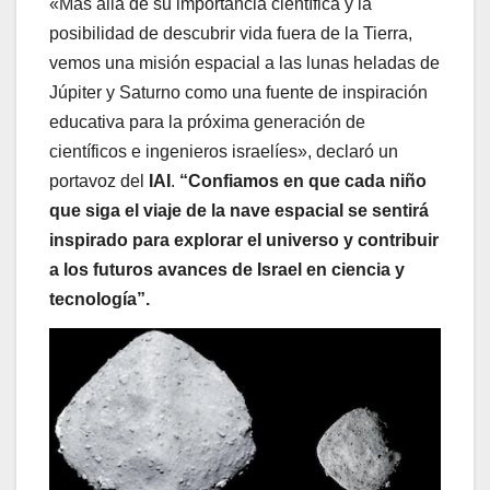
«Más allá de su importancia científica y la
posibilidad de descubrir vida fuera de la Tierra,
vemos una misión espacial a las lunas heladas de
Júpiter y Saturno como una fuente de inspiración
educativa para la próxima generación de
científicos e ingenieros israelíes», declaró un
portavoz del
IAI
.
“Confiamos en que cada niño
que siga el viaje de la nave espacial se sentirá
inspirado para explorar el universo y contribuir
a los futuros avances de Israel en ciencia y
tecnología”.