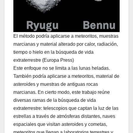
El método podría aplicarse a meteoritos, muestras
marcianas y material alterado por calor, radiación,
tiempo o hielo en la búsqueda de vida
extraterrestre (Europa Press)
Este enfoque no se limita a las lunas heladas.
También podría aplicarse a meteoritos, material de
asteroides y muestras de antiguas rocas
marcianas. En cierto modo, este trabajo reúne
diversas ramas de la búsqueda de vida
extraterrestre: telescopios que captan la luz de las
estrellas a través de atmósferas distantes, naves
espaciales que visitan asteroides y cometas,
meteoritos que llegan a laboratorios terrestres y