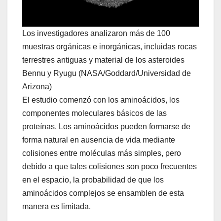
Los investigadores analizaron más de 100
muestras orgánicas e inorgánicas, incluidas rocas
terrestres antiguas y material de los asteroides
Bennu y Ryugu (NASA/Goddard/Universidad de
Arizona)
El estudio comenzó con los aminoácidos, los
componentes moleculares básicos de las
proteínas. Los aminoácidos pueden formarse de
forma natural en ausencia de vida mediante
colisiones entre moléculas más simples, pero
debido a que tales colisiones son poco frecuentes
en el espacio, la probabilidad de que los
aminoácidos complejos se ensamblen de esta
manera es limitada.