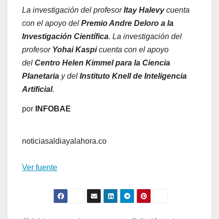
La investigación del profesor
Itay Halevy
cuenta
con el apoyo del
Premio Andre Deloro a la
Investigación Científica
. La investigación del
profesor
Yohai Kaspi
cuenta con el apoyo
del
Centro Helen Kimmel para la Ciencia
Planetaria
y del
Instituto Knell de Inteligencia
Artificial
.
por
INFOBAE
noticiasaldiayalahora.co
Ver fuente