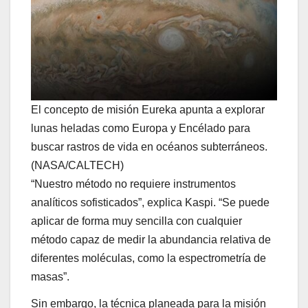
El concepto de misión Eureka apunta a explorar
lunas heladas como Europa y Encélado para
buscar rastros de vida en océanos subterráneos.
(NASA/CALTECH)
“Nuestro método no requiere instrumentos
analíticos sofisticados”, explica Kaspi. “Se puede
aplicar de forma muy sencilla con cualquier
método capaz de medir la abundancia relativa de
diferentes moléculas, como la espectrometría de
masas”.
Sin embargo, la técnica planeada para la misión