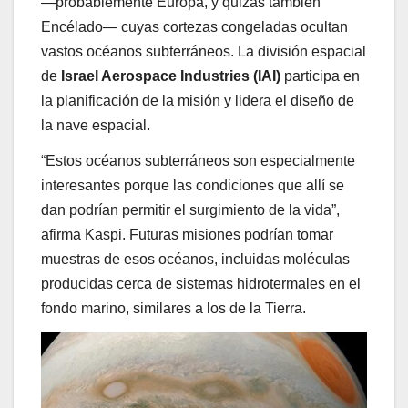
—probablemente Europa, y quizás también
Encélado— cuyas cortezas congeladas ocultan
vastos océanos subterráneos. La división espacial
de
Israel Aerospace Industries (IAI)
participa en
la planificación de la misión y lidera el diseño de
la nave espacial.
“Estos océanos subterráneos son especialmente
interesantes porque las condiciones que allí se
dan podrían permitir el surgimiento de la vida”,
afirma Kaspi. Futuras misiones podrían tomar
muestras de esos océanos, incluidas moléculas
producidas cerca de sistemas hidrotermales en el
fondo marino, similares a los de la Tierra.