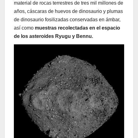
material de rocas terrestres de tres mil millones de
años, cáscaras de huevos de dinosaurio y plumas
de dinosaurio fosilizadas conservadas en ámbar,
así como
muestras recolectadas en el espacio
de los asteroides Ryugu y Bennu.