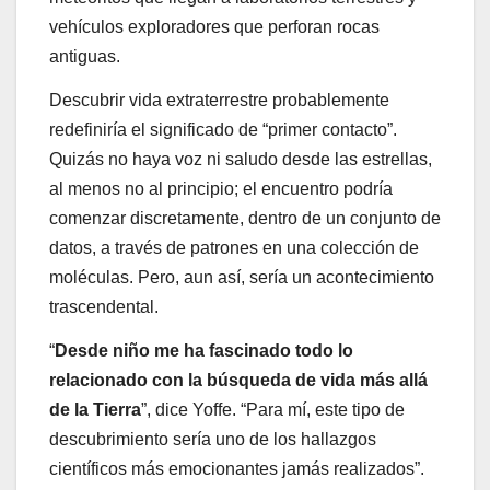
vehículos exploradores que perforan rocas
antiguas.
Descubrir vida extraterrestre probablemente
redefiniría el significado de “primer contacto”.
Quizás no haya voz ni saludo desde las estrellas,
al menos no al principio; el encuentro podría
comenzar discretamente, dentro de un conjunto de
datos, a través de patrones en una colección de
moléculas. Pero, aun así, sería un acontecimiento
trascendental.
“
Desde niño me ha fascinado todo lo
relacionado con la búsqueda de vida más allá
de la Tierra
”, dice Yoffe. “Para mí, este tipo de
descubrimiento sería uno de los hallazgos
científicos más emocionantes jamás realizados”.