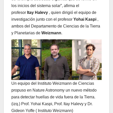
los inicios del sistema solar”, afirma el
profesor
Itay Halevy
, quien dirigió el equipo de
investigación junto con el profesor
Yohai Kaspi
,
ambos del Departamento de Ciencias de la Tierra
y Planetarias de
Weizmann
.
Un equipo del Instituto Weizmann de Ciencias
propuso en Nature Astronomy un nuevo método
para detectar huellas de vida fuera de la Tierra.
(izq.) Prof. Yohai Kaspi, Prof. Itay Halevy y Dr.
Gideon Yoffe ( Instituto Weizmann)