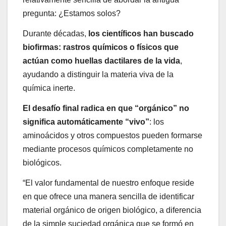
pregunta: ¿Estamos solos?
Durante décadas,
los científicos han buscado
biofirmas: rastros químicos o físicos que
actúan como huellas dactilares de la vida
,
ayudando a distinguir la materia viva de la
química inerte.
El desafío final radica en que “orgánico” no
significa automáticamente “vivo”
: los
aminoácidos y otros compuestos pueden formarse
mediante procesos químicos completamente no
biológicos.
“El valor fundamental de nuestro enfoque reside
en que ofrece una manera sencilla de identificar
material orgánico de origen biológico, a diferencia
de la simple suciedad orgánica que se formó en