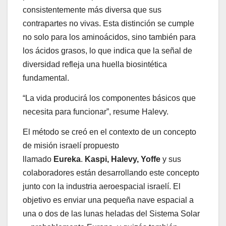
consistentemente más diversa que sus
contrapartes no vivas. Esta distinción se cumple
no solo para los aminoácidos, sino también para
los ácidos grasos, lo que indica que la señal de
diversidad refleja una huella biosintética
fundamental.
“La vida producirá los componentes básicos que
necesita para funcionar”, resume Halevy.
El método se creó en el contexto de un concepto
de misión israelí propuesto
llamado
Eureka
.
Kaspi, Halevy, Yoffe
y sus
colaboradores están desarrollando este concepto
junto con la industria aeroespacial israelí. El
objetivo es enviar una pequeña nave espacial a
una o dos de las lunas heladas del Sistema Solar