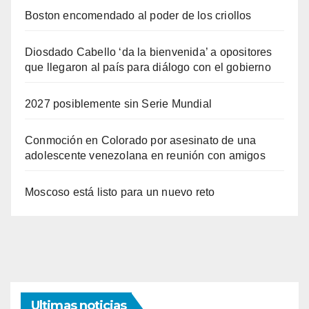
Boston encomendado al poder de los criollos
Diosdado Cabello ‘da la bienvenida’ a opositores
que llegaron al país para diálogo con el gobierno
2027 posiblemente sin Serie Mundial
Conmoción en Colorado por asesinato de una
adolescente venezolana en reunión con amigos
Moscoso está listo para un nuevo reto
Ultimas noticias