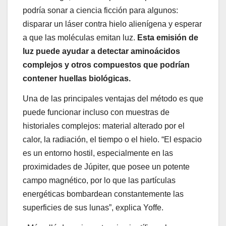
podría sonar a ciencia ficción para algunos:
disparar un láser contra hielo alienígena y esperar
a que las moléculas emitan luz.
Esta emisión de
luz puede ayudar a detectar aminoácidos
complejos y otros compuestos que podrían
contener huellas biológicas.
Una de las principales ventajas del método es que
puede funcionar incluso con muestras de
historiales complejos: material alterado por el
calor, la radiación, el tiempo o el hielo. “El espacio
es un entorno hostil, especialmente en las
proximidades de Júpiter, que posee un potente
campo magnético, por lo que las partículas
energéticas bombardean constantemente las
superficies de sus lunas”, explica Yoffe.