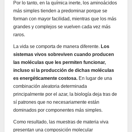
Por lo tanto, en la química inerte, los aminoácidos
más simples tienden a predominar porque se
forman con mayor facilidad, mientras que los más
grandes y complejos se vuelven cada vez más
raros.
La vida se comporta de manera diferente.
Los
sistemas vivos sobreviven cuando producen
las moléculas que les permiten funcionar,
incluso si la producción de dichas moléculas
es energéticamente costosa.
En lugar de una
combinación aleatoria determinada
principalmente por el azar, la biología deja tras de
sí patrones que no necesariamente están
dominados por componentes más simples.
Como resultado, las muestras de materia viva
presentan una composición molecular