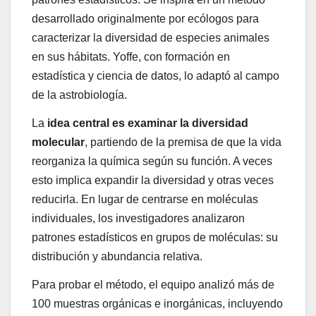
desarrollado originalmente por ecólogos para
caracterizar la diversidad de especies animales
en sus hábitats. Yoffe, con formación en
estadística y ciencia de datos, lo adaptó al campo
de la astrobiología.
La
idea central es examinar la diversidad
molecular
, partiendo de la premisa de que la vida
reorganiza la química según su función. A veces
esto implica expandir la diversidad y otras veces
reducirla. En lugar de centrarse en moléculas
individuales, los investigadores analizaron
patrones estadísticos en grupos de moléculas: su
distribución y abundancia relativa.
Para probar el método, el equipo analizó más de
100 muestras orgánicas e inorgánicas, incluyendo