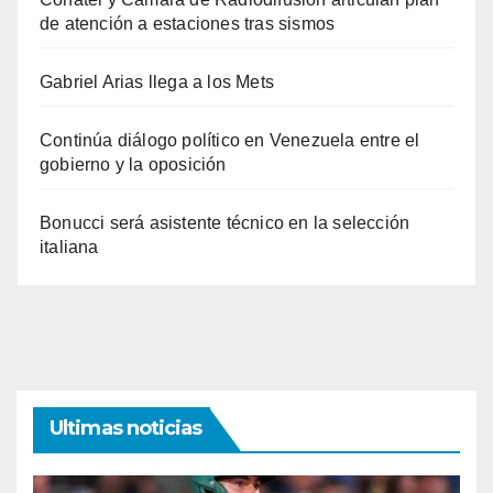
de atención a estaciones tras sismos
Gabriel Arias llega a los Mets
Continúa diálogo político en Venezuela entre el
gobierno y la oposición
Bonucci será asistente técnico en la selección
italiana
Ultimas noticias