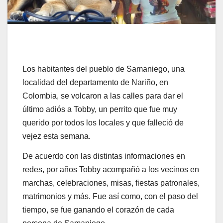
Los habitantes del pueblo de Samaniego, una
localidad del departamento de Nariño, en
Colombia, se volcaron a las calles para dar el
último adiós a Tobby, un perrito que fue muy
querido por todos los locales y que falleció de
vejez esta semana.
De acuerdo con las distintas informaciones en
redes, por años Tobby acompañó a los vecinos en
marchas, celebraciones, misas, fiestas patronales,
matrimonios y más. Fue así como, con el paso del
tiempo, se fue ganando el corazón de cada