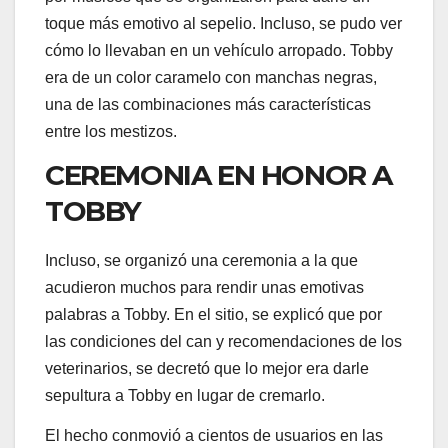
toque más emotivo al sepelio. Incluso, se pudo ver
cómo lo llevaban en un vehículo arropado. Tobby
era de un color caramelo con manchas negras,
una de las combinaciones más características
entre los mestizos.
CEREMONIA EN HONOR A
TOBBY
Incluso, se organizó una ceremonia a la que
acudieron muchos para rendir unas emotivas
palabras a Tobby. En el sitio, se explicó que por
las condiciones del can y recomendaciones de los
veterinarios, se decretó que lo mejor era darle
sepultura a Tobby en lugar de cremarlo.
El hecho conmovió a cientos de usuarios en las