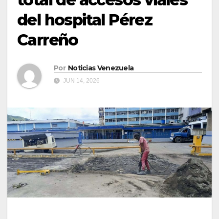
del hospital Pérez
Carreño
Por
Noticias Venezuela
JUN 14, 2026