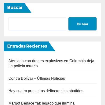
Buscar
Buscar
Entradas Recientes
Atentado con drones explosivos en Colombia deja
un policía muerto
Contra Bolívar – Últimas Noticias
Hay cuatro presuntos delincuentes abatidos
Margot Benacerraf: legado que ilumina