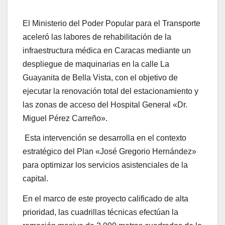
El Ministerio del Poder Popular para el Transporte
aceleró las labores de rehabilitación de la
infraestructura médica en Caracas mediante un
despliegue de maquinarias en la calle La
Guayanita de Bella Vista, con el objetivo de
ejecutar la renovación total del estacionamiento y
las zonas de acceso del Hospital General «Dr.
Miguel Pérez Carreño».
Esta intervención se desarrolla en el contexto
estratégico del Plan «José Gregorio Hernández»
para optimizar los servicios asistenciales de la
capital.
En el marco de este proyecto calificado de alta
prioridad, las cuadrillas técnicas efectúan la