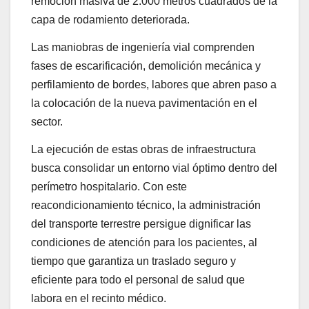
remoción masiva de 2.000 metros cuadrados de la
capa de rodamiento deteriorada.
Las maniobras de ingeniería vial comprenden
fases de escarificación, demolición mecánica y
perfilamiento de bordes, labores que abren paso a
la colocación de la nueva pavimentación en el
sector.
La ejecución de estas obras de infraestructura
busca consolidar un entorno vial óptimo dentro del
perímetro hospitalario. Con este
reacondicionamiento técnico, la administración
del transporte terrestre persigue dignificar las
condiciones de atención para los pacientes, al
tiempo que garantiza un traslado seguro y
eficiente para todo el personal de salud que
labora en el recinto médico.