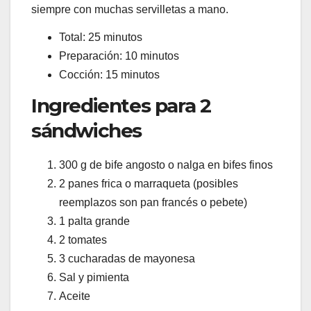
siempre con muchas servilletas a mano.
Total: 25 minutos
Preparación: 10 minutos
Cocción: 15 minutos
Ingredientes para 2
sándwiches
300 g de bife angosto o nalga en bifes finos
2 panes frica o marraqueta (posibles
reemplazos son pan francés o pebete)
1 palta grande
2 tomates
3 cucharadas de mayonesa
Sal y pimienta
Aceite