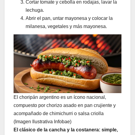
Cortar tomate y cebolla en rodajas, lavar la
lechuga.
Abrir el pan, untar mayonesa y colocar la
milanesa, vegetales y más mayonesa.
El choripán argentino es un ícono nacional,
compuesto por chorizo asado en pan crujiente y
acompañado de chimichurri o salsa criolla
(Imagen Ilustrativa Infobae)
El clásico de la cancha y la costanera: simple,