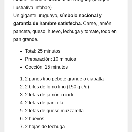
Ilustrativa Infobae)
Un gigante uruguayo,
símbolo nacional y
garantía de hambre satisfecha
. Carne, jamón,
panceta, queso, huevo, lechuga y tomate, todo en
pan grande.
Total: 25 minutos
Preparación: 10 minutos
Cocción: 15 minutos
2 panes tipo pebete grande o ciabatta
2 bifes de lomo fino (150 g c/u)
2 fetas de jamón cocido
2 fetas de panceta
2 fetas de queso muzzarella
2 huevos
2 hojas de lechuga