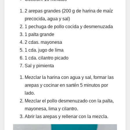
2 arepas grandes (200 g de harina de maíz
precocida, agua y sal)
1 pechuga de pollo cocida y desmenuzada
1 palta grande
2 cdas. mayonesa
1 cda. jugo de lima
1 cda. cilantro picado
Sal y pimienta
Mezclar la harina con agua y sal, formar las
arepas y cocinar en sartén 5 minutos por
lado.
Mezclar el pollo desmenuzado con la palta,
mayonesa, lima y cilantro.
Abrir las arepas y rellenar con la mezcla.