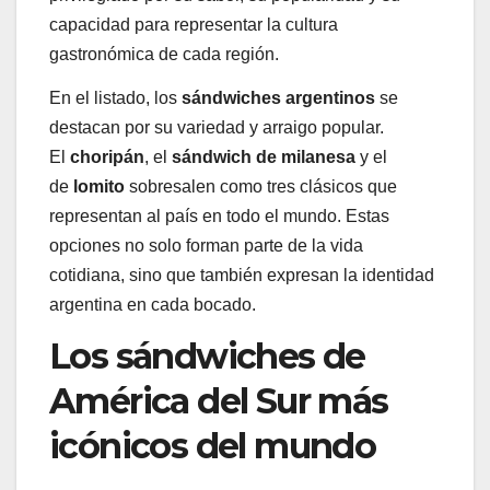
capacidad para representar la cultura
gastronómica de cada región.
En el listado, los
sándwiches
argentinos
se
destacan por su variedad y arraigo popular.
El
choripán
, el
sándwich de milanesa
y el
de
lomito
sobresalen como tres clásicos que
representan al país en todo el mundo. Estas
opciones no solo forman parte de la vida
cotidiana, sino que también expresan la identidad
argentina en cada bocado.
Los sándwiches de
América del Sur más
icónicos del mundo