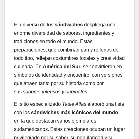
El universo de los
sándwiches
despliega una
enorme diversidad de sabores, ingredientes y
tradiciones en todo el mundo. Estas
preparaciones, que combinan pan y rellenos de
todo tipo, reflejan costumbres locales y creatividad
culinaria. En
América del Sur
, se convirtieron en
símbolos de identidad y encuentro, con versiones
que atraen tanto por su historia como por
sus
sabores intensos y originales
.
El sitio especializado
Taste Atlas
elaboró una lista
con los
sándwiches más icónicos del mundo
,
en la que destacan varios ejemplares
sudamericanos. Estas creaciones ocupan un lugar
privilegiado por su sabor, su popularidad y su