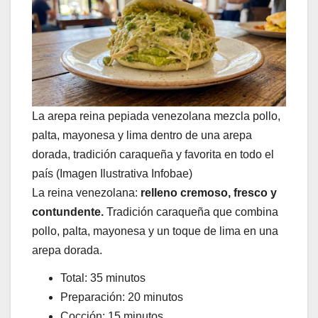
La arepa reina pepiada venezolana mezcla pollo,
palta, mayonesa y lima dentro de una arepa
dorada, tradición caraqueña y favorita en todo el
país (Imagen Ilustrativa Infobae)
La reina venezolana:
relleno cremoso, fresco y
contundente.
Tradición caraqueña que combina
pollo, palta, mayonesa y un toque de lima en una
arepa dorada.
Total: 35 minutos
Preparación: 20 minutos
Cocción: 15 minutos