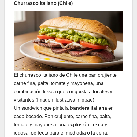
Churrasco italiano (Chile)
El churrasco italiano de Chile une pan crujiente,
carne fina, palta, tomate y mayonesa, una
combinación fresca que conquista a locales y
visitantes (Imagen Ilustrativa Infobae)
Un sándwich que pinta la
bandera italiana
en
cada bocado. Pan crujiente, carne fina, palta,
tomate y mayonesa: una explosión fresca y
jugosa, perfecta para el mediodía o la cena,