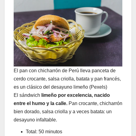
El pan con chicharrón de Perú lleva panceta de
cerdo crocante, salsa criolla, batata y pan francés,
es un clásico del desayuno limeño (Pexels)
El sándwich
limeño por excelencia, nacido
entre el humo y la calle.
Pan crocante, chicharrón
bien dorado, salsa criolla y a veces batata: un
desayuno infaltable.
Total: 50 minutos