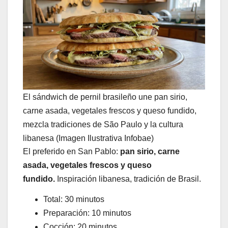
El sándwich de pernil brasileño une pan sirio,
carne asada, vegetales frescos y queso fundido,
mezcla tradiciones de São Paulo y la cultura
libanesa (Imagen Ilustrativa Infobae)
El preferido en San Pablo:
pan sirio, carne
asada, vegetales frescos y queso
fundido.
Inspiración libanesa, tradición de Brasil.
Total: 30 minutos
Preparación: 10 minutos
Cocción: 20 minutos