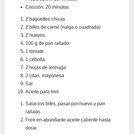
Cocción: 20 minutos
2 baguettes chicas
2 bifes de carne (nalga o cuadrada)
2 huevos
100 g de pan rallado
1 tomate
1 cebolla
2 hojas de lechuga
2 cdas. mayonesa
Sal
Aceite para freír
Salar los bifes, pasar por huevo y pan
rallado.
Freír en abundante aceite caliente hasta
dorar.