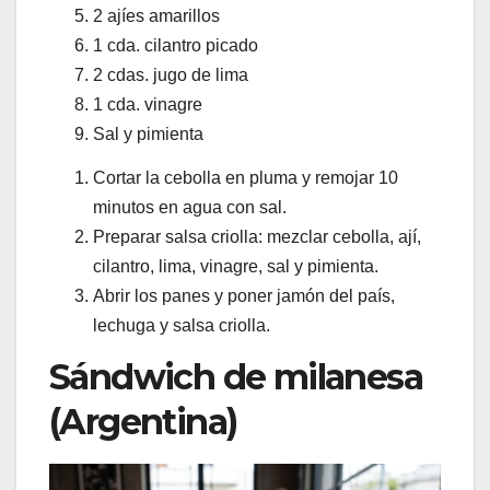
2 ajíes amarillos
1 cda. cilantro picado
2 cdas. jugo de lima
1 cda. vinagre
Sal y pimienta
Cortar la cebolla en pluma y remojar 10
minutos en agua con sal.
Preparar salsa criolla: mezclar cebolla, ají,
cilantro, lima, vinagre, sal y pimienta.
Abrir los panes y poner jamón del país,
lechuga y salsa criolla.
Sándwich de milanesa
(Argentina)