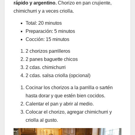
rápido y argentino.
Chorizo en pan crujiente,
chimichurri y a veces criolla.
Total: 20 minutos
Preparación: 5 minutos
Cocción: 15 minutos
2 chorizos parrilleros
2 panes baguette chicos
2 cdas. chimichurri
2 cdas. salsa criolla (opcional)
Cocinar los chorizos a la parrilla o sartén
hasta dorar y que estén bien cocidos.
Calentar el pan y abrir al medio.
Colocar el chorizo, agregar chimichurri y
criolla al gusto.