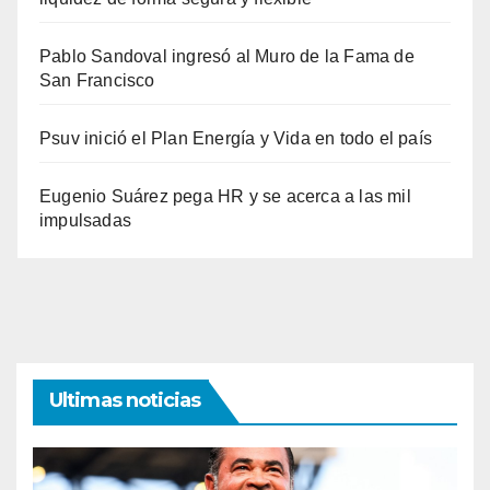
Pablo Sandoval ingresó al Muro de la Fama de
San Francisco
Psuv inició el Plan Energía y Vida en todo el país
Eugenio Suárez pega HR y se acerca a las mil
impulsadas
Ultimas noticias