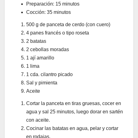
Preparación: 15 minutos
Cocción: 35 minutos
500 g de panceta de cerdo (con cuero)
4 panes francés o tipo roseta
2 batatas
2 cebollas moradas
1 ají amarillo
1 lima
1 cda. cilantro picado
Sal y pimienta
Aceite
Cortar la panceta en tiras gruesas, cocer en
agua y sal 25 minutos, luego dorar en sartén
con aceite.
Cocinar las batatas en agua, pelar y cortar
en rodajas.