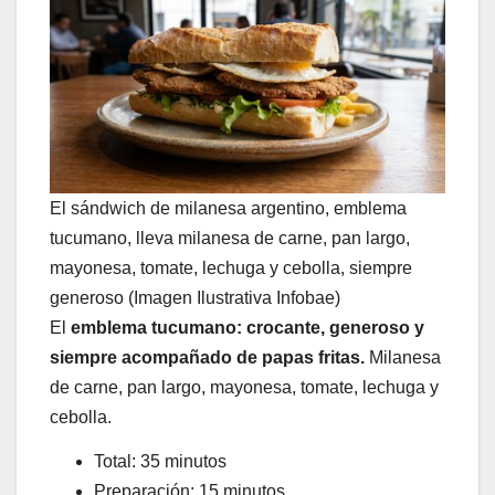
El sándwich de milanesa argentino, emblema
tucumano, lleva milanesa de carne, pan largo,
mayonesa, tomate, lechuga y cebolla, siempre
generoso (Imagen Ilustrativa Infobae)
El
emblema tucumano: crocante, generoso y
siempre acompañado de papas fritas.
Milanesa
de carne, pan largo, mayonesa, tomate, lechuga y
cebolla.
Total: 35 minutos
Preparación: 15 minutos