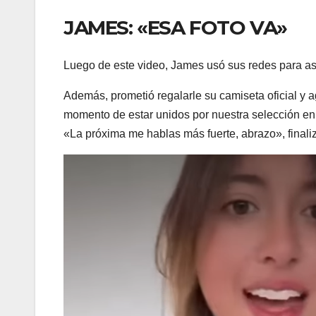
JAMES: «ESA FOTO VA»
Luego de este video, James usó sus redes para ase
Además, prometió regalarle su camiseta oficial y a
momento de estar unidos por nuestra selección en
«La próxima me hablas más fuerte, abrazo», finali