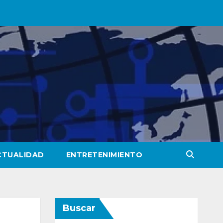
CTUALIDAD
ENTRETENIMIENTO
Buscar