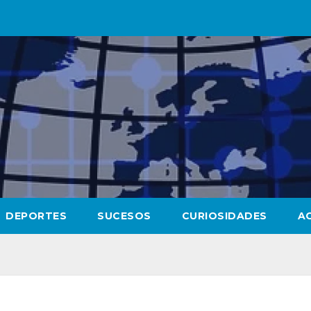
DEPORTES
SUCESOS
CURIOSIDADES
A