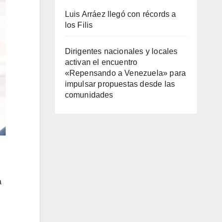
Luis Arráez llegó con récords a
los Filis
Dirigentes nacionales y locales
activan el encuentro
«Repensando a Venezuela» para
impulsar propuestas desde las
comunidades
a