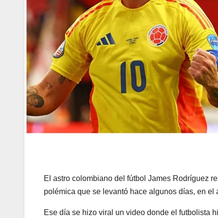
El astro colombiano del fútbol James Rodríguez res
polémica que se levantó hace algunos días, en el
Ese día se hizo viral un video donde el futbolista 