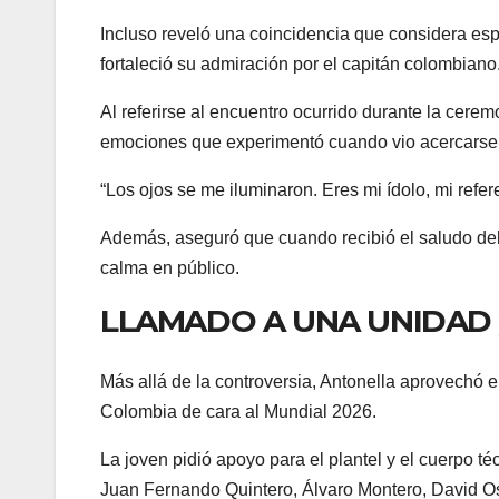
Incluso reveló una coincidencia que considera espe
fortaleció su admiración por el capitán colombiano
Al referirse al encuentro ocurrido durante la cere
emociones que experimentó cuando vio acercarse
“Los ojos se me iluminaron. Eres mi ídolo, mi refere
Además, aseguró que cuando recibió el saludo del 
calma en público.
LLAMADO A UNA UNIDAD
Más allá de la controversia, Antonella aprovechó e
Colombia de cara al Mundial 2026.
La joven pidió apoyo para el plantel y el cuerpo 
Juan Fernando Quintero, Álvaro Montero, David O