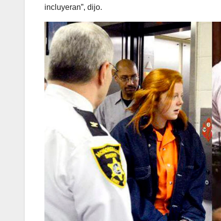
incluyeran”, dijo.