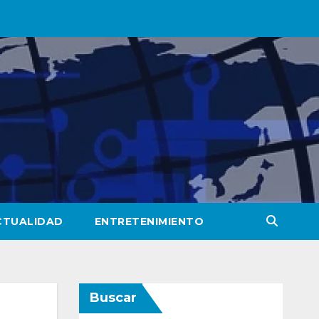
CTUALIDAD
ENTRETENIMIENTO
Buscar