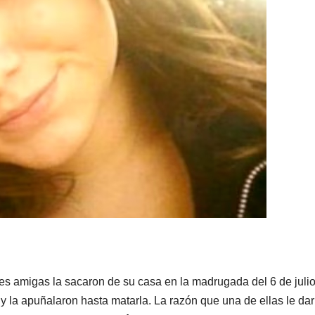
s amigas la sacaron de su casa en la madrugada del 6 de juli
 y la apuñalaron hasta matarla. La razón que una de ellas le dar