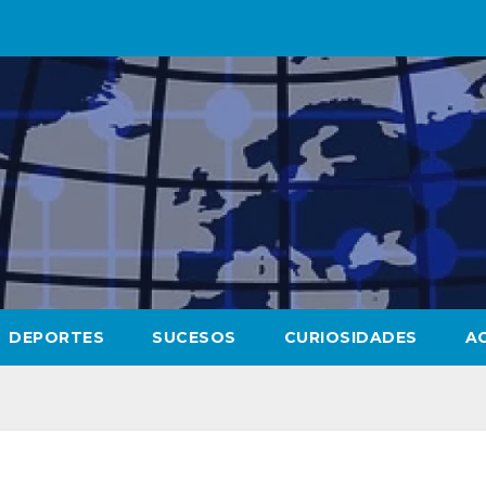
DEPORTES
SUCESOS
CURIOSIDADES
A