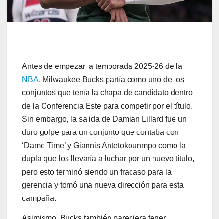
Antes de empezar la temporada 2025-26 de la
NBA
, Milwaukee Bucks partía como uno de los
conjuntos que tenía la chapa de candidato dentro
de la Conferencia Este para competir por el título.
Sin embargo, la salida de Damian Lillard fue un
duro golpe para un conjunto que contaba con
‘Dame Time’ y Giannis Antetokounmpo como la
dupla que los llevaría a luchar por un nuevo título,
pero esto terminó siendo un fracaso para la
gerencia y tomó una nueva dirección para esta
campaña.
Asimismo, Bucks también pareciera tener