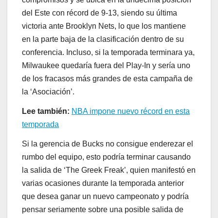
del Este con récord de 9-13, siendo su última
victoria ante Brooklyn Nets, lo que los mantiene
en la parte baja de la clasificación dentro de su
conferencia. Incluso, si la temporada terminara ya,
Milwaukee quedaría fuera del Play-In y sería uno
de los fracasos más grandes de esta campaña de
la ‘Asociación’.
Lee también:
NBA impone nuevo récord en esta
temporada
Si la gerencia de Bucks no consigue enderezar el
rumbo del equipo, esto podría terminar causando
la salida de ‘The Greek Freak’, quien manifestó en
varias ocasiones durante la temporada anterior
que desea ganar un nuevo campeonato y podría
pensar seriamente sobre una posible salida de