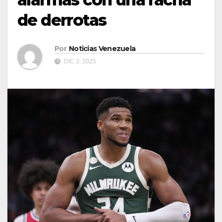
de derrotas
Por
Noticias Venezuela
DIC 3, 2025