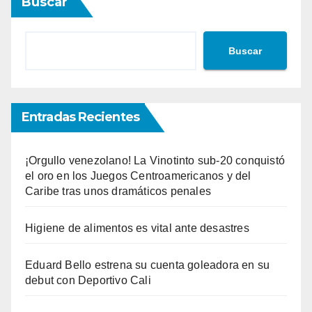
Buscar
Buscar
Entradas Recientes
¡Orgullo venezolano! La Vinotinto sub-20 conquistó
el oro en los Juegos Centroamericanos y del
Caribe tras unos dramáticos penales
Higiene de alimentos es vital ante desastres
Eduard Bello estrena su cuenta goleadora en su
debut con Deportivo Cali