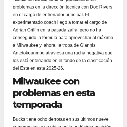
problemas en la dirección técnica con Doc Rivers
en el cargo de entrenador principal. El
experimentado coach llegó a tomar el cargo de
Adrian Griffin en la pasada zafra, pero no ha
conseguido la fórmula para aprovechar al máximo
a Milwaukee y, ahora, la tropa de Giannis
Antetokounmpo atraviesa una racha negativa que
los está enterrando en el fondo de la clasificación
del Este en esta 2025-26.
Milwaukee con
problemas en esta
temporada
Bucks tiene ocho derrotas en sus últimos nueve
compromisos y se ubica en la undécima posición