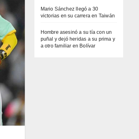
Mario Sánchez llegó a 30
victorias en su carrera en Taiwán
Hombre asesinó a su tía con un
puñal y dejó heridas a su prima y
a otro familiar en Bolívar