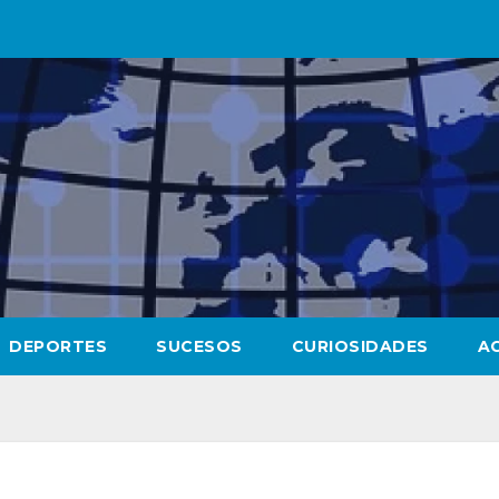
DEPORTES
SUCESOS
CURIOSIDADES
A