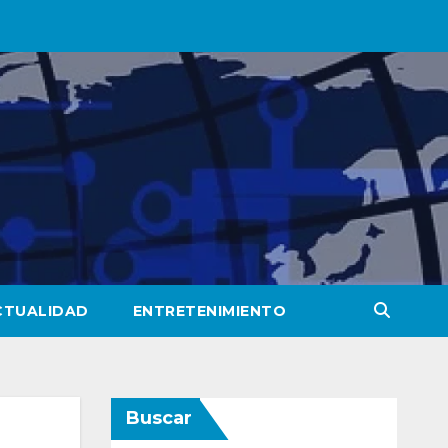
CTUALIDAD
ENTRETENIMIENTO
Buscar