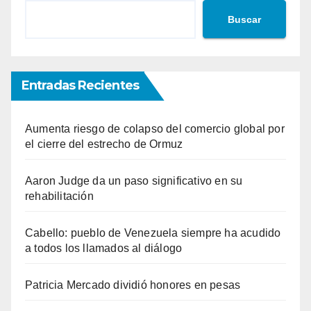
Buscar
Entradas Recientes
Aumenta riesgo de colapso del comercio global por
el cierre del estrecho de Ormuz
Aaron Judge da un paso significativo en su
rehabilitación
Cabello: pueblo de Venezuela siempre ha acudido
a todos los llamados al diálogo
Patricia Mercado dividió honores en pesas