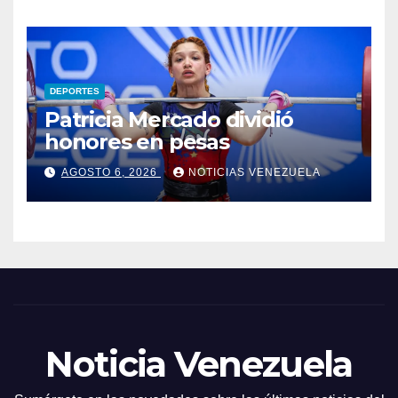
DEPORTES
Patricia Mercado dividió
honores en pesas
AGOSTO 6, 2026
NOTICIAS VENEZUELA
Noticia Venezuela