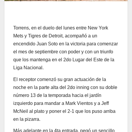
Torrens, en el duelo del lunes entre New York
Mets y Tigres de Detroit, acompañó a un
encendido Juan Soto en la victoria para comenzar
el mes de septiembre con poder y con un triunfo
que los mantenga en el 2do Lugar del Este de la
Liga Nacional.
El receptor comenzó su gran actuación de la
noche en la parte alta del 2do inning con su doble
número 13 de la temporada hacia el jardín
izquierdo para mandar a Mark Vientos y a Jeff
McNeil al plato y poner el 2-1 que los puso arriba
en la pizarra.
Más adelante en la 4ta entrada, pegó un sencillo