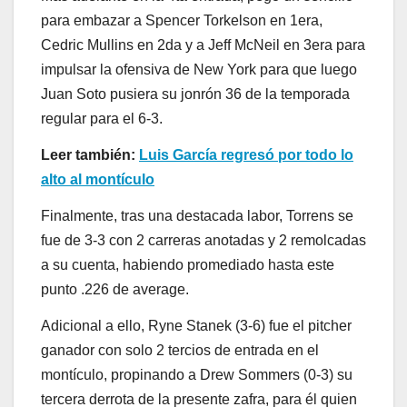
para embazar a Spencer Torkelson en 1era,
Cedric Mullins en 2da y a Jeff McNeil en 3era para
impulsar la ofensiva de New York para que luego
Juan Soto pusiera su jonrón 36 de la temporada
regular para el 6-3.
Leer también:
Luis García regresó por todo lo
alto al montículo
Finalmente, tras una destacada labor, Torrens se
fue de 3-3 con 2 carreras anotadas y 2 remolcadas
a su cuenta, habiendo promediado hasta este
punto .226 de average.
Adicional a ello, Ryne Stanek (3-6) fue el pitcher
ganador con solo 2 tercios de entrada en el
montículo, propinando a Drew Sommers (0-3) su
tercera derrota de la presente zafra, para él quien