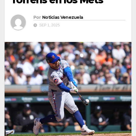
Por
Noticias Venezuela
SEP 1, 2025