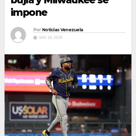
impone
Por
Noticias Venezuela
MAY 16, 2026