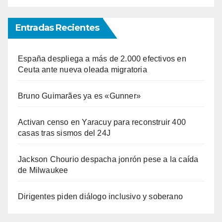
Entradas Recientes
España despliega a más de 2.000 efectivos en
Ceuta ante nueva oleada migratoria
Bruno Guimarães ya es «Gunner»
Activan censo en Yaracuy para reconstruir 400
casas tras sismos del 24J
Jackson Chourio despacha jonrón pese a la caída
de Milwaukee
Dirigentes piden diálogo inclusivo y soberano