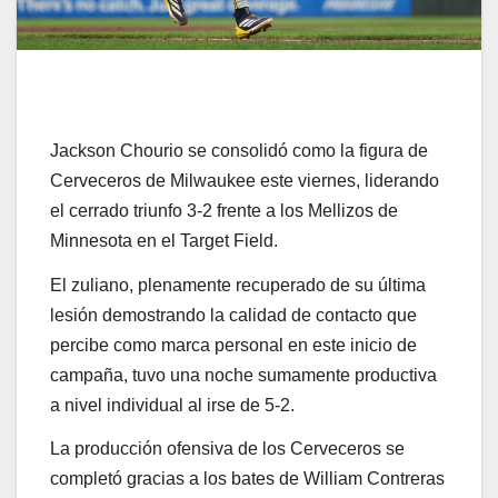
Jackson Chourio se consolidó como la figura de
Cerveceros de Milwaukee este viernes, liderando
el cerrado triunfo 3-2 frente a los Mellizos de
Minnesota en el Target Field.
El zuliano, plenamente recuperado de su última
lesión demostrando la calidad de contacto que
percibe como marca personal en este inicio de
campaña, tuvo una noche sumamente productiva
a nivel individual al irse de 5-2.
La producción ofensiva de los Cerveceros se
completó gracias a los bates de William Contreras