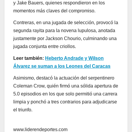
y Jake Bauers, quienes respondieron en los
momentos más claves del compromiso.
Contreras, en una jugada de selección, provocó la
segunda rayita para la novena lupulosa, anotada
justamente por Jackson Chourio, culminando una
jugada conjunta entre criollos.
Leer también:
Heberto Andrade y Wilson
Álvarez se suman a los Leones del Caracas
Asimismo, destacó la actuación del serpentinero
Coleman Crow, quién firmó una sólida apertura de
5.0 episodios en los que solo permitió una carrera
limpia y ponchó a tres contrarios para adjudicarse
el triunfo.
www.liderendeportes.com