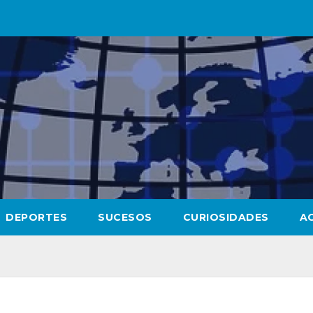
DEPORTES
SUCESOS
CURIOSIDADES
A