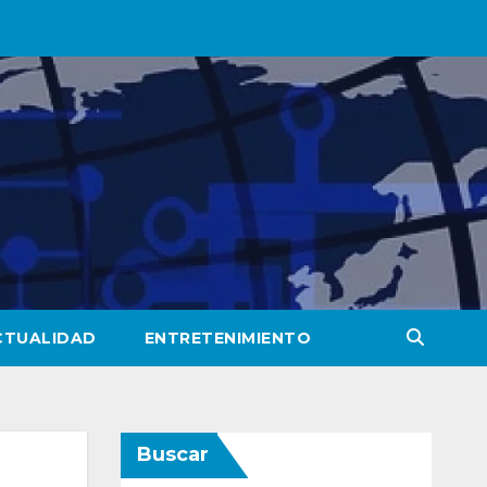
CTUALIDAD
ENTRETENIMIENTO
Buscar