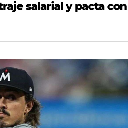
raje salarial y pacta con