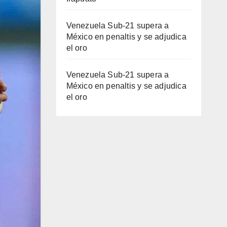
Venezuela Sub-21 supera a
México en penaltis y se adjudica
el oro
Venezuela Sub-21 supera a
México en penaltis y se adjudica
el oro