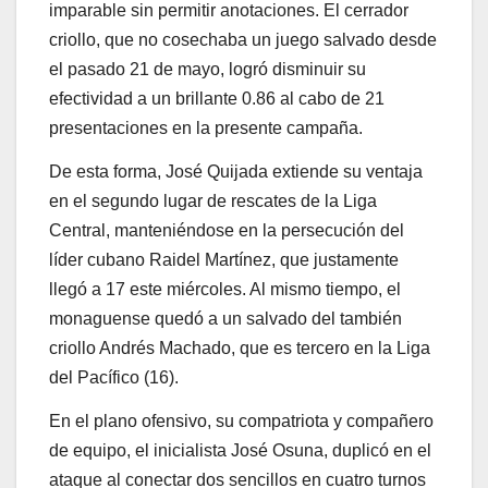
imparable sin permitir anotaciones. El cerrador
criollo, que no cosechaba un juego salvado desde
el pasado 21 de mayo, logró disminuir su
efectividad a un brillante 0.86 al cabo de 21
presentaciones en la presente campaña.
De esta forma, José Quijada extiende su ventaja
en el segundo lugar de rescates de la Liga
Central, manteniéndose en la persecución del
líder cubano Raidel Martínez, que justamente
llegó a 17 este miércoles. Al mismo tiempo, el
monaguense quedó a un salvado del también
criollo Andrés Machado, que es tercero en la Liga
del Pacífico (16).
En el plano ofensivo, su compatriota y compañero
de equipo, el inicialista José Osuna, duplicó en el
ataque al conectar dos sencillos en cuatro turnos