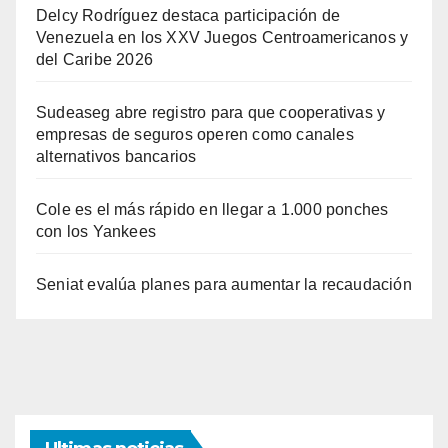
Delcy Rodríguez destaca participación de
Venezuela en los XXV Juegos Centroamericanos y
del Caribe 2026
Sudeaseg abre registro para que cooperativas y
empresas de seguros operen como canales
alternativos bancarios
Cole es el más rápido en llegar a 1.000 ponches
con los Yankees
Seniat evalúa planes para aumentar la recaudación