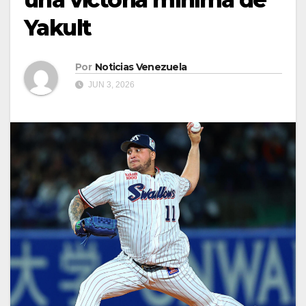
Yakult
Por
Noticias Venezuela
JUN 3, 2026