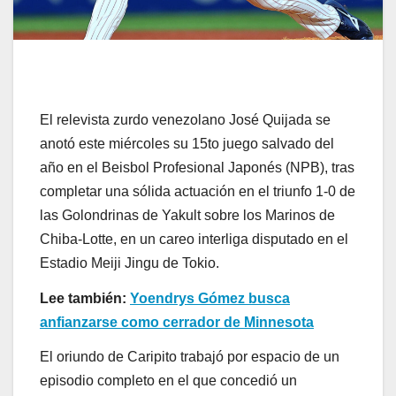
El relevista zurdo venezolano José Quijada se
anotó este miércoles su 15to juego salvado del
año en el Beisbol Profesional Japonés (NPB), tras
completar una sólida actuación en el triunfo 1-0 de
las Golondrinas de Yakult sobre los Marinos de
Chiba-Lotte, en un careo interliga disputado en el
Estadio Meiji Jingu de Tokio.
Lee también:
Yoendrys Gómez busca
anfianzarse como cerrador de Minnesota
El oriundo de Caripito trabajó por espacio de un
episodio completo en el que concedió un