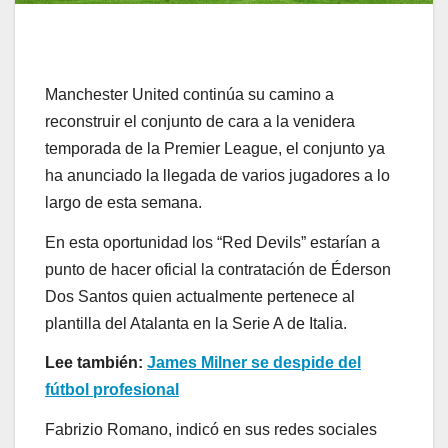
Manchester United continúa su camino a
reconstruir el conjunto de cara a la venidera
temporada de la Premier League, el conjunto ya
ha anunciado la llegada de varios jugadores a lo
largo de esta semana.
En esta oportunidad los “Red Devils” estarían a
punto de hacer oficial la contratación de Éderson
Dos Santos quien actualmente pertenece al
plantilla del Atalanta en la Serie A de Italia.
Lee también:
James Milner se despide del
fútbol profesional
Fabrizio Romano, indicó en sus redes sociales