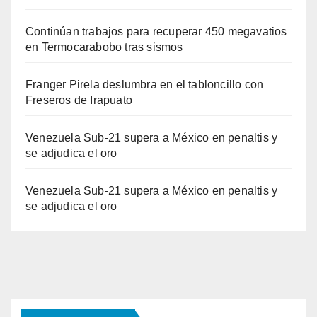
Continúan trabajos para recuperar 450 megavatios
en Termocarabobo tras sismos
Franger Pirela deslumbra en el tabloncillo con
Freseros de Irapuato
Venezuela Sub-21 supera a México en penaltis y
se adjudica el oro
Venezuela Sub-21 supera a México en penaltis y
se adjudica el oro