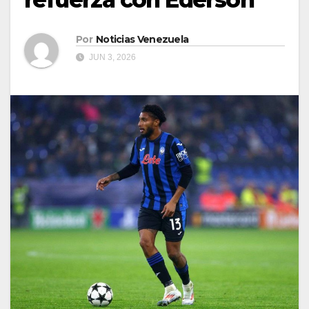
Por
Noticias Venezuela
JUN 3, 2026