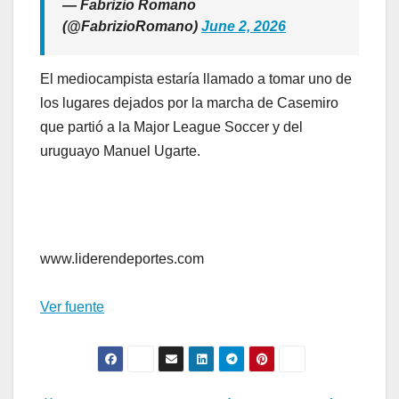
— Fabrizio Romano
(@FabrizioRomano)
June 2, 2026
El mediocampista estaría llamado a tomar uno de
los lugares dejados por la marcha de Casemiro
que partió a la Major League Soccer y del
uruguayo Manuel Ugarte.
www.liderendeportes.com
Ver fuente