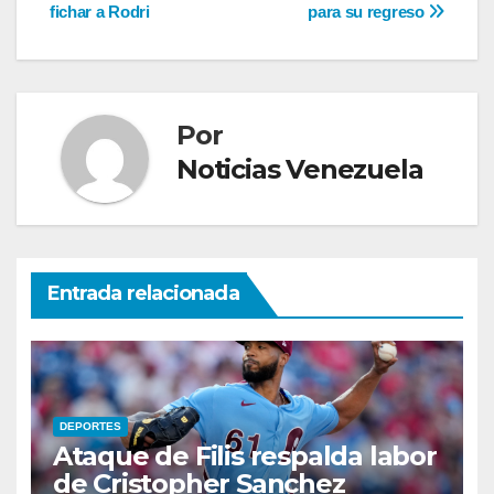
fichar a Rodri
para su regreso
de
entradas
Por
Noticias Venezuela
Entrada relacionada
DEPORTES
Ataque de Filis respalda labor
de Cristopher Sanchez