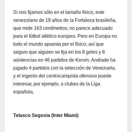
Si nos fijamos sólo en el tamaño físico, este
venezolano de 19 años de la Fortaleza brasileña,
que mide 163 centímetros, no parece adecuado
para el fútbol atlético europeo. Pero en Europa no
todo el mundo apuesta por el físico, así que
seguro que alguien se fija en los 8 goles y 6
asistencias en 46 partidos de Kervin. Andrade ha
jugado 4 partidos con la selección de Venezuela,
y el ingenio del centrocampista ofensivo puede
interesar, por ejemplo, a clubes de la Liga
española.
Telasco Segovia (Inter Miami)