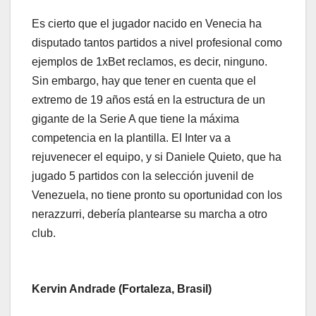
Es cierto que el jugador nacido en Venecia ha
disputado tantos partidos a nivel profesional como
ejemplos de 1xBet reclamos, es decir, ninguno.
Sin embargo, hay que tener en cuenta que el
extremo de 19 años está en la estructura de un
gigante de la Serie A que tiene la máxima
competencia en la plantilla. El Inter va a
rejuvenecer el equipo, y si Daniele Quieto, que ha
jugado 5 partidos con la selección juvenil de
Venezuela, no tiene pronto su oportunidad con los
nerazzurri, debería plantearse su marcha a otro
club.
Kervin Andrade (Fortaleza, Brasil)