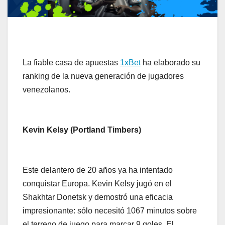
La fiable casa de apuestas
1xBet
ha elaborado su
ranking de la nueva generación de jugadores
venezolanos.
Kevin Kelsy (Portland Timbers)
Este delantero de 20 años ya ha intentado
conquistar Europa. Kevin Kelsy jugó en el
Shakhtar Donetsk y demostró una eficacia
impresionante: sólo necesitó 1067 minutos sobre
el terreno de juego para marcar 9 goles. El