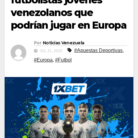
venezolanos que
podrían jugar en Europa
Por
Noticias Venezuela
#Apuestas Deportivas
,
JUL 21, 2025
#Europa
,
#Futbol