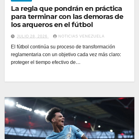
La regla que pondrán en práctica
para terminar con las demoras de
los arqueros en el fútbol
JULIO 28, 2026
NOTICIAS VENEZUELA
El fútbol continúa su proceso de transformación
reglamentaria con un objetivo cada vez más claro:
proteger el tiempo efectivo de…