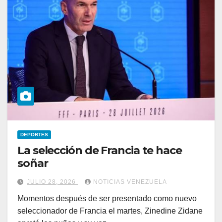
DEPORTES
La selección de Francia te hace
soñar
JULIO 28, 2026
NOTICIAS VENEZUELA
Momentos después de ser presentado como nuevo
seleccionador de Francia el martes, Zinedine Zidane