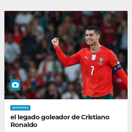
DEPORTES
el legado goleador de Cristiano
Ronaldo