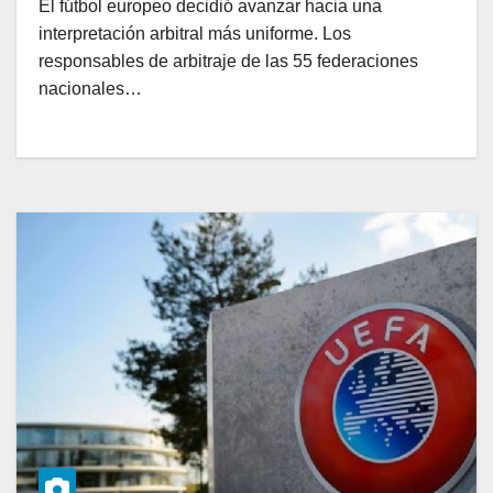
El fútbol europeo decidió avanzar hacia una
interpretación arbitral más uniforme. Los
responsables de arbitraje de las 55 federaciones
nacionales…