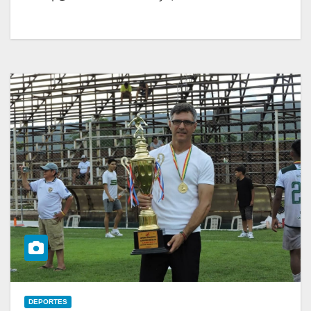
DEPORTES