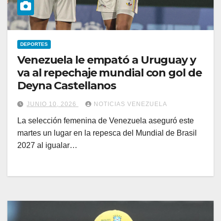
DEPORTES
Venezuela le empató a Uruguay y
va al repechaje mundial con gol de
Deyna Castellanos
JUNIO 10, 2026
NOTICIAS VENEZUELA
La selección femenina de Venezuela aseguró este
martes un lugar en la repesca del Mundial de Brasil
2027 al igualar…