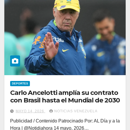
DEPORTES
Carlo Ancelotti amplía su contrato
con Brasil hasta el Mundial de 2030
MAYO 14, 2026
NOTICIAS VENEZUELA
Publicidad / Contenido Patrocinado Por: AL Día y a la
Hora | @Notidiahora 14 mayo, 2026…