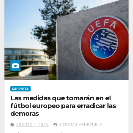
DEPORTES
Las medidas que tomarán en el
fútbol europeo para erradicar las
demoras
AGOSTO 4, 2026
NOTICIAS VENEZUELA