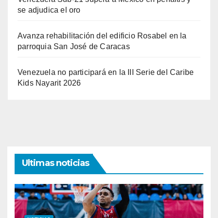
se adjudica el oro
Avanza rehabilitación del edificio Rosabel en la
parroquia San José de Caracas
Venezuela no participará en la III Serie del Caribe
Kids Nayarit 2026
Ultimas noticias