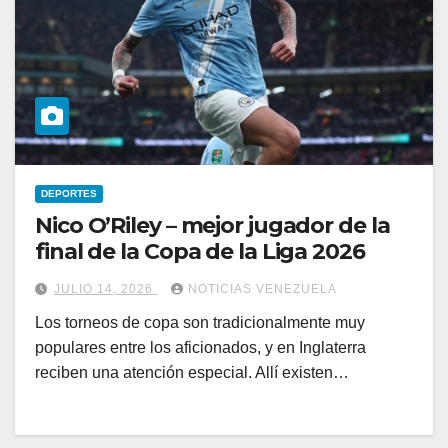
DEPORTES
Nico O’Riley – mejor jugador de la
final de la Copa de la Liga 2026
JULIO 14, 2026
NOTICIAS VENEZUELA
Los torneos de copa son tradicionalmente muy
populares entre los aficionados, y en Inglaterra
reciben una atención especial. Allí existen…