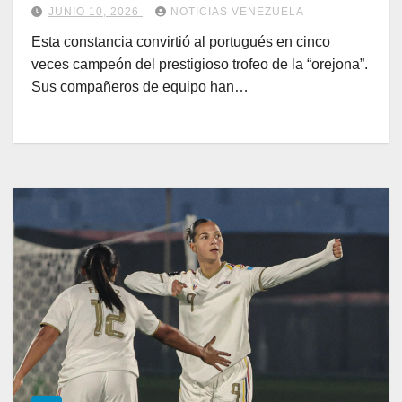
JUNIO 10, 2026
NOTICIAS VENEZUELA
Esta constancia convirtió al portugués en cinco
veces campeón del prestigioso trofeo de la “orejona”.
Sus compañeros de equipo han…