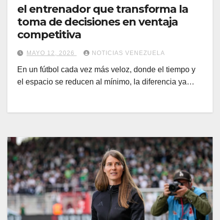
el entrenador que transforma la
toma de decisiones en ventaja
competitiva
MAYO 12, 2026
NOTICIAS VENEZUELA
En un fútbol cada vez más veloz, donde el tiempo y
el espacio se reducen al mínimo, la diferencia ya…