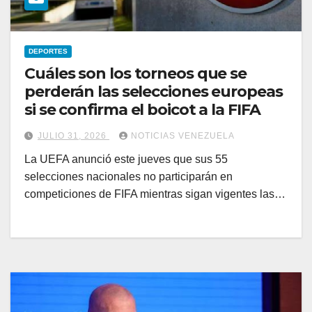
DEPORTES
Cuáles son los torneos que se
perderán las selecciones europeas
si se confirma el boicot a la FIFA
JULIO 31, 2026
NOTICIAS VENEZUELA
La UEFA anunció este jueves que sus 55
selecciones nacionales no participarán en
competiciones de FIFA mientras sigan vigentes las…