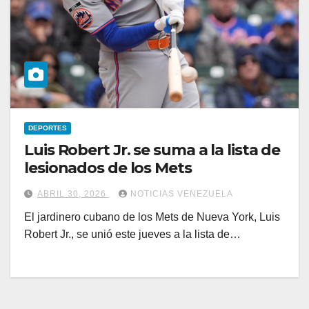
DEPORTES
Luis Robert Jr. se suma a la lista de
lesionados de los Mets
ABRIL 30, 2026
NOTICIAS VENEZUELA
El jardinero cubano de los Mets de Nueva York, Luis
Robert Jr., se unió este jueves a la lista de…