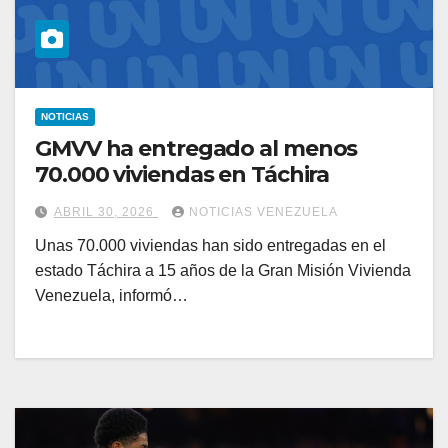
NOTICIAS
GMVV ha entregado al menos
70.000 viviendas en Táchira
ABRIL 30, 2026
NOTICIAS VENEZUELA
Unas 70.000 viviendas han sido entregadas en el
estado Táchira a 15 años de la Gran Misión Vivienda
Venezuela, informó…