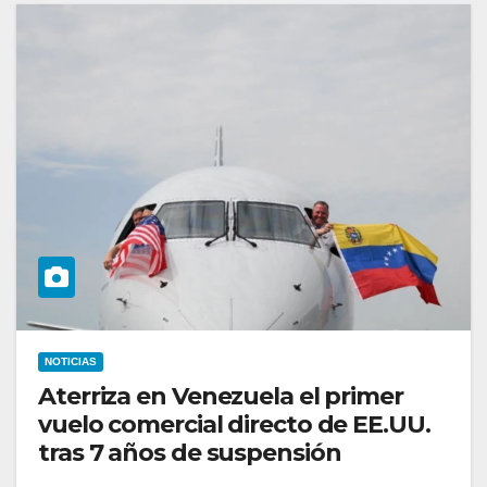
NOTICIAS
Aterriza en Venezuela el primer
vuelo comercial directo de EE.UU.
tras 7 años de suspensión