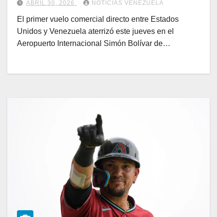
ABRIL 30, 2026
NOTICIAS VENEZUELA
El primer vuelo comercial directo entre Estados
Unidos y Venezuela aterrizó este jueves en el
Aeropuerto Internacional Simón Bolívar de…