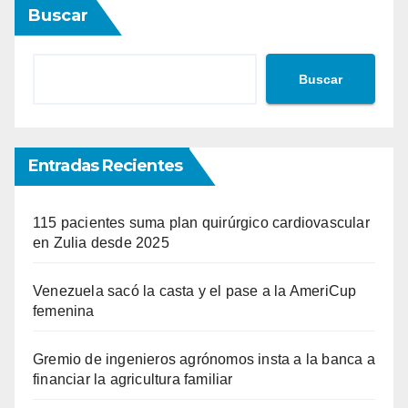
Buscar
entradas
Buscar
Entradas Recientes
115 pacientes suma plan quirúrgico cardiovascular
en Zulia desde 2025
Venezuela sacó la casta y el pase a la AmeriCup
femenina
Gremio de ingenieros agrónomos insta a la banca a
financiar la agricultura familiar