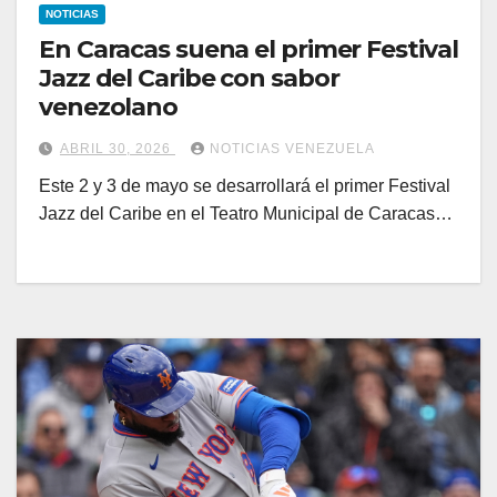
NOTICIAS
En Caracas suena el primer Festival
Jazz del Caribe con sabor
venezolano
ABRIL 30, 2026
NOTICIAS VENEZUELA
Este 2 y 3 de mayo se desarrollará el primer Festival
Jazz del Caribe en el Teatro Municipal de Caracas…