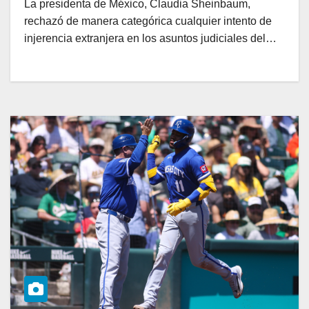
La presidenta de México, Claudia Sheinbaum,
rechazó de manera categórica cualquier intento de
injerencia extranjera en los asuntos judiciales del…