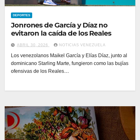
DEPORTES
Jonrones de García y Díaz no
evitaron la caída de los Reales
ABRIL 30, 2026
NOTICIAS VENEZUELA
Los venezolanos Maikel García y Elías Díaz, junto al
dominicano Starling Marte, fungieron como las bujías
ofensivas de los Reales…