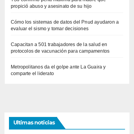
propició abuso y asesinato de su hijo
Cómo los sistemas de datos del Pnud ayudaron a
evaluar el sismo y tomar decisiones
Capacitan a 501 trabajadores de la salud en
protocolos de vacunación para campamentos
Metropolitanos da el golpe ante La Guaira y
comparte el liderato
Ultimas noticias