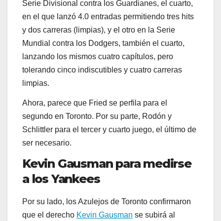
Serie Divisional contra los Guardianes, el cuarto,
en el que lanzó 4.0 entradas permitiendo tres hits
y dos carreras (limpias), y el otro en la Serie
Mundial contra los Dodgers, también el cuarto,
lanzando los mismos cuatro capítulos, pero
tolerando cinco indiscutibles y cuatro carreras
limpias.
Ahora, parece que Fried se perfila para el
segundo en Toronto. Por su parte, Rodón y
Schlittler para el tercer y cuarto juego, el último de
ser necesario.
Kevin Gausman para medirse
a los Yankees
Por su lado, los Azulejos de Toronto confirmaron
que el derecho
Kevin Gausman
se subirá al