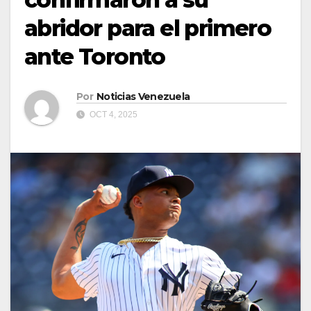
abridor para el primero
ante Toronto
Por
Noticias Venezuela
OCT 4, 2025