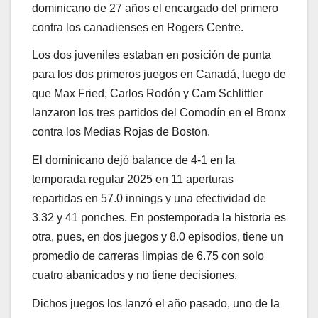
dominicano de 27 años el encargado del primero
contra los canadienses en Rogers Centre.
Los dos juveniles estaban en posición de punta
para los dos primeros juegos en Canadá, luego de
que Max Fried, Carlos Rodón y Cam Schlittler
lanzaron los tres partidos del Comodín en el Bronx
contra los Medias Rojas de Boston.
El dominicano dejó balance de 4-1 en la
temporada regular 2025 en 11 aperturas
repartidas en 57.0 innings y una efectividad de
3.32 y 41 ponches. En postemporada la historia es
otra, pues, en dos juegos y 8.0 episodios, tiene un
promedio de carreras limpias de 6.75 con solo
cuatro abanicados y no tiene decisiones.
Dichos juegos los lanzó el año pasado, uno de la