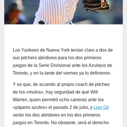
Los Yankees de Nueva York tenían claro a dos de
sus pitchers abridores para los dos primeros
juegos de la Serie Divisional ante los Azulejos de
Toronto, y en la tarde del viernes ya lo definieron.
Y es que, de acuerdo al propio coach de pitcheo
de los «mulos», hay seguridad de que Will
Warren, quien permitió ocho carreras ante los
«pájaros azules» el pasado 2 de julio, y
Luis Gil
serán los dos abridores en los dos primeros
juegos en Toronto. No obstante, será el derecho