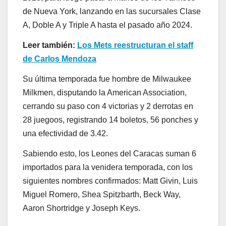
de Nueva York, lanzando en las sucursales Clase
A, Doble A y Triple A hasta el pasado año 2024.
Leer también:
Los Mets reestructuran el staff
de Carlos Mendoza
Su última temporada fue hombre de Milwaukee
Milkmen, disputando la American Association,
cerrando su paso con 4 victorias y 2 derrotas en
28 juegoos, registrando 14 boletos, 56 ponches y
una efectividad de 3.42.
Sabiendo esto, los Leones del Caracas suman 6
importados para la venidera temporada, con los
siguientes nombres confirmados: Matt Givin, Luis
Miguel Romero, Shea Spitzbarth, Beck Way,
Aaron Shortridge y Joseph Keys.