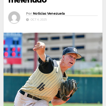
Por
Noticias Venezuela
OCT 4, 2025