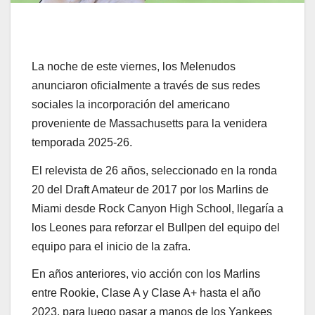
La noche de este viernes, los Melenudos
anunciaron oficialmente a través de sus redes
sociales la incorporación del americano
proveniente de Massachusetts para la venidera
temporada 2025-26.
El relevista de 26 años, seleccionado en la ronda
20 del Draft Amateur de 2017 por los Marlins de
Miami desde Rock Canyon High School, llegaría a
los Leones para reforzar el Bullpen del equipo del
equipo para el inicio de la zafra.
En años anteriores, vio acción con los Marlins
entre Rookie, Clase A y Clase A+ hasta el año
2023, para luego pasar a manos de los Yankees