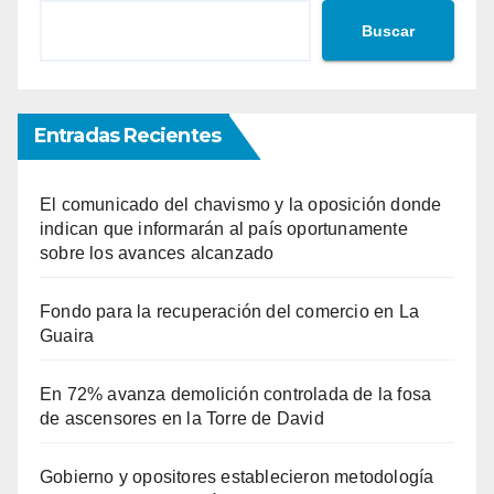
Buscar
Entradas Recientes
El comunicado del chavismo y la oposición donde
indican que informarán al país oportunamente
sobre los avances alcanzado
Fondo para la recuperación del comercio en La
Guaira
En 72% avanza demolición controlada de la fosa
de ascensores en la Torre de David
Gobierno y opositores establecieron metodología