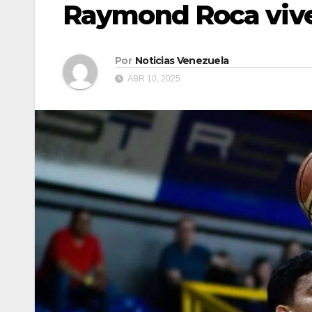
Raymond Roca vive 
Por
Noticias Venezuela
ABR 10, 2025