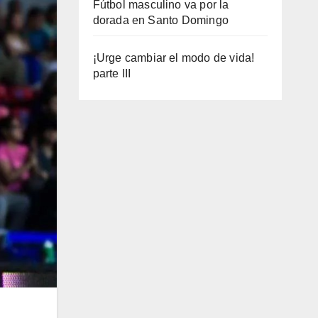
Fútbol masculino va por la
dorada en Santo Domingo
¡Urge cambiar el modo de vida!
parte III