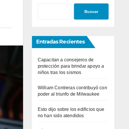
Buscar
Entradas Recientes
Capacitan a consejeros de
protección para brindar apoyo a
niños tras los sismos
William Contreras contribuyó con
poder al triunfo de Milwaukee
Esto dijo sobre los edificios que
no han sido atendidos