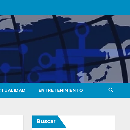
CTUALIDAD
ENTRETENIMIENTO
Buscar