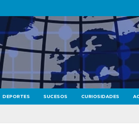
DEPORTES
SUCESOS
CURIOSIDADES
A