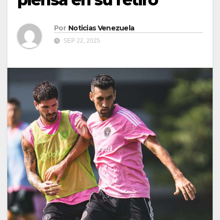
Por
Noticias Venezuela
SEP 22, 2025