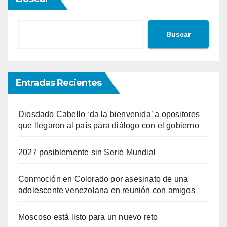
Buscar
Entradas Recientes
Diosdado Cabello ‘da la bienvenida’ a opositores
que llegaron al país para diálogo con el gobierno
2027 posiblemente sin Serie Mundial
Conmoción en Colorado por asesinato de una
adolescente venezolana en reunión con amigos
Moscoso está listo para un nuevo reto