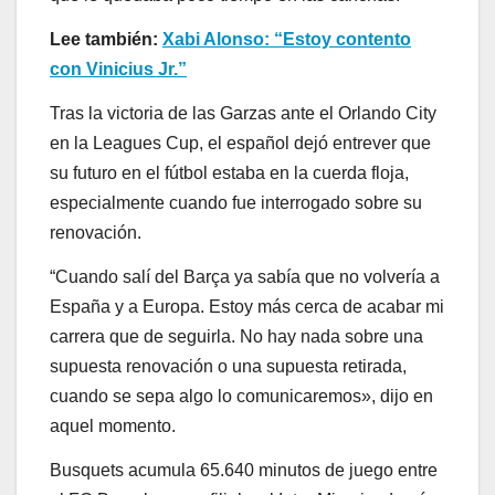
Lee también:
Xabi Alonso: “Estoy contento
con Vinicius Jr.”
Tras la victoria de las Garzas ante el Orlando City
en la Leagues Cup, el español dejó entrever que
su futuro en el fútbol estaba en la cuerda floja,
especialmente cuando fue interrogado sobre su
renovación.
“Cuando salí del Barça ya sabía que no volvería a
España y a Europa. Estoy más cerca de acabar mi
carrera que de seguirla. No hay nada sobre una
supuesta renovación o una supuesta retirada,
cuando se sepa algo lo comunicaremos», dijo en
aquel momento.
Busquets acumula 65.640 minutos de juego entre