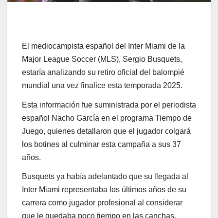
El mediocampista español del Inter Miami de la
Major League Soccer (MLS), Sergio Busquets,
estaría analizando su retiro oficial del balompié
mundial una vez finalice esta temporada 2025.
Esta información fue suministrada por el periodista
español Nacho García en el programa Tiempo de
Juego, quienes detallaron que el jugador colgará
los botines al culminar esta campaña a sus 37
años.
Busquets ya había adelantado que su llegada al
Inter Miami representaba los últimos años de su
carrera como jugador profesional al considerar
que le quedaba poco tiempo en las canchas.