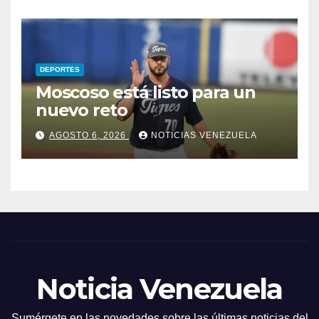
DEPORTES
Moscoso está listo para un
nuevo reto
AGOSTO 6, 2026
NOTICIAS VENEZUELA
Noticia Venezuela
Sumérgete en las novedades sobre las últimas noticias del