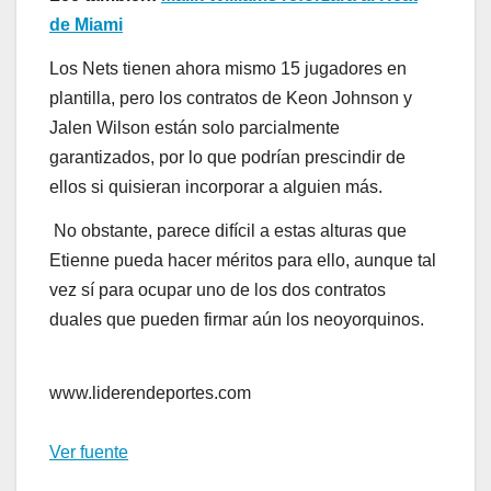
de Miami
Los Nets tienen ahora mismo 15 jugadores en
plantilla, pero los contratos de Keon Johnson y
Jalen Wilson están solo parcialmente
garantizados, por lo que podrían prescindir de
ellos si quisieran incorporar a alguien más.
No obstante, parece difícil a estas alturas que
Etienne pueda hacer méritos para ello, aunque tal
vez sí para ocupar uno de los dos contratos
duales que pueden firmar aún los neoyorquinos.
www.liderendeportes.com
Ver fuente