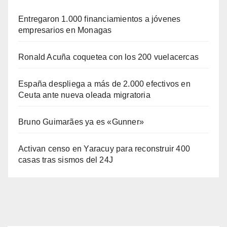
Entregaron 1.000 financiamientos a jóvenes
empresarios en Monagas
Ronald Acuña coquetea con los 200 vuelacercas
España despliega a más de 2.000 efectivos en
Ceuta ante nueva oleada migratoria
Bruno Guimarães ya es «Gunner»
Activan censo en Yaracuy para reconstruir 400
casas tras sismos del 24J