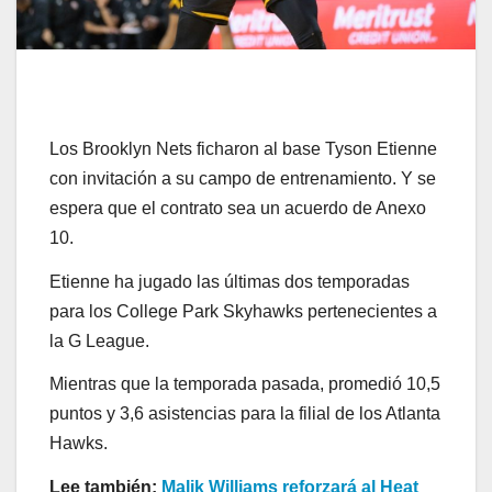
Los Brooklyn Nets ficharon al base Tyson Etienne
con invitación a su campo de entrenamiento. Y se
espera que el contrato sea un acuerdo de Anexo
10.
Etienne ha jugado las últimas dos temporadas
para los College Park Skyhawks pertenecientes a
la G League.
Mientras que la temporada pasada, promedió 10,5
puntos y 3,6 asistencias para la filial de los Atlanta
Hawks.
Lee también:
Malik Williams reforzará al Heat