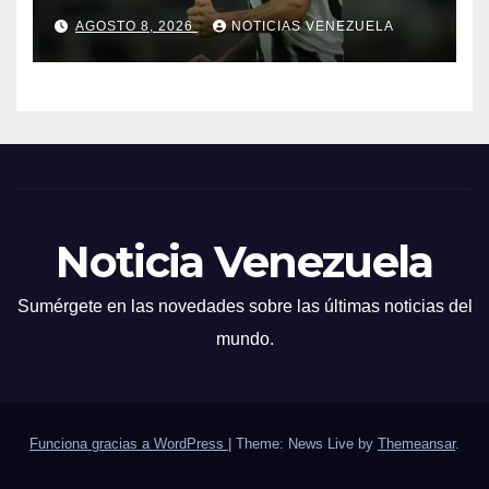
AGOSTO 8, 2026
NOTICIAS VENEZUELA
Noticia Venezuela
Sumérgete en las novedades sobre las últimas noticias del
mundo.
Funciona gracias a WordPress
|
Theme: News Live by
Themeansar
.