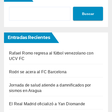
Buscar
Entradas Recientes
Rafael Romo regresa al fútbol venezolano con
UCV FC
Rodri se acera al FC Barcelona
Jornada de salud atiende a damnificados por
sismos en Aragua
El Real Madrid oficializó a Yan Diomande