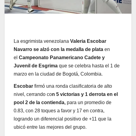
La esgrimista venezolana
Valeria Escobar
Navarro se alzó con la medalla de plata
en
el
Campeonato Panamericano Cadete y
Juvenil de Esgrima
que se celebra hasta el 1 de
marzo en la ciudad de Bogotá, Colombia.
Escobar
firmó una ronda clasificatoria de alto
nivel, cerrando co
n 5 victorias y 1 derrota en el
pool 2 de la contienda,
para un promedio de
0.83, con 28 toques a favor y 17 en contra,
logrando un diferencial positivo de +11 que la
ubicó entre las mejores del grupo.