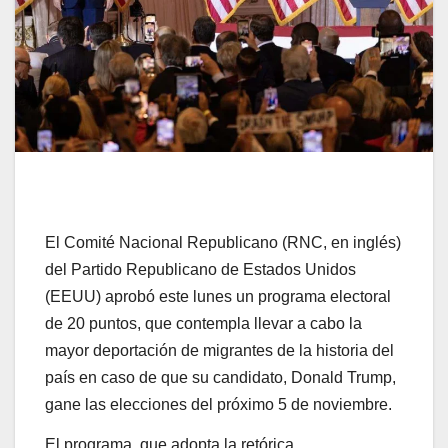
El Comité Nacional Republicano (RNC, en inglés)
del Partido Republicano de Estados Unidos
(EEUU) aprobó este lunes un programa electoral
de 20 puntos, que contempla llevar a cabo la
mayor deportación de migrantes de la historia del
país en caso de que su candidato, Donald Trump,
gane las elecciones del próximo 5 de noviembre.
El programa, que adopta la retórica