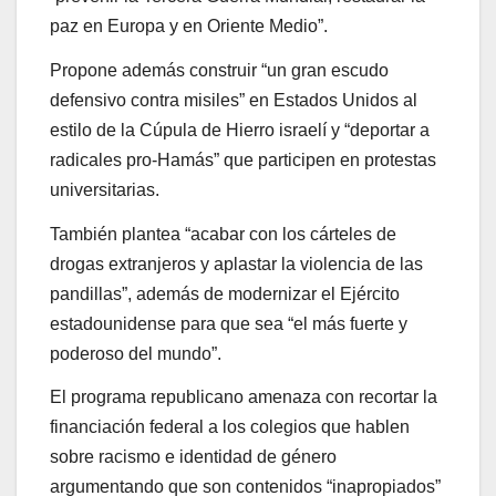
paz en Europa y en Oriente Medio”.
Propone además construir “un gran escudo
defensivo contra misiles” en Estados Unidos al
estilo de la Cúpula de Hierro israelí y “deportar a
radicales pro-Hamás” que participen en protestas
universitarias.
También plantea “acabar con los cárteles de
drogas extranjeros y aplastar la violencia de las
pandillas”, además de modernizar el Ejército
estadounidense para que sea “el más fuerte y
poderoso del mundo”.
El programa republicano amenaza con recortar la
financiación federal a los colegios que hablen
sobre racismo e identidad de género
argumentando que son contenidos “inapropiados”