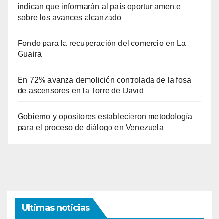
indican que informarán al país oportunamente
sobre los avances alcanzado
Fondo para la recuperación del comercio en La
Guaira
En 72% avanza demolición controlada de la fosa
de ascensores en la Torre de David
Gobierno y opositores establecieron metodología
para el proceso de diálogo en Venezuela
Ultimas noticias