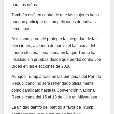
para los niños.
También está en contra de que las mujeres trans
puedan participar en competiciones deportivas
femeninas.
Asimismo, promete proteger la integridad de las
elecciones, agitando de nuevo el fantasma del
fraude electoral, una teoría en la que Trump ha
insistido sin pruebas desde que perdió contra Joe
Biden en las elecciones de 2020.
Aunque Trump arrasó en las primarias del Partido
Republicano, no será refrendado oficialmente
como candidato hasta la Convención Nacional
Republicana del 15 al 18 de julio en Milwaukee.
La unidad dentro del partido a favor de Trump