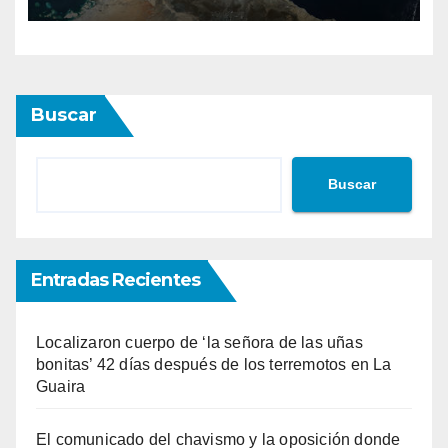
Buscar
Buscar
Entradas Recientes
Localizaron cuerpo de ‘la señora de las uñas
bonitas’ 42 días después de los terremotos en La
Guaira
El comunicado del chavismo y la oposición donde