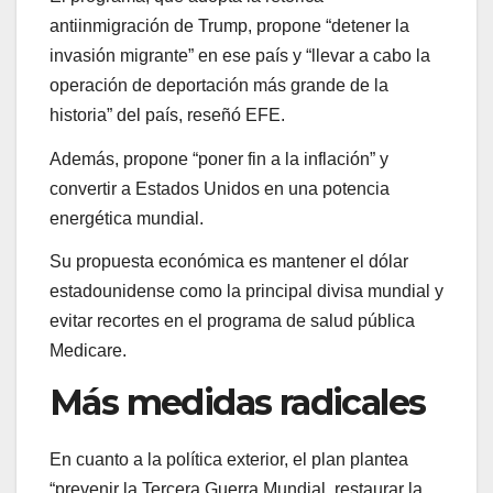
antiinmigración de Trump, propone “detener la
invasión migrante” en ese país y “llevar a cabo la
operación de deportación más grande de la
historia” del país, reseñó EFE.
Además, propone “poner fin a la inflación” y
convertir a Estados Unidos en una potencia
energética mundial.
Su propuesta económica es mantener el dólar
estadounidense como la principal divisa mundial y
evitar recortes en el programa de salud pública
Medicare.
Más medidas radicales
En cuanto a la política exterior, el plan plantea
“prevenir la Tercera Guerra Mundial, restaurar la