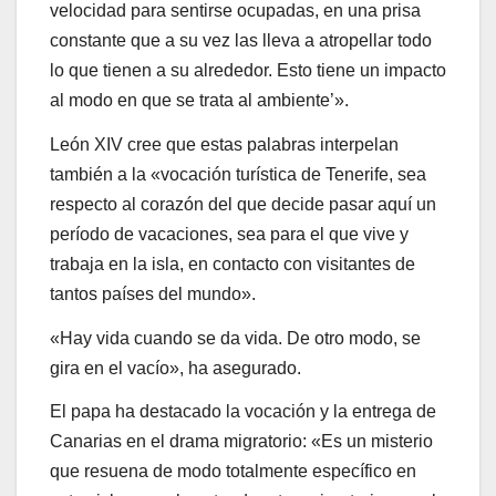
velocidad para sentirse ocupadas, en una prisa
constante que a su vez las lleva a atropellar todo
lo que tienen a su alrededor. Esto tiene un impacto
al modo en que se trata al ambiente’».
León XIV cree que estas palabras interpelan
también a la «vocación turística de Tenerife, sea
respecto al corazón del que decide pasar aquí un
período de vacaciones, sea para el que vive y
trabaja en la isla, en contacto con visitantes de
tantos países del mundo».
«Hay vida cuando se da vida. De otro modo, se
gira en el vacío», ha asegurado.
El papa ha destacado la vocación y la entrega de
Canarias en el drama migratorio: «Es un misterio
que resuena de modo totalmente específico en