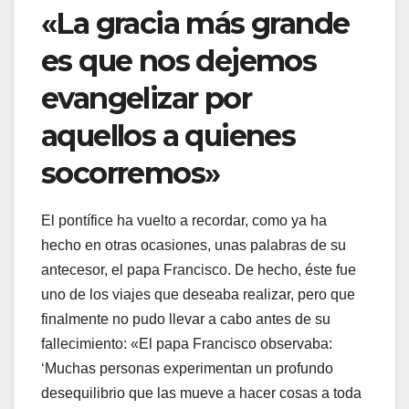
«La gracia más grande
es que nos dejemos
evangelizar por
aquellos a quienes
socorremos»
El pontífice ha vuelto a recordar, como ya ha
hecho en otras ocasiones, unas palabras de su
antecesor, el papa Francisco. De hecho, éste fue
uno de los viajes que deseaba realizar, pero que
finalmente no pudo llevar a cabo antes de su
fallecimiento: «El papa Francisco observaba:
‘Muchas personas experimentan un profundo
desequilibrio que las mueve a hacer cosas a toda