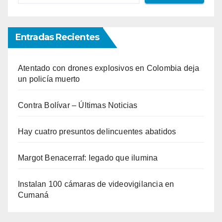
Entradas Recientes
Atentado con drones explosivos en Colombia deja
un policía muerto
Contra Bolívar – Últimas Noticias
Hay cuatro presuntos delincuentes abatidos
Margot Benacerraf: legado que ilumina
Instalan 100 cámaras de videovigilancia en
Cumaná