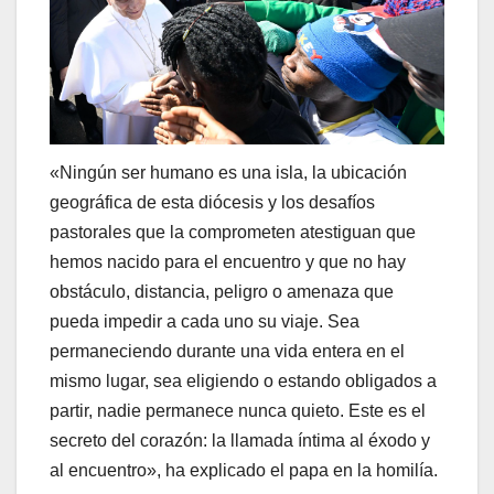
«Ningún ser humano es una isla, la ubicación
geográfica de esta diócesis y los desafíos
pastorales que la comprometen atestiguan que
hemos nacido para el encuentro y que no hay
obstáculo, distancia, peligro o amenaza que
pueda impedir a cada uno su viaje. Sea
permaneciendo durante una vida entera en el
mismo lugar, sea eligiendo o estando obligados a
partir, nadie permanece nunca quieto. Este es el
secreto del corazón: la llamada íntima al éxodo y
al encuentro», ha explicado el papa en la homilía.