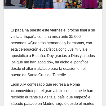
El papa ha puesto este viernes el broche final a su
visita a España con una misa ante 35.000
personas. «Queridos hermanos y hermanas, con
esta celebración eucarística concluye mi viaje
apostólico a España. Doy gracias a Dios y a todos
los que me han acogido», ha dicho el pontífice
desde el altar instalado para la ocasión en el
puerto de Santa Cruz de Tenerife.
León XIV confesado que regresa a Roma
«conmovido» por el gran afecto con el que le han
recibido durante su visita al país, que empezó el
sábado pasado en Madrid, siguió desde el martes