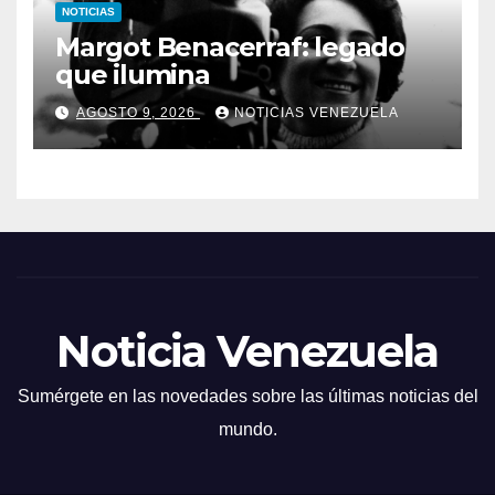
NOTICIAS
Margot Benacerraf: legado
que ilumina
AGOSTO 9, 2026
NOTICIAS VENEZUELA
Noticia Venezuela
Sumérgete en las novedades sobre las últimas noticias del
mundo.