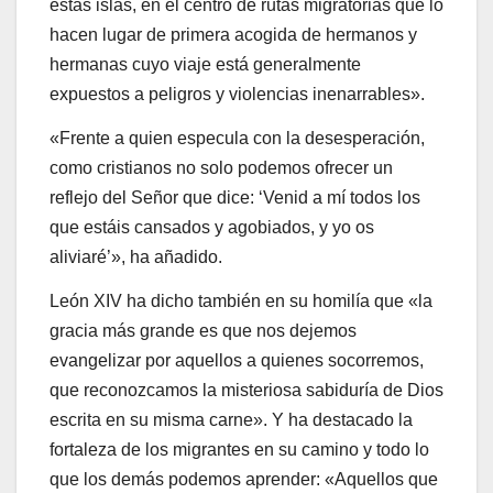
estas islas, en el centro de rutas migratorias que lo
hacen lugar de primera acogida de hermanos y
hermanas cuyo viaje está generalmente
expuestos a peligros y violencias inenarrables».
«Frente a quien especula con la desesperación,
como cristianos no solo podemos ofrecer un
reflejo del Señor que dice: ‘Venid a mí todos los
que estáis cansados y agobiados, y yo os
aliviaré’», ha añadido.
León XIV ha dicho también en su homilía que «la
gracia más grande es que nos dejemos
evangelizar por aquellos a quienes socorremos,
que reconozcamos la misteriosa sabiduría de Dios
escrita en su misma carne». Y ha destacado la
fortaleza de los migrantes en su camino y todo lo
que los demás podemos aprender: «Aquellos que