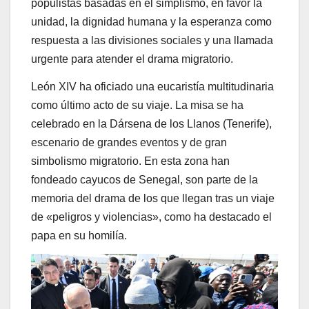
populistas basadas en el simplismo, en favor la
unidad, la dignidad humana y la esperanza como
respuesta a las divisiones sociales y una llamada
urgente para atender el drama migratorio.
León XIV ha oficiado una eucaristía multitudinaria
como último acto de su viaje. La misa se ha
celebrado en la Dársena de los Llanos (Tenerife),
escenario de grandes eventos y de gran
simbolismo migratorio. En esta zona han
fondeado cayucos de Senegal, son parte de la
memoria del drama de los que llegan tras un viaje
de «peligros y violencias», como ha destacado el
papa en su homilía.