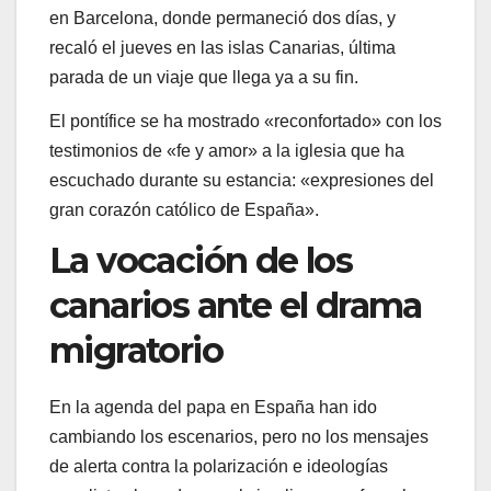
en Barcelona, donde permaneció dos días, y
recaló el jueves en las islas Canarias, última
parada de un viaje que llega ya a su fin.
El pontífice se ha mostrado «reconfortado» con los
testimonios de «fe y amor» a la iglesia que ha
escuchado durante su estancia: «expresiones del
gran corazón católico de España».
La vocación de los
canarios ante el drama
migratorio
En la agenda del papa en España han ido
cambiando los escenarios, pero no los mensajes
de alerta contra la polarización e ideologías