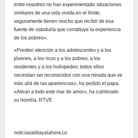
entre nosotros no han experimentado situaciones
similares de una vida vivida en el límite,
seguramente tienen mucho que recibir de esa
fuente de sabiduría que constituye la experiencia
de los pobres».
«Presten atención a los adolescentes y a los
jóvenes, a los ricos y a los pobres, a los
residentes y a los huéspedes: todos ellos
necesitan ser reconocidos con una mirada que ve
más allá de las apariencias», ha pedido el papa.
«Abran a todo este mar de amor», ha culminado
su homilía. RTVE
noticiasaldiayalahora.co