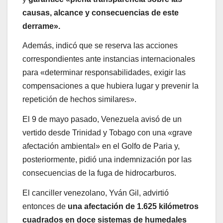
causas, alcance y consecuencias de este
derrame».
Además, indicó que se reserva las acciones
correspondientes ante instancias internacionales
para «determinar responsabilidades, exigir las
compensaciones a que hubiera lugar y prevenir la
repetición de hechos similares».
El 9 de mayo pasado, Venezuela avisó de un
vertido desde Trinidad y Tobago con una «grave
afectación ambiental» en el Golfo de Paria y,
posteriormente, pidió una indemnización por las
consecuencias de la fuga de hidrocarburos.
El canciller venezolano, Yván Gil, advirtió
entonces de
una afectación de 1.625 kilómetros
cuadrados en doce sistemas de humedales