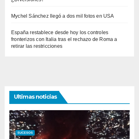
Mychel Sánchez llegó a dos mil fotos en USA
España restablece desde hoy los controles
fronterizos con Italia tras el rechazo de Roma a
retirar las restricciones
Ultimas noticias
SUCESOS