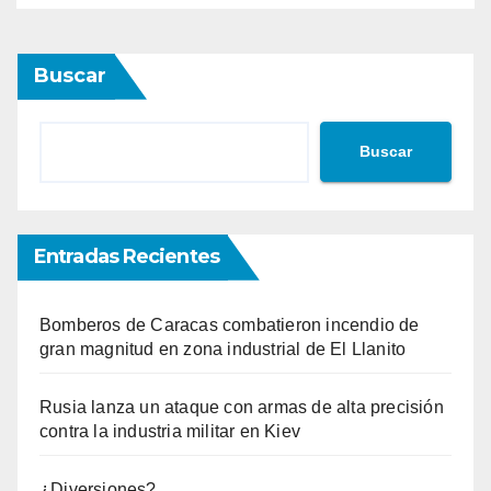
Buscar
Buscar
Entradas Recientes
Bomberos de Caracas combatieron incendio de
gran magnitud en zona industrial de El Llanito
Rusia lanza un ataque con armas de alta precisión
contra la industria militar en Kiev
¿Diversiones?