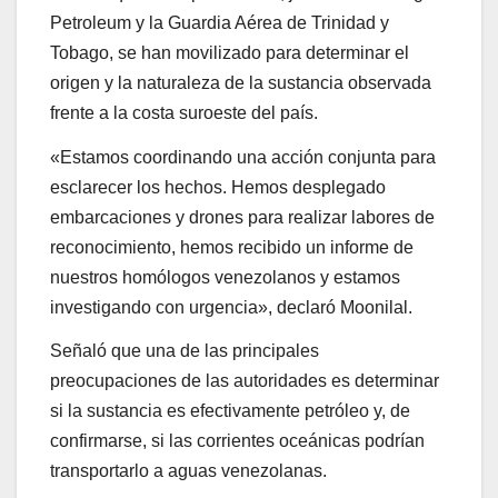
Petroleum y la Guardia Aérea de Trinidad y
Tobago, se han movilizado para determinar el
origen y la naturaleza de la sustancia observada
frente a la costa suroeste del país.
«Estamos coordinando una acción conjunta para
esclarecer los hechos. Hemos desplegado
embarcaciones y drones para realizar labores de
reconocimiento, hemos recibido un informe de
nuestros homólogos venezolanos y estamos
investigando con urgencia», declaró Moonilal.
Señaló que una de las principales
preocupaciones de las autoridades es determinar
si la sustancia es efectivamente petróleo y, de
confirmarse, si las corrientes oceánicas podrían
transportarlo a aguas venezolanas.