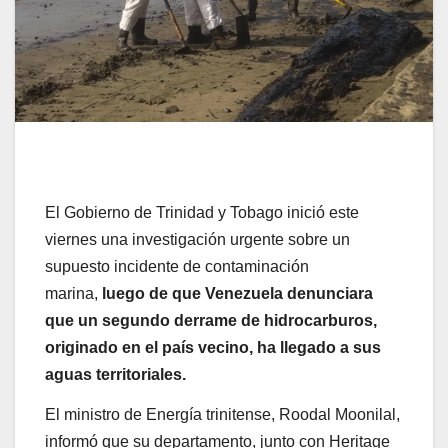
El Gobierno de Trinidad y Tobago inició este
viernes una investigación urgente sobre un
supuesto incidente de contaminación
marina,
luego de que Venezuela denunciara
que un segundo derrame de hidrocarburos,
originado en el país vecino, ha llegado a sus
aguas territoriales.
El ministro de Energía trinitense, Roodal Moonilal,
informó que su departamento, junto con Heritage