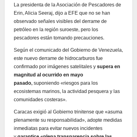
La presidenta de la Asociación de Pescadores de
Erin, Alicia Seeraj, dijo a EFE que no se han
observado señales visibles del derrame de
petróleo en la región suroeste, pero los
pescadores están tomando precauciones.
Según el comunicado del Gobierno de Venezuela,
este nuevo derrame de hidrocarburos fue
confirmado por imágenes satelitales y
supera en
magnitud al ocurrido en mayo
pasado,
suponiendo «riesgos para los
ecosistemas marinos, la actividad pesquera y las
comunidades costeras».
Caracas exigió al Gobierno trinitense que «asuma
plenamente su responsabilidad», adopte medidas
inmediatas para evitar nuevos incidentes
y
garantice «plena transparencia sobre las