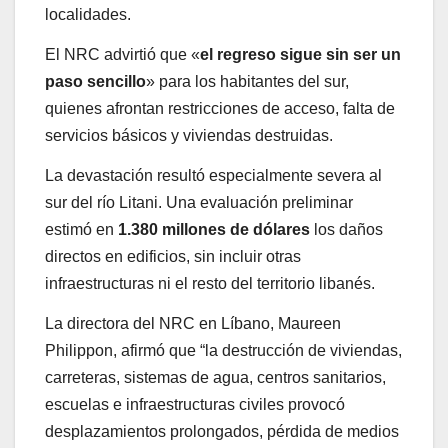
localidades.
El NRC advirtió que «
el regreso sigue sin ser un
paso sencillo
» para los habitantes del sur,
quienes afrontan restricciones de acceso, falta de
servicios básicos y viviendas destruidas.
La devastación resultó especialmente severa al
sur del río Litani. Una evaluación preliminar
estimó en
1.380 millones de dólares
los daños
directos en edificios, sin incluir otras
infraestructuras ni el resto del territorio libanés.
La directora del NRC en Líbano, Maureen
Philippon, afirmó que “la destrucción de viviendas,
carreteras, sistemas de agua, centros sanitarios,
escuelas e infraestructuras civiles provocó
desplazamientos prolongados, pérdida de medios