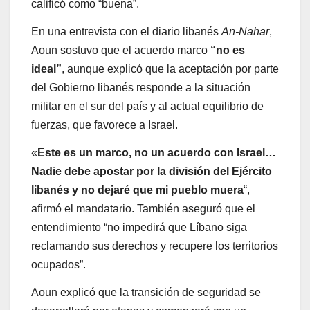
calificó como “buena”.
En una entrevista con el diario libanés
An-Nahar
,
Aoun sostuvo que el acuerdo marco
“no es
ideal”
, aunque explicó que la aceptación por parte
del Gobierno libanés responde a la situación
militar en el sur del país y al actual equilibrio de
fuerzas, que favorece a Israel.
«
Este es un marco, no un acuerdo con Israel…
Nadie debe apostar por la división del Ejército
libanés y no dejaré que mi pueblo muera
“,
afirmó el mandatario. También aseguró que el
entendimiento “no impedirá que Líbano siga
reclamando sus derechos y recupere los territorios
ocupados”.
Aoun explicó que la transición de seguridad se