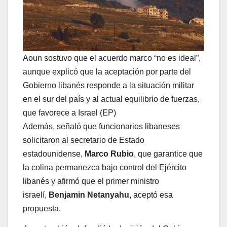
Aoun sostuvo que el acuerdo marco “no es ideal”,
aunque explicó que la aceptación por parte del
Gobierno libanés responde a la situación militar
en el sur del país y al actual equilibrio de fuerzas,
que favorece a Israel (EP)
Además, señaló que funcionarios libaneses
solicitaron al secretario de Estado
estadounidense,
Marco Rubio
, que garantice que
la colina permanezca bajo control del Ejército
libanés y afirmó que el primer ministro
israelí,
Benjamin Netanyahu
, aceptó esa
propuesta.