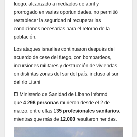
fuego, alcanzado a mediados de abril y
prorrogado en varias oportunidades, no permitió
restablecer la seguridad ni recuperar las
condiciones necesarias para el retorno de la
población.
Los ataques israelíes continuaron después del
acuerdo de cese del fuego, con bombardeos,
incursiones militares y destrucción de viviendas
en distintas zonas del sur del país, incluso al sur
del río Litani.
El Ministerio de Sanidad de Líbano informó
que
4.298 personas
murieron desde el 2 de
marzo, entre ellas
135 profesionales sanitarios
,
mientras que más de
12.000
resultaron heridas.