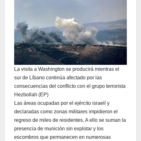
La visita a Washington se producirá mientras el
sur de Líbano continúa afectado por las
consecuencias del conflicto con el grupo terrorista
Hezbollah (EP)
Las áreas ocupadas por el ejército israelí y
declaradas como zonas militares impidieron el
regreso de miles de residentes. A ello se suman la
presencia de munición sin explotar y los
escombros que permanecen en numerosas