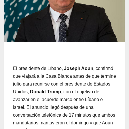
El presidente de Líbano,
Joseph Aoun
, confirmó
que viajará a la Casa Blanca antes de que termine
julio para reunirse con el presidente de Estados
Unidos,
Donald Trump
, con el objetivo de
avanzar en el acuerdo marco entre Líbano e
Israel. El anuncio llegó después de una
conversación telefónica de 17 minutos que ambos
mandatarios mantuvieron el domingo y que Aoun