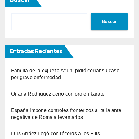
Buscar
Entradas Recientes
Familia de la exjueza Afiuni pidió cerrar su caso
por grave enfermedad
Oriana Rodríguez cerró con oro en karate
España impone controles fronterizos a Italia ante
negativa de Roma a levantarlos
Luis Arráez llegó con récords a los Filis