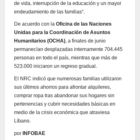
de vida, interrupción de la educación y un mayor
endeudamiento de las familias“.
De acuerdo con la
Oficina de las Naciones
Unidas para la Coordinación de Asuntos
Humanitarios (OCHA)
, a finales de junio
permanecían desplazadas internamente 704.445
personas en todo el país, mientras que más de
523.000 iniciaron un regreso gradual.
El NRC indicó que numerosas familias utilizaron
sus últimos ahorros para afrontar alquileres,
comprar ropa tras abandonar sus hogares sin
pertenencias y cubrir necesidades básicas en
medio de la crisis económica que atraviesa
Líbano.
por
INFOBAE