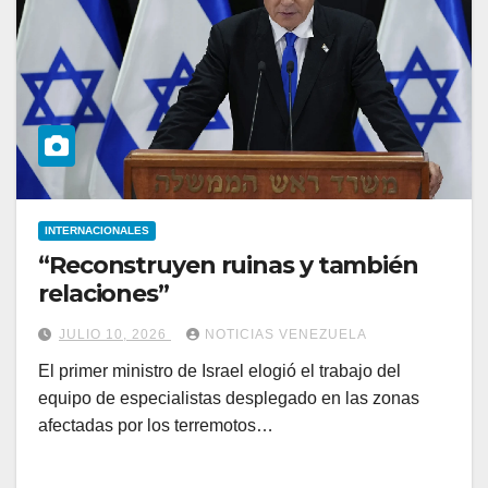
INTERNACIONALES
“Reconstruyen ruinas y también
relaciones”
JULIO 10, 2026
NOTICIAS VENEZUELA
El primer ministro de Israel elogió el trabajo del
equipo de especialistas desplegado en las zonas
afectadas por los terremotos…