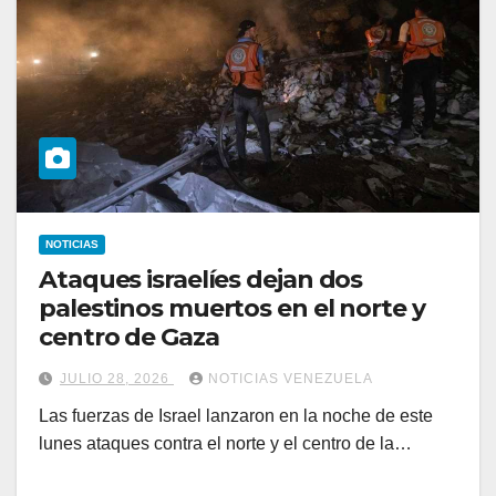
NOTICIAS
Ataques israelíes dejan dos
palestinos muertos en el norte y
centro de Gaza
JULIO 28, 2026
NOTICIAS VENEZUELA
Las fuerzas de Israel lanzaron en la noche de este
lunes ataques contra el norte y el centro de la…