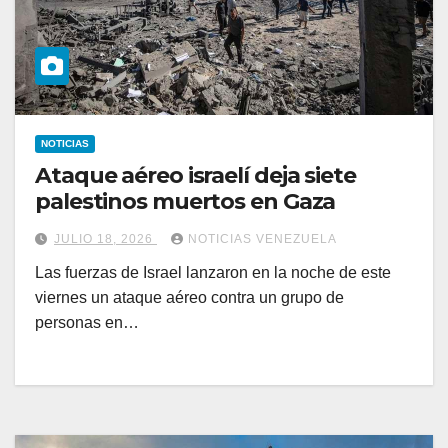
NOTICIAS
Ataque aéreo israelí deja siete
palestinos muertos en Gaza
JULIO 18, 2026
NOTICIAS VENEZUELA
Las fuerzas de Israel lanzaron en la noche de este
viernes un ataque aéreo contra un grupo de
personas en…