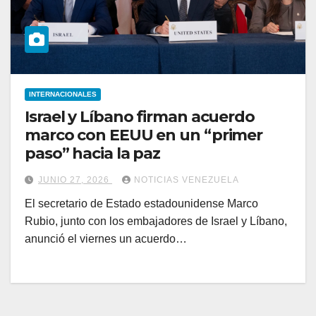
INTERNACIONALES
Israel y Líbano firman acuerdo
marco con EEUU en un “primer
paso” hacia la paz
JUNIO 27, 2026
NOTICIAS VENEZUELA
El secretario de Estado estadounidense Marco
Rubio, junto con los embajadores de Israel y Líbano,
anunció el viernes un acuerdo…