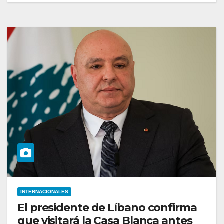
INTERNACIONALES
El presidente de Líbano confirma
que visitará la Casa Blanca antes