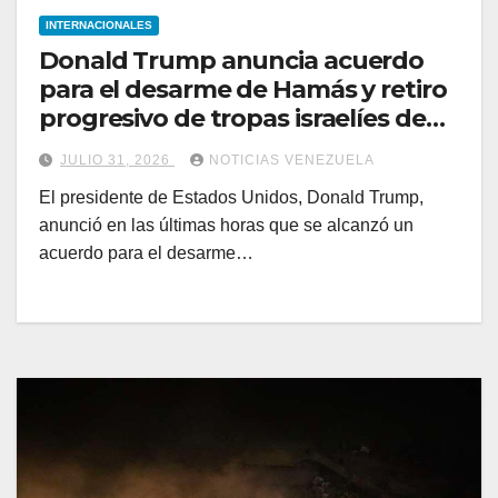
INTERNACIONALES
Donald Trump anuncia acuerdo
para el desarme de Hamás y retiro
progresivo de tropas israelíes de
Gaza
JULIO 31, 2026
NOTICIAS VENEZUELA
El presidente de Estados Unidos, Donald Trump,
anunció en las últimas horas que se alcanzó un
acuerdo para el desarme…