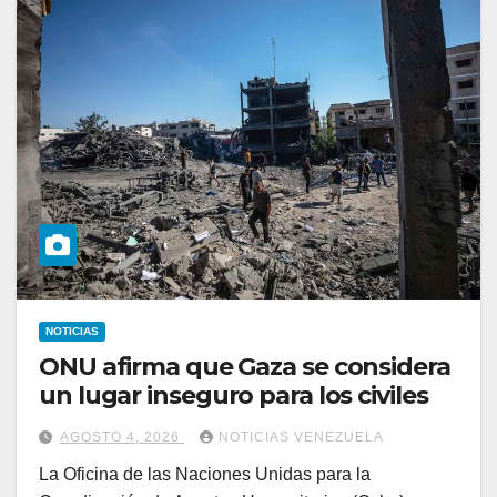
NOTICIAS
ONU afirma que Gaza se considera
un lugar inseguro para los civiles
AGOSTO 4, 2026
NOTICIAS VENEZUELA
La Oficina de las Naciones Unidas para la