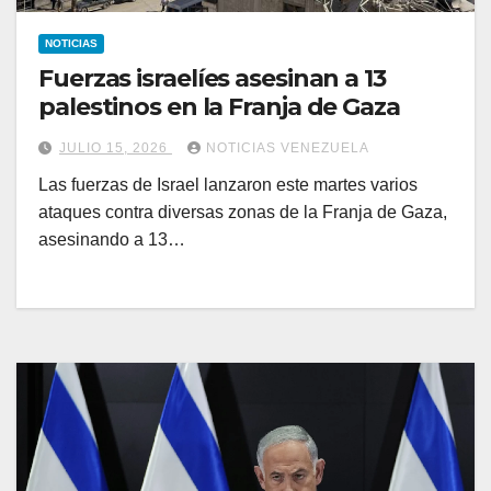
NOTICIAS
Fuerzas israelíes asesinan a 13
palestinos en la Franja de Gaza
JULIO 15, 2026
NOTICIAS VENEZUELA
Las fuerzas de Israel lanzaron este martes varios
ataques contra diversas zonas de la Franja de Gaza,
asesinando a 13…