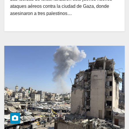
ataques aéreos contra la ciudad de Gaza, donde
asesinaron a tres palestinos…