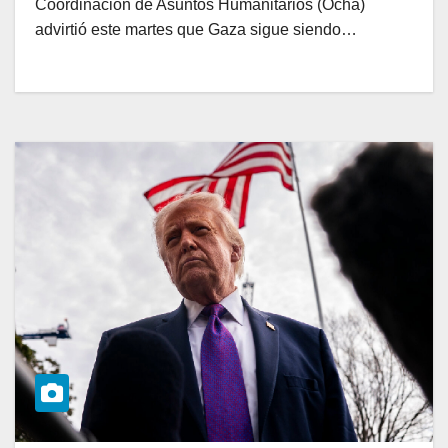
Coordinación de Asuntos Humanitarios (Ocha)
advirtió este martes que Gaza sigue siendo…