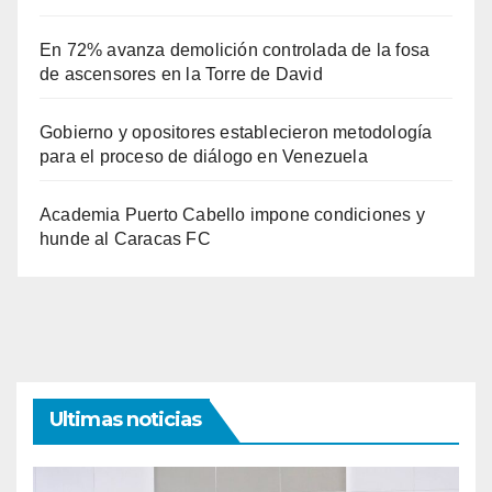
En 72% avanza demolición controlada de la fosa
de ascensores en la Torre de David
Gobierno y opositores establecieron metodología
para el proceso de diálogo en Venezuela
Academia Puerto Cabello impone condiciones y
hunde al Caracas FC
Ultimas noticias