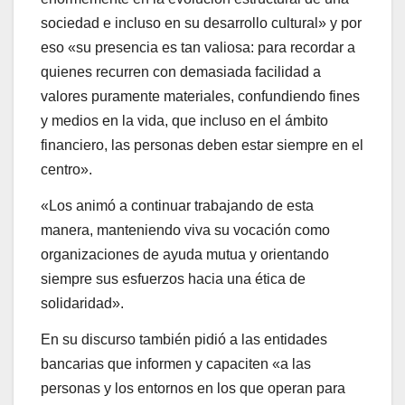
sociedad e incluso en su desarrollo cultural» y por
eso «su presencia es tan valiosa: para recordar a
quienes recurren con demasiada facilidad a
valores puramente materiales, confundiendo fines
y medios en la vida, que incluso en el ámbito
financiero, las personas deben estar siempre en el
centro».
«Los animó a continuar trabajando de esta
manera, manteniendo viva su vocación como
organizaciones de ayuda mutua y orientando
siempre sus esfuerzos hacia una ética de
solidaridad».
En su discurso también pidió a las entidades
bancarias que informen y capaciten «a las
personas y los entornos en los que operan para