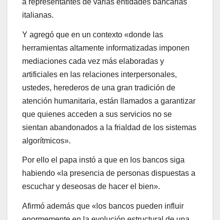
a representantes de varias entidades bancarias
italianas.
Y agregó que en un contexto «donde las
herramientas altamente informatizadas imponen
mediaciones cada vez más elaboradas y
artificiales en las relaciones interpersonales,
ustedes, herederos de una gran tradición de
atención humanitaria, están llamados a garantizar
que quienes acceden a sus servicios no se
sientan abandonados a la frialdad de los sistemas
algorítmicos».
Por ello el papa instó a que en los bancos siga
habiendo «la presencia de personas dispuestas a
escuchar y deseosas de hacer el bien».
Afirmó además que «los bancos pueden influir
enormemente en la evolución estructural de una