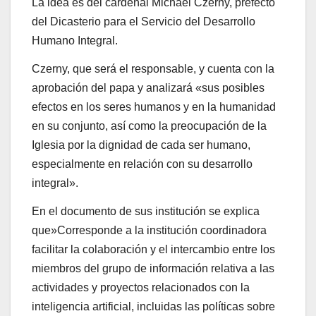
La idea es del cardenal Michael Czerny, prefecto
del Dicasterio para el Servicio del Desarrollo
Humano Integral.
Czerny, que será el responsable, y cuenta con la
aprobación del papa y analizará «sus posibles
efectos en los seres humanos y en la humanidad
en su conjunto, así como la preocupación de la
Iglesia por la dignidad de cada ser humano,
especialmente en relación con su desarrollo
integral».
En el documento de sus institución se explica
que»Corresponde a la institución coordinadora
facilitar la colaboración y el intercambio entre los
miembros del grupo de información relativa a las
actividades y proyectos relacionados con la
inteligencia artificial, incluidas las políticas sobre