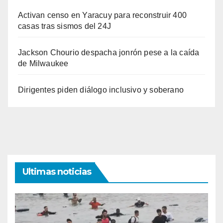
Activan censo en Yaracuy para reconstruir 400
casas tras sismos del 24J
Jackson Chourio despacha jonrón pese a la caída
de Milwaukee
Dirigentes piden diálogo inclusivo y soberano
Ultimas noticias