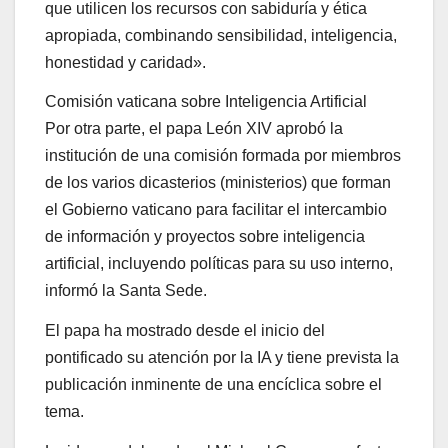
que utilicen los recursos con sabiduría y ética
apropiada, combinando sensibilidad, inteligencia,
honestidad y caridad».
Comisión vaticana sobre Inteligencia Artificial
Por otra parte, el papa León XIV aprobó la
institución de una comisión formada por miembros
de los varios dicasterios (ministerios) que forman
el Gobierno vaticano para facilitar el intercambio
de información y proyectos sobre inteligencia
artificial, incluyendo políticas para su uso interno,
informó la Santa Sede.
El papa ha mostrado desde el inicio del
pontificado su atención por la IA y tiene prevista la
publicación inminente de una encíclica sobre el
tema.