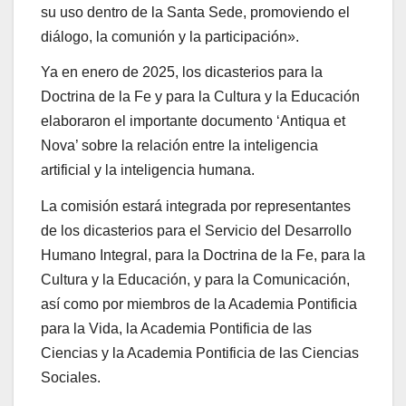
su uso dentro de la Santa Sede, promoviendo el
diálogo, la comunión y la participación».
Ya en enero de 2025, los dicasterios para la
Doctrina de la Fe y para la Cultura y la Educación
elaboraron el importante documento ‘Antiqua et
Nova’ sobre la relación entre la inteligencia
artificial y la inteligencia humana.
La comisión estará integrada por representantes
de los dicasterios para el Servicio del Desarrollo
Humano Integral, para la Doctrina de la Fe, para la
Cultura y la Educación, y para la Comunicación,
así como por miembros de la Academia Pontificia
para la Vida, la Academia Pontificia de las
Ciencias y la Academia Pontificia de las Ciencias
Sociales.