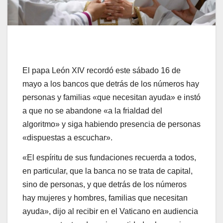
El papa León XIV recordó este sábado 16 de
mayo a los bancos que detrás de los números hay
personas y familias «que necesitan ayuda» e instó
a que no se abandone «a la frialdad del
algoritmo» y siga habiendo presencia de personas
«dispuestas a escuchar».
«El espíritu de sus fundaciones recuerda a todos,
en particular, que la banca no se trata de capital,
sino de personas, y que detrás de los números
hay mujeres y hombres, familias que necesitan
ayuda», dijo al recibir en el Vaticano en audiencia