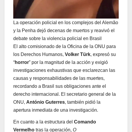
La operación policial en los complejos del Alemão
y la Penha dejó decenas de muertos y reavivó el
debate sobre la violencia policial en Brasil
El alto comisionado de la Oficina de la ONU para
los Derechos Humanos,
Volker Türk
, expresó su
“
horror
” por la magnitud de la acción y exigió
investigaciones exhaustivas que esclarezcan las
causas y responsabilidades de las muertes,
recordando a Brasil sus obligaciones ante el
derecho internacional. El secretario general de la
ONU,
António Guterres
, también pidió la
apertura inmediata de una investigación.
En cuanto a la estructura del
Comando
Vermelho
tras la operación,
O