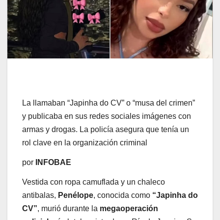
La llamaban “Japinha do CV” o “musa del crimen”
y publicaba en sus redes sociales imágenes con
armas y drogas. La policía asegura que tenía un
rol clave en la organización criminal
por
INFOBAE
Vestida con ropa camuflada y un chaleco
antibalas,
Penélope
, conocida como
“Japinha do
CV”
, murió durante la
megaoperación