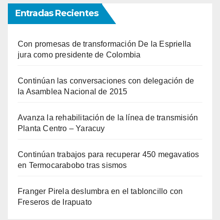
Entradas Recientes
Con promesas de transformación De la Espriella
jura como presidente de Colombia
Continúan las conversaciones con delegación de
la Asamblea Nacional de 2015
Avanza la rehabilitación de la línea de transmisión
Planta Centro – Yaracuy
Continúan trabajos para recuperar 450 megavatios
en Termocarabobo tras sismos
Franger Pirela deslumbra en el tabloncillo con
Freseros de Irapuato