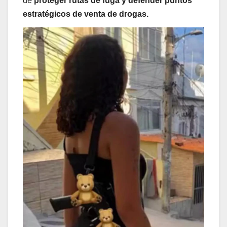
de
proteger rutas de fuga y defender puntos
estratégicos de venta de drogas.