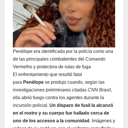
Penélope era identificada por la policía como una
de las principales combatientes del Comando
Vermelho y protectora de rutas de fuga
El enfrentamiento que resultó fatal
para
Penélope
se produjo cuando, según las
investigaciones preliminares citadas
CNN Brasil
,
ella abrió fuego contra los agentes durante la
incursión policial.
Un disparo de fusil la alcanzó
en el rostro y su cuerpo fue hallado cerca de
uno de los accesos a la comunidad
. Imágenes y