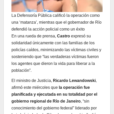
La Defensoría Pública calificó la operación como
una ‘matanza’, mientras que el gobernador de Río
defendió la acción policial como un éxito
En una rueda de prensa,
Castro
expresó su
solidaridad únicamente con las familias de los
policías caídos, minimizando las víctimas civiles y
sosteniendo que “las verdaderas víctimas fueron
los agentes que dieron la vida para liberar a la
población”.
El ministro de Justicia,
Ricardo Lewandowski
,
afirmó este miércoles que
la operación fue
planificada y ejecutada en su totalidad por el
gobierno regional de Río de Janeiro
, “sin
conocimiento del gobierno federal” liderado por