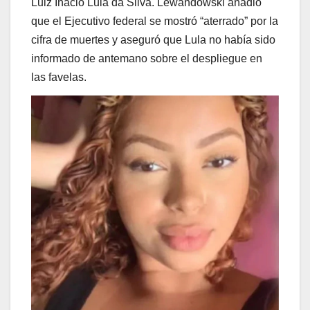
Luiz Inácio Lula da Silva. Lewandowski añadió
que el Ejecutivo federal se mostró “aterrado” por la
cifra de muertes y aseguró que Lula no había sido
informado de antemano sobre el despliegue en
las favelas.