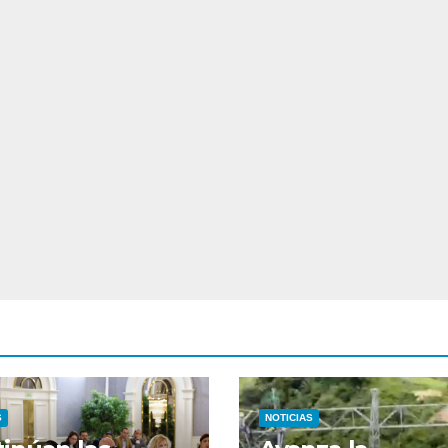
S
NOTICIAS