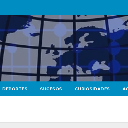
DEPORTES
SUCESOS
CURIOSIDADES
A