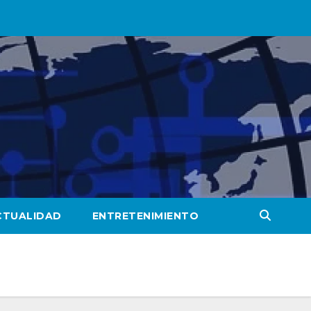
CTUALIDAD
ENTRETENIMIENTO