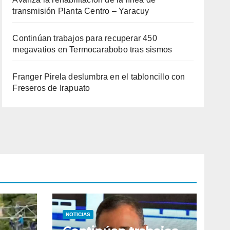
transmisión Planta Centro – Yaracuy
Continúan trabajos para recuperar 450
megavatios en Termocarabobo tras sismos
Franger Pirela deslumbra en el tabloncillo con
Freseros de Irapuato
NOTICIAS