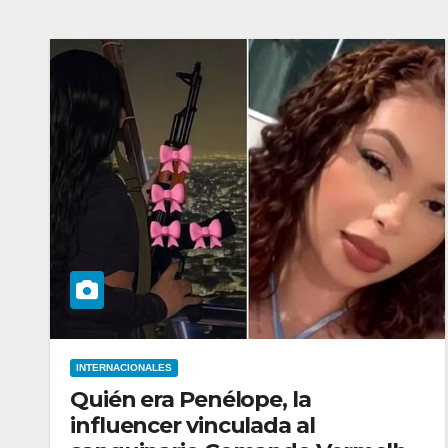
INTERNACIONALES
Quién era Penélope, la
influencer vinculada al