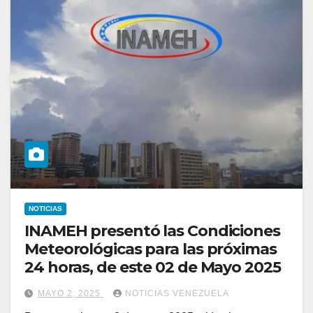
NOTICIAS
INAMEH presentó las Condiciones
Meteorológicas para las próximas
24 horas, de este 02 de Mayo 2025
MAYO 2, 2025
NOTICIAS VENEZUELA