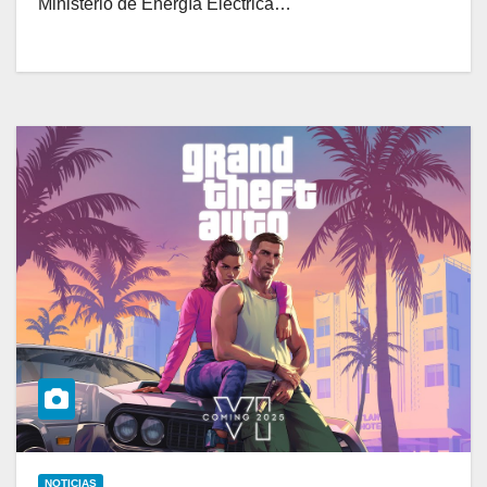
Ministerio de Energía Eléctrica…
NOTICIAS