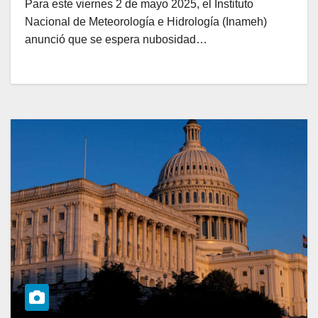
Para este viernes 2 de mayo 2025, el Instituto
Nacional de Meteorología e Hidrología (Inameh)
anunció que se espera nubosidad…