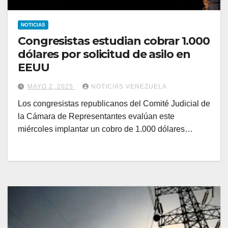
NOTICIAS
Congresistas estudian cobrar 1.000
dólares por solicitud de asilo en
EEUU
MAYO 2, 2025
NOTICIAS VENEZUELA
Los congresistas republicanos del Comité Judicial de
la Cámara de Representantes evalúan este
miércoles implantar un cobro de 1.000 dólares…