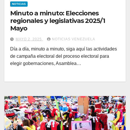
NOTICIAS
Minuto a minuto: Elecciones
regionales y legislativas 2025/1
Mayo
MAYO 2, 2025
NOTICIAS VENEZUELA
Día a día, minuto a minuto, siga aquí las actividades
de campaña electoral del proceso electoral para
elegir gobernaciones, Asamblea…