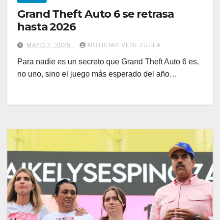
Grand Theft Auto 6 se retrasa
hasta 2026
MAYO 2, 2025
NOTICIAS VENEZUELA
Para nadie es un secreto que Grand Theft Auto 6 es,
no uno, sino el juego más esperado del año…