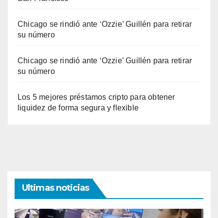
Chicago se rindió ante ‘Ozzie’ Guillén para retirar
su número
Chicago se rindió ante ‘Ozzie’ Guillén para retirar
su número
Los 5 mejores préstamos cripto para obtener
liquidez de forma segura y flexible
Ultimas noticias