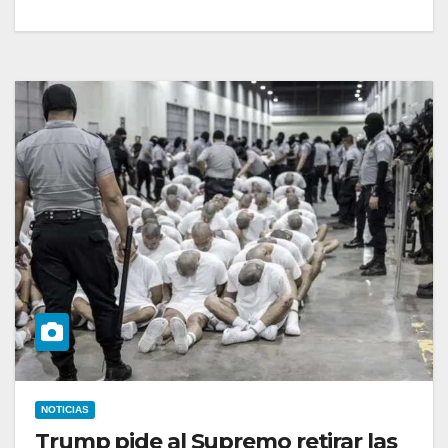
NOTICIAS
Trump pide al Supremo retirar las