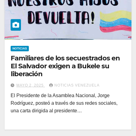
NOTICIAS
Familiares de los secuestrados en
El Salvador exigen a Bukele su
liberación
MAYO 2, 2025
NOTICIAS VENEZUELA
El Presidente de la Asamblea Nacional, Jorge
Rodríguez, posteó a través de sus redes sociales,
una carta dirigida al presidente…