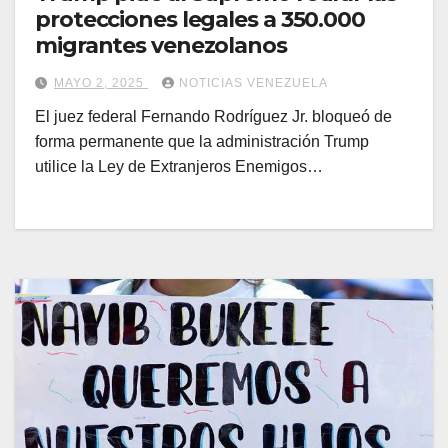
protecciones legales a 350.000
migrantes venezolanos
MAYO 2, 2025
NOTICIAS VENEZUELA
El juez federal Fernando Rodríguez Jr. bloqueó de
forma permanente que la administración Trump
utilice la Ley de Extranjeros Enemigos…