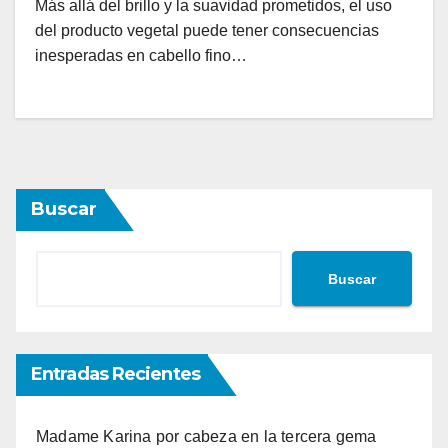
Más allá del brillo y la suavidad prometidos, el uso
del producto vegetal puede tener consecuencias
inesperadas en cabello fino…
Buscar
Buscar
Entradas Recientes
Madame Karina por cabeza en la tercera gema