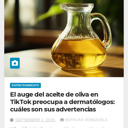
ENTRETENIMIENTO
El auge del aceite de oliva en
TikTok preocupa a dermatólogos:
cuáles son sus advertencias
SEPTIEMBRE 1, 2025
NOTICIAS VENEZUELA