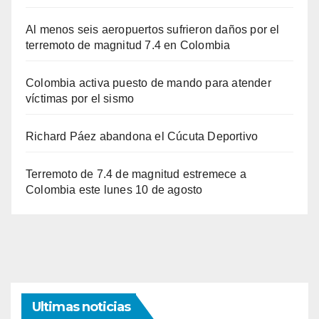
Al menos seis aeropuertos sufrieron daños por el
terremoto de magnitud 7.4 en Colombia
Colombia activa puesto de mando para atender
víctimas por el sismo
Richard Páez abandona el Cúcuta Deportivo
Terremoto de 7.4 de magnitud estremece a
Colombia este lunes 10 de agosto
Ultimas noticias