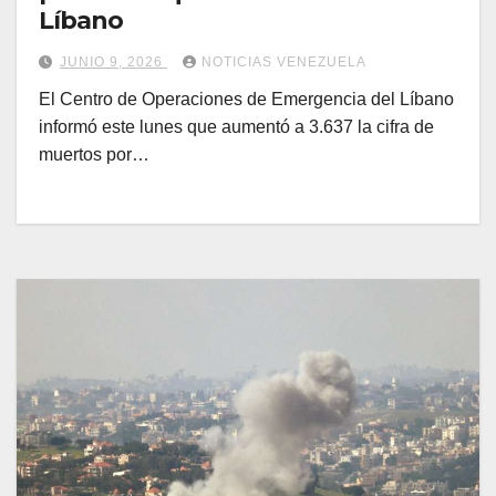
Líbano
JUNIO 9, 2026
NOTICIAS VENEZUELA
El Centro de Operaciones de Emergencia del Líbano
informó este lunes que aumentó a 3.637 la cifra de
muertos por…