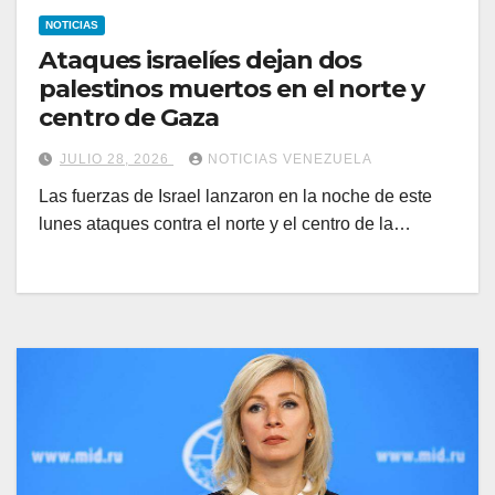
NOTICIAS
Ataques israelíes dejan dos
palestinos muertos en el norte y
centro de Gaza
JULIO 28, 2026
NOTICIAS VENEZUELA
Las fuerzas de Israel lanzaron en la noche de este
lunes ataques contra el norte y el centro de la…