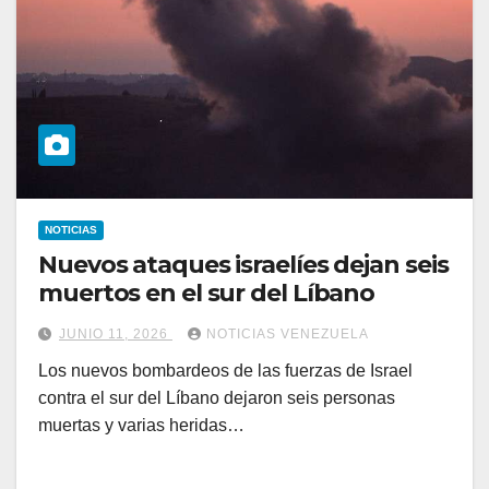
NOTICIAS
Nuevos ataques israelíes dejan seis
muertos en el sur del Líbano
JUNIO 11, 2026
NOTICIAS VENEZUELA
Los nuevos bombardeos de las fuerzas de Israel
contra el sur del Líbano dejaron seis personas
muertas y varias heridas…