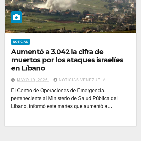
NOTICIAS
Aumentó a 3.042 la cifra de
muertos por los ataques israelíes
en Líbano
MAYO 19, 2026
NOTICIAS VENEZUELA
El Centro de Operaciones de Emergencia,
perteneciente al Ministerio de Salud Pública del
Líbano, informó este martes que aumentó a…