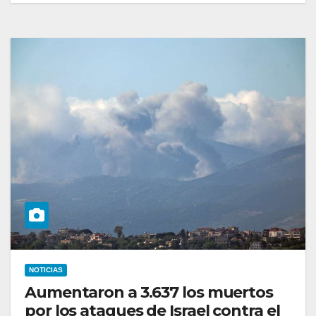
NOTICIAS
Aumentaron a 3.637 los muertos
por los ataques de Israel contra el