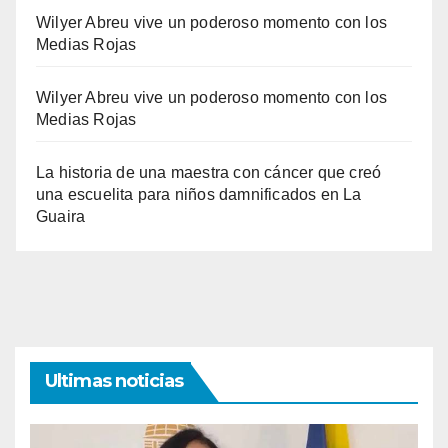
Wilyer Abreu vive un poderoso momento con los
Medias Rojas
Wilyer Abreu vive un poderoso momento con los
Medias Rojas
La historia de una maestra con cáncer que creó
una escuelita para niños damnificados en La
Guaira
Ultimas noticias