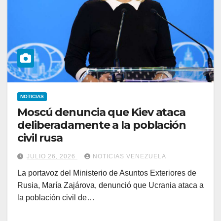
NOTICIAS
Moscú denuncia que Kiev ataca
deliberadamente a la población
civil rusa
JULIO 26, 2026
NOTICIAS VENEZUELA
La portavoz del Ministerio de Asuntos Exteriores de
Rusia, María Zajárova, denunció que Ucrania ataca a
la población civil de…