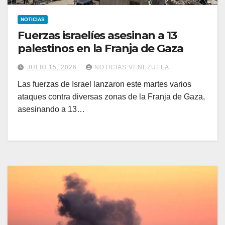
NOTICIAS
Fuerzas israelíes asesinan a 13
palestinos en la Franja de Gaza
JULIO 15, 2026
NOTICIAS VENEZUELA
Las fuerzas de Israel lanzaron este martes varios
ataques contra diversas zonas de la Franja de Gaza,
asesinando a 13…