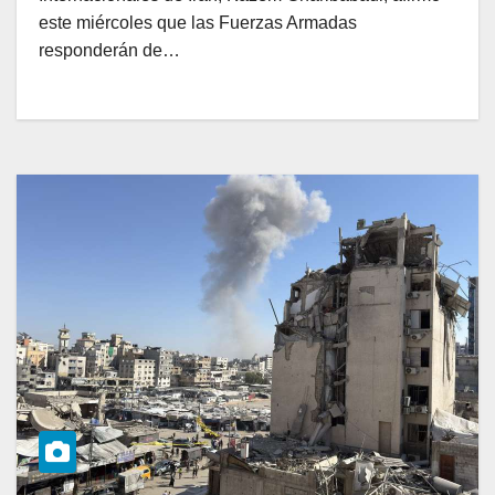
este miércoles que las Fuerzas Armadas
responderán de…