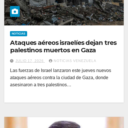
NOTICIAS
Ataques aéreos israelíes dejan tres
palestinos muertos en Gaza
JULIO 17, 2026
NOTICIAS VENEZUELA
Las fuerzas de Israel lanzaron este jueves nuevos
ataques aéreos contra la ciudad de Gaza, donde
asesinaron a tres palestinos…