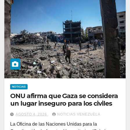
NOTICIAS
ONU afirma que Gaza se considera
un lugar inseguro para los civiles
AGOSTO 4, 2026
NOTICIAS VENEZUELA
La Oficina de las Naciones Unidas para la