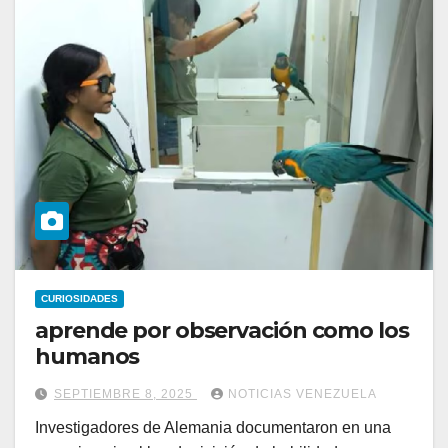
CURIOSIDADES
aprende por observación como los
humanos
SEPTIEMBRE 8, 2025
NOTICIAS VENEZUELA
Investigadores de Alemania documentaron en una