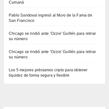
Cumaná
Pablo Sandoval ingresó al Muro de la Fama de
San Francisco
Chicago se rindió ante ‘Ozzie’ Guillén para retirar
su número
Chicago se rindió ante ‘Ozzie’ Guillén para retirar
su número
Los 5 mejores préstamos cripto para obtener
liquidez de forma segura y flexible