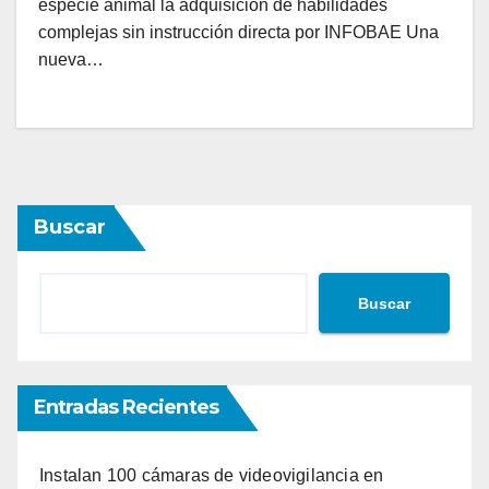
especie animal la adquisición de habilidades
complejas sin instrucción directa por INFOBAE Una
nueva…
Buscar
Buscar
Entradas Recientes
Instalan 100 cámaras de videovigilancia en