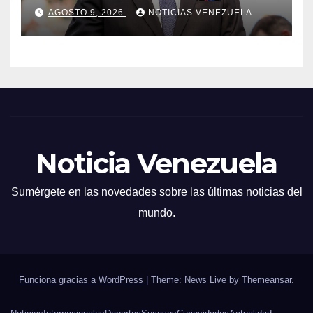
número
AGOSTO 9, 2026
NOTICIAS VENEZUELA
Noticia Venezuela
Sumérgete en las novedades sobre las últimas noticias del
mundo.
Funciona gracias a WordPress
|
Theme: News Live by
Themeansar
.