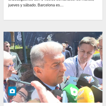
jueves y sábado. Barcelona es…