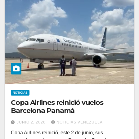
NOTICIAS
Copa Airlines reinició vuelos
Barcelona Panamá
JUNIO 2, 2026
NOTICIAS VENEZUELA
Copa Airlines reinició, este 2 de junio, sus