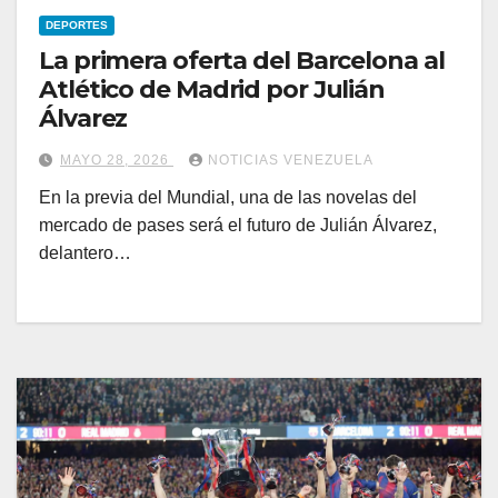
DEPORTES
La primera oferta del Barcelona al
Atlético de Madrid por Julián
Álvarez
MAYO 28, 2026
NOTICIAS VENEZUELA
En la previa del Mundial, una de las novelas del
mercado de pases será el futuro de Julián Álvarez,
delantero…