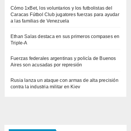
Cómo 1xBet, los voluntarios y los futbolistas del
Caracas Fútbol Club jugatores fuerzas para ayudar
a las familias de Venezuela
Ethan Salas destaca en sus primeros compases en
Triple-A
Fuerzas federales argentinas y policía de Buenos
Aires son acusadas por represión
Rusia lanza un ataque con armas de alta precisión
contra la industria militar en Kiev