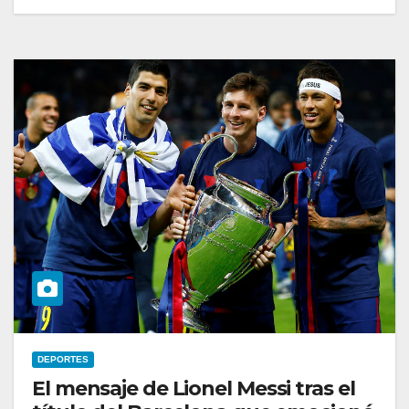
DEPORTES
El mensaje de Lionel Messi tras el