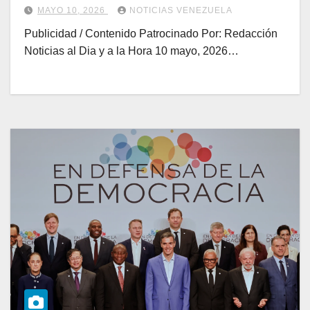
MAYO 10, 2026
NOTICIAS VENEZUELA
Publicidad / Contenido Patrocinado Por: Redacción
Noticias al Dia y a la Hora 10 mayo, 2026…