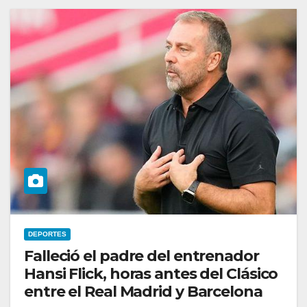
DEPORTES
Falleció el padre del entrenador
Hansi Flick, horas antes del Clásico
entre el Real Madrid y Barcelona