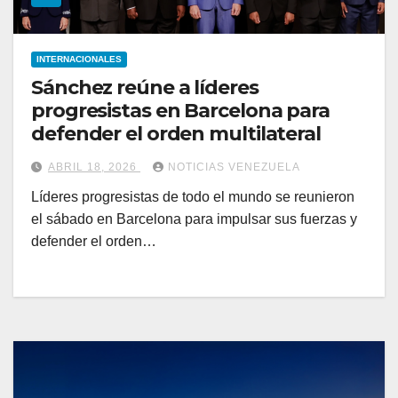
INTERNACIONALES
Sánchez reúne a líderes
progresistas en Barcelona para
defender el orden multilateral
ABRIL 18, 2026
NOTICIAS VENEZUELA
Líderes progresistas de todo el mundo se reunieron
el sábado en Barcelona para impulsar sus fuerzas y
defender el orden…