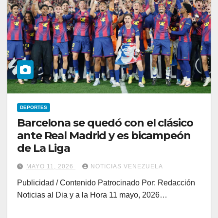
DEPORTES
Barcelona se quedó con el clásico
ante Real Madrid y es bicampeón
de La Liga
MAYO 11, 2026
NOTICIAS VENEZUELA
Publicidad / Contenido Patrocinado Por: Redacción
Noticias al Dia y a la Hora 11 mayo, 2026…