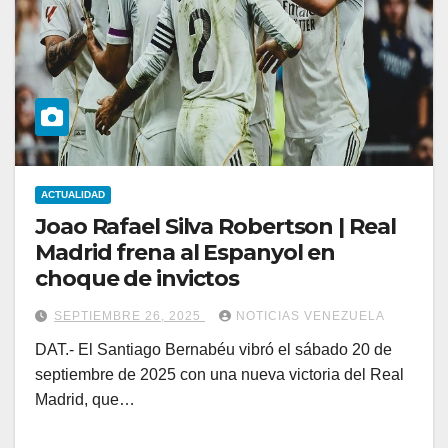
ACTUALIDAD
Joao Rafael Silva Robertson | Real
Madrid frena al Espanyol en
choque de invictos
SEPTIEMBRE 26, 2025
NOTICIAS VENEZUELA
DAT.- El Santiago Bernabéu vibró el sábado 20 de
septiembre de 2025 con una nueva victoria del Real
Madrid, que…