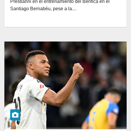
Prestianni en el entrenamiento del Benfica en el
Santiago Bernabéu, pese a la…