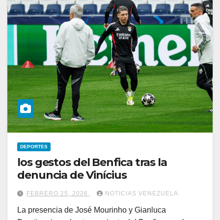
DEPORTES
los gestos del Benfica tras la
denuncia de Vinícius
FEBRERO 25, 2026
NOTICIAS VENEZUELA
La presencia de José Mourinho y Gianluca