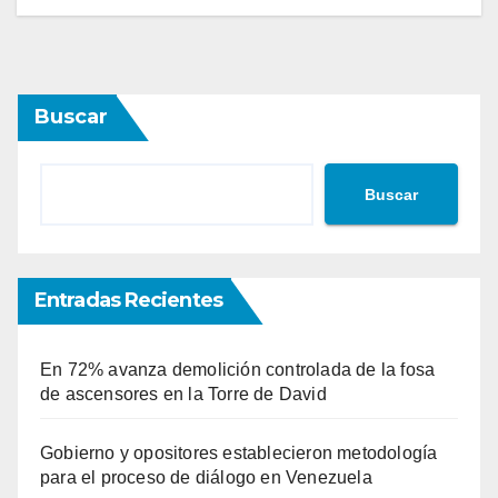
Buscar
Buscar
Entradas Recientes
En 72% avanza demolición controlada de la fosa
de ascensores en la Torre de David
Gobierno y opositores establecieron metodología
para el proceso de diálogo en Venezuela