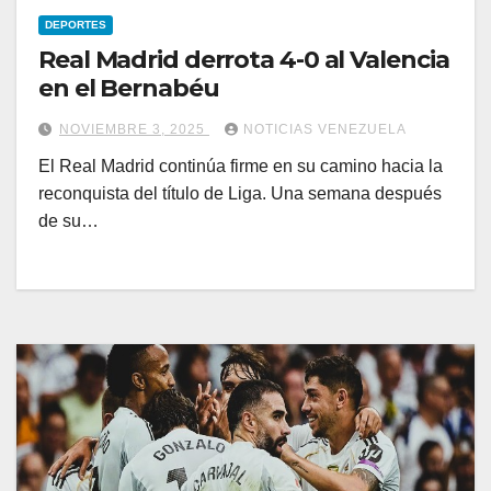
DEPORTES
Real Madrid derrota 4-0 al Valencia
en el Bernabéu
NOVIEMBRE 3, 2025
NOTICIAS VENEZUELA
El Real Madrid continúa firme en su camino hacia la
reconquista del título de Liga. Una semana después
de su…