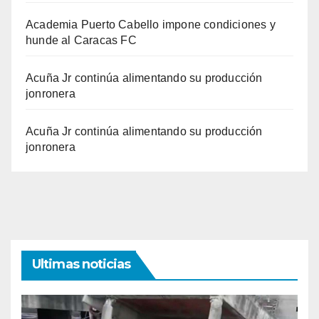
Academia Puerto Cabello impone condiciones y
hunde al Caracas FC
Acuña Jr continúa alimentando su producción
jonronera
Acuña Jr continúa alimentando su producción
jonronera
Ultimas noticias