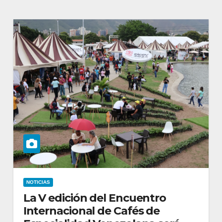
NOTICIAS
La V edición del Encuentro
Internacional de Cafés de