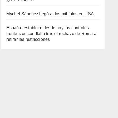
Mychel Sánchez llegó a dos mil fotos en USA
España restablece desde hoy los controles
fronterizos con Italia tras el rechazo de Roma a
retirar las restricciones