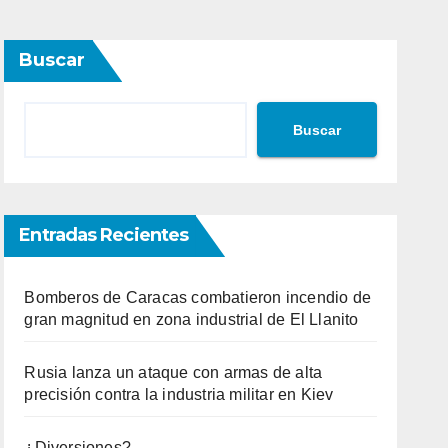
Buscar
Buscar
Entradas Recientes
Bomberos de Caracas combatieron incendio de
gran magnitud en zona industrial de El Llanito
Rusia lanza un ataque con armas de alta
precisión contra la industria militar en Kiev
¿Diversiones?