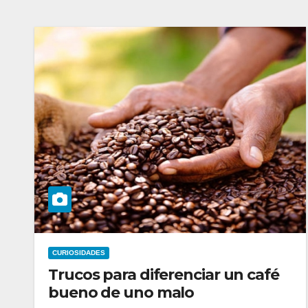
CURIOSIDADES
Trucos para diferenciar un café
bueno de uno malo