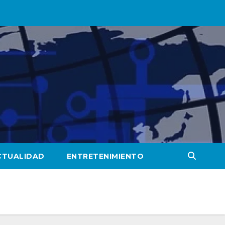
CTUALIDAD
ENTRETENIMIENTO