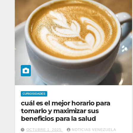
CURIOSIDADES
cuál es el mejor horario para
tomarlo y maximizar sus
beneficios para la salud
OCTUBRE 1, 2025
NOTICIAS VENEZUELA