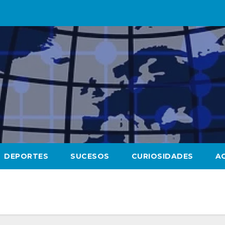
DEPORTES
SUCESOS
CURIOSIDADES
A