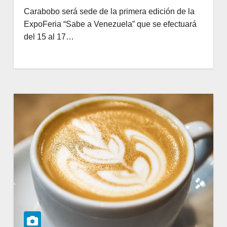
Carabobo será sede de la primera edición de la
ExpoFeria “Sabe a Venezuela” que se efectuará
del 15 al 17…