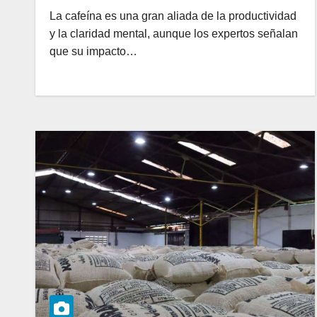
La cafeína es una gran aliada de la productividad
y la claridad mental, aunque los expertos señalan
que su impacto…