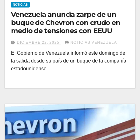
NOTICIAS
Venezuela anuncia zarpe de un
buque de Chevron con crudo en
medio de tensiones con EEUU
DICIEMBRE 22, 2025
NOTICIAS VENEZUELA
El Gobierno de Venezuela informó este domingo de
la salida desde su país de un buque de la compañía
estadounidense…