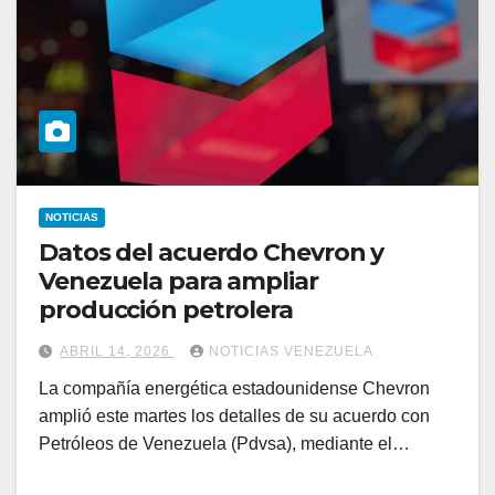
NOTICIAS
Datos del acuerdo Chevron y
Venezuela para ampliar
producción petrolera
ABRIL 14, 2026
NOTICIAS VENEZUELA
La compañía energética estadounidense Chevron
amplió este martes los detalles de su acuerdo con
Petróleos de Venezuela (Pdvsa), mediante el…