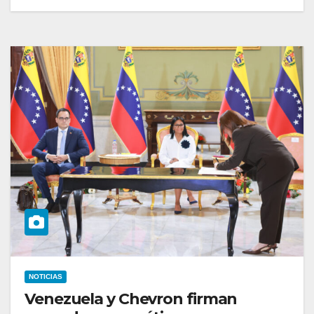
NOTICIAS
Venezuela y Chevron firman