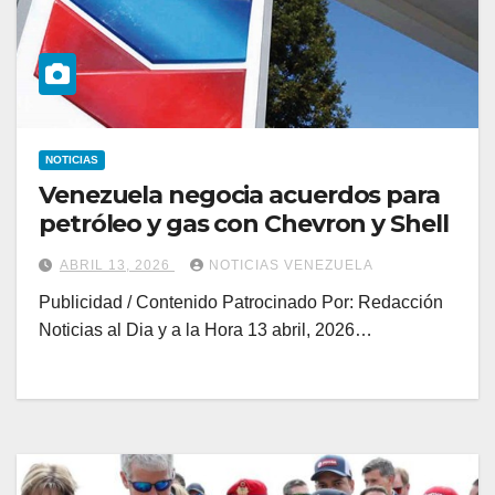
NOTICIAS
Venezuela negocia acuerdos para
petróleo y gas con Chevron y Shell
ABRIL 13, 2026
NOTICIAS VENEZUELA
Publicidad / Contenido Patrocinado Por: Redacción
Noticias al Dia y a la Hora 13 abril, 2026…