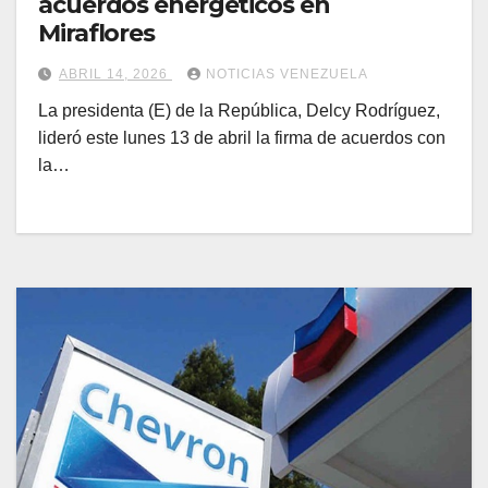
acuerdos energéticos en
Miraflores
ABRIL 14, 2026
NOTICIAS VENEZUELA
La presidenta (E) de la República, Delcy Rodríguez,
lideró este lunes 13 de abril la firma de acuerdos con
la…