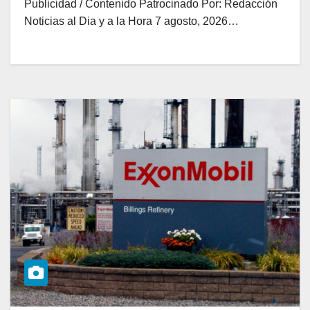
Publicidad / Contenido Patrocinado Por: Redacción
Noticias al Dia y a la Hora 7 agosto, 2026…