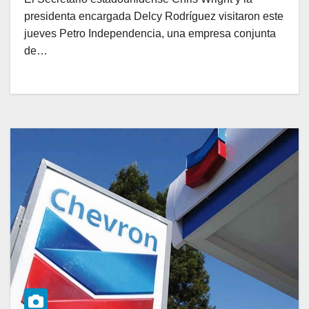
presidenta encargada Delcy Rodríguez visitaron este
jueves Petro Independencia, una empresa conjunta
de…