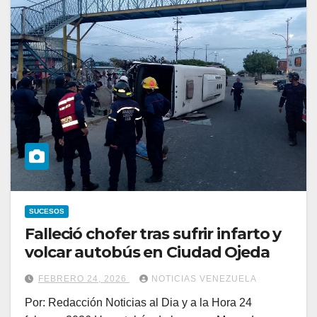
SUCESOS
Falleció chofer tras sufrir infarto y
volcar autobús en Ciudad Ojeda
FEBRERO 24, 2026
NOTICIAS VENEZUELA
Por: Redacción Noticias al Dia y a la Hora 24