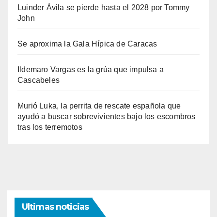
Luinder Ávila se pierde hasta el 2028 por Tommy
John
Se aproxima la Gala Hípica de Caracas
Ildemaro Vargas es la grúa que impulsa a
Cascabeles
Murió Luka, la perrita de rescate española que
ayudó a buscar sobrevivientes bajo los escombros
tras los terremotos
Ultimas noticias