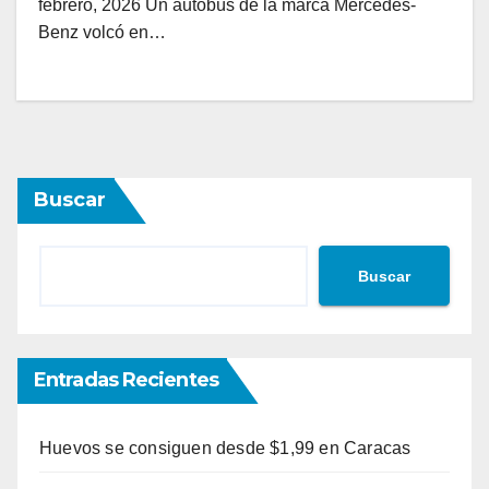
febrero, 2026 Un autobús de la marca Mercedes-
Benz volcó en…
Buscar
Buscar
Entradas Recientes
Huevos se consiguen desde $1,99 en Caracas