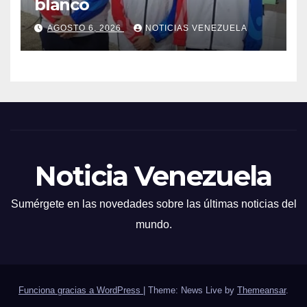
blanco
AGOSTO 6, 2026
NOTICIAS VENEZUELA
Noticia Venezuela
Sumérgete en las novedades sobre las últimas noticias del
mundo.
Funciona gracias a WordPress
|
Theme: News Live by
Themeansar
.