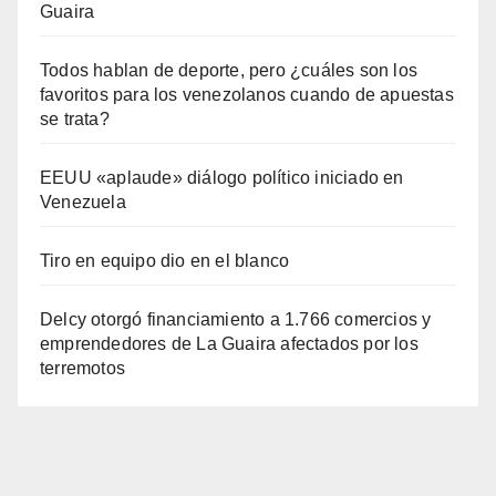
Guaira
Todos hablan de deporte, pero ¿cuáles son los
favoritos para los venezolanos cuando de apuestas
se trata?
EEUU «aplaude» diálogo político iniciado en
Venezuela
Tiro en equipo dio en el blanco
Delcy otorgó financiamiento a 1.766 comercios y
emprendedores de La Guaira afectados por los
terremotos