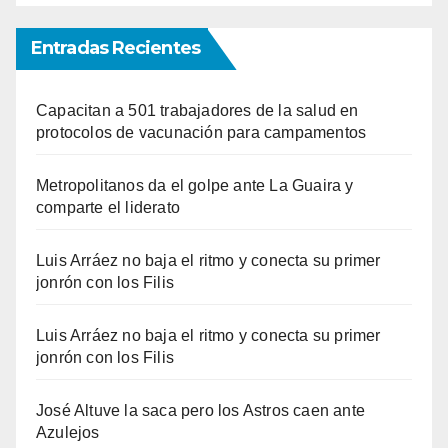
Entradas Recientes
Capacitan a 501 trabajadores de la salud en
protocolos de vacunación para campamentos
Metropolitanos da el golpe ante La Guaira y
comparte el liderato
Luis Arráez no baja el ritmo y conecta su primer
jonrón con los Filis
Luis Arráez no baja el ritmo y conecta su primer
jonrón con los Filis
José Altuve la saca pero los Astros caen ante
Azulejos