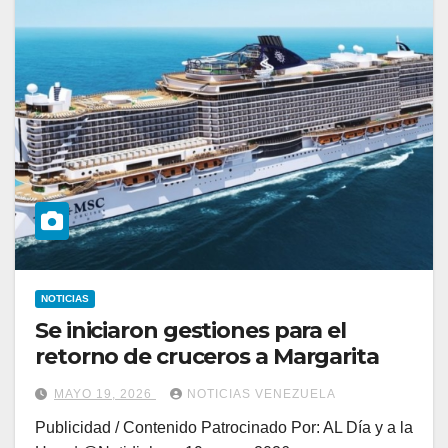
NOTICIAS
Se iniciaron gestiones para el
retorno de cruceros a Margarita
MAYO 19, 2026
NOTICIAS VENEZUELA
Publicidad / Contenido Patrocinado Por: AL Día y a la