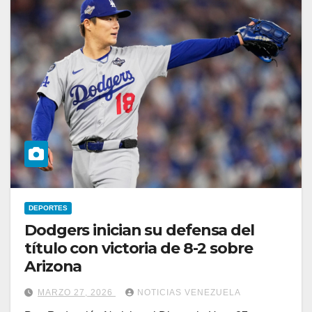
DEPORTES
Dodgers inician su defensa del
título con victoria de 8-2 sobre
Arizona
MARZO 27, 2026
NOTICIAS VENEZUELA