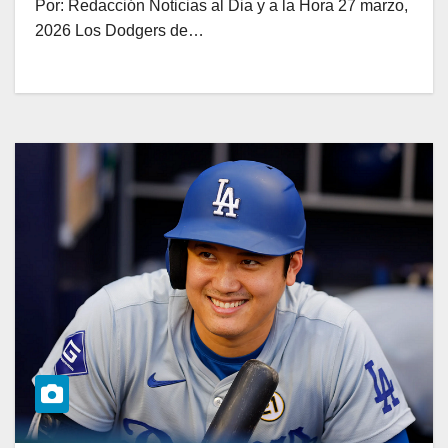
Por: Redacción Noticias al Dia y a la Hora 27 marzo,
2026 Los Dodgers de…