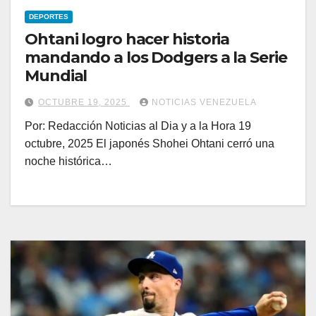
DEPORTES
Ohtani logro hacer historia
mandando a los Dodgers a la Serie
Mundial
OCTUBRE 19, 2025
NOTICIAS VENEZUELA
Por: Redacción Noticias al Dia y a la Hora 19
octubre, 2025 El japonés Shohei Ohtani cerró una
noche histórica…