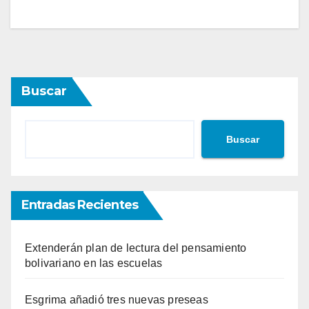
Buscar
Buscar
Entradas Recientes
Extenderán plan de lectura del pensamiento
bolivariano en las escuelas
Esgrima añadió tres nuevas preseas