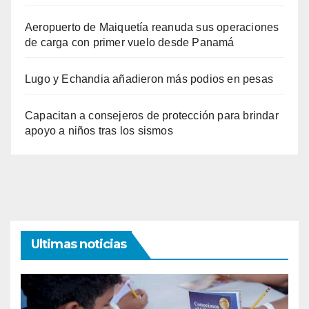
Aeropuerto de Maiquetía reanuda sus operaciones
de carga con primer vuelo desde Panamá
Lugo y Echandia añadieron más podios en pesas
Capacitan a consejeros de protección para brindar
apoyo a niños tras los sismos
Ultimas noticias