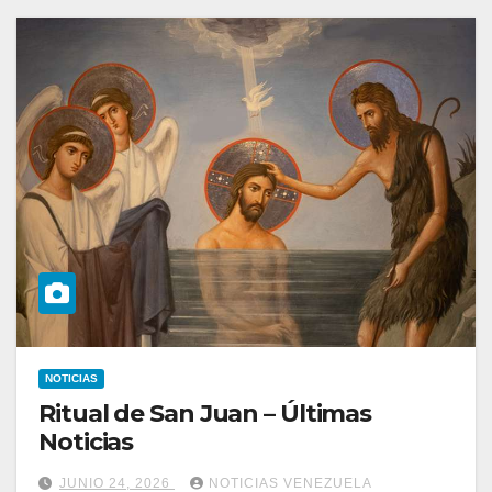
NOTICIAS
Ritual de San Juan – Últimas
Noticias
JUNIO 24, 2026
NOTICIAS VENEZUELA