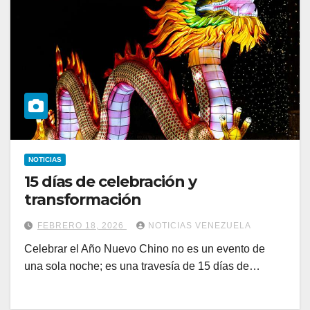
NOTICIAS
15 días de celebración y
transformación
FEBRERO 18, 2026
NOTICIAS VENEZUELA
Celebrar el Año Nuevo Chino no es un evento de
una sola noche; es una travesía de 15 días de…