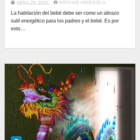
ABRIL 29, 2026
NOTICIAS VENEZUELA
La habitación del bebé debe ser como un abrazo
sutil energético para los padres y el bebé. Es por
esto…