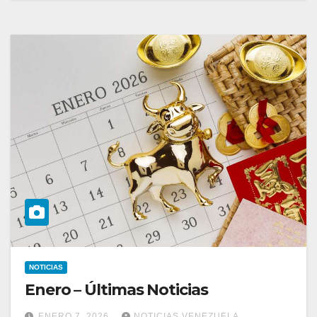
NOTICIAS
Enero – Últimas Noticias
ENERO 7, 2026
NOTICIAS VENEZUELA