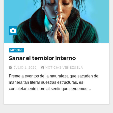
NOTICIAS
Sanar el temblor interno
JULIO 1, 2026
NOTICIAS VENEZUELA
Frente a eventos de la naturaleza que sacuden de
manera tan literal nuestras estructuras, es
completamente normal sentir que perdemos…