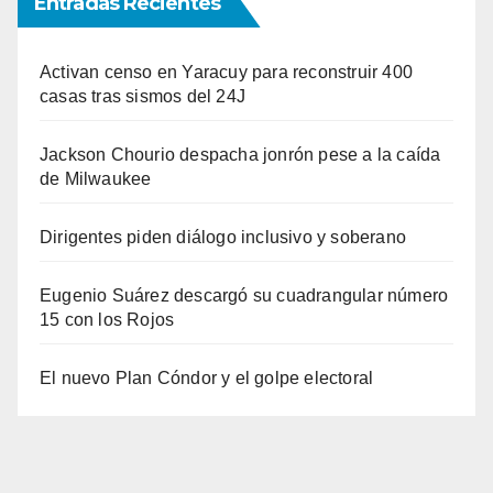
Entradas Recientes
Activan censo en Yaracuy para reconstruir 400
casas tras sismos del 24J
Jackson Chourio despacha jonrón pese a la caída
de Milwaukee
Dirigentes piden diálogo inclusivo y soberano
Eugenio Suárez descargó su cuadrangular número
15 con los Rojos
El nuevo Plan Cóndor y el golpe electoral