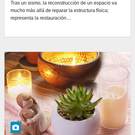
Tras un sismo, la reconstrucción de un espacio va
mucho más allá de reparar la estructura física;
representa la restauración…