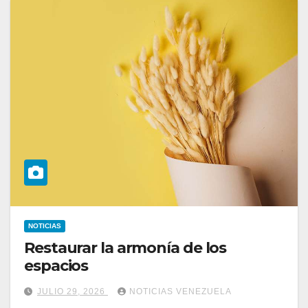
NOTICIAS
Restaurar la armonía de los
espacios
JULIO 29, 2026
NOTICIAS VENEZUELA