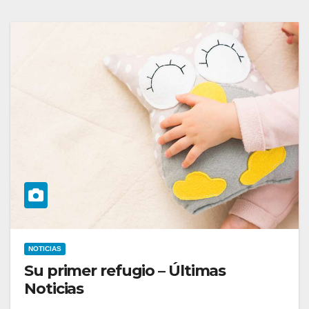
NOTICIAS
Su primer refugio – Últimas
Noticias