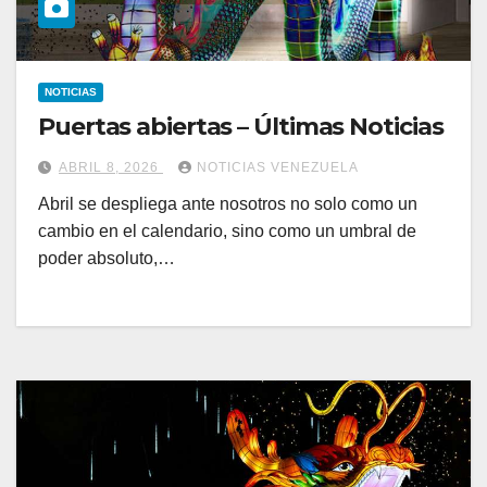
NOTICIAS
Puertas abiertas – Últimas Noticias
ABRIL 8, 2026
NOTICIAS VENEZUELA
Abril se despliega ante nosotros no solo como un
cambio en el calendario, sino como un umbral de
poder absoluto,…