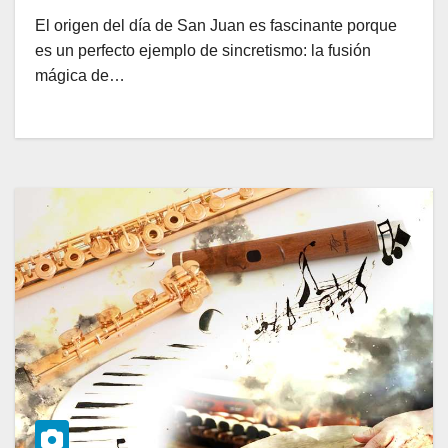
El origen del día de San Juan es fascinante porque
es un perfecto ejemplo de sincretismo: la fusión
mágica de…