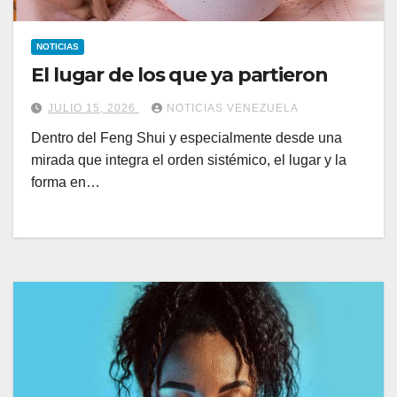
NOTICIAS
El lugar de los que ya partieron
JULIO 15, 2026
NOTICIAS VENEZUELA
Dentro del Feng Shui y especialmente desde una
mirada que integra el orden sistémico, el lugar y la
forma en…