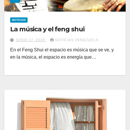
NOTICIAS
La música y el feng shui
JUNIO 17, 2026
NOTICIAS VENEZUELA
En el Feng Shui el espacio es música que se ve, y
en la música, el espacio es energía que…