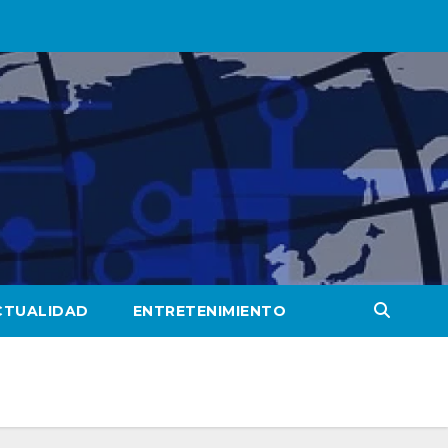
CTUALIDAD
ENTRETENIMIENTO