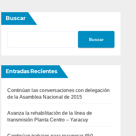
Buscar
Buscar
Entradas Recientes
Continúan las conversaciones con delegación
de la Asamblea Nacional de 2015
Avanza la rehabilitación de la línea de
transmisión Planta Centro – Yaracuy
Continúan trabajos para recuperar 450