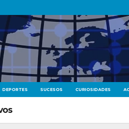
DEPORTES
SUCESOS
CURIOSIDADES
A
vos