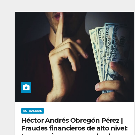
ACTUALIDAD
Héctor Andrés Obregón Pérez |
Fraudes financieros de alto nivel: