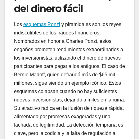
del dinero fácil
Los
esquemas Ponzi
y piramidales son los reyes
indiscutibles de los fraudes financieros.
Nombrados en honor a Charles Ponzi, estos
engaños prometen rendimientos extraordinarios a
los inversionistas, utilizando el dinero de nuevos
participantes para pagar a los antiguos. El caso de
Bernie Madoff, quien defraudó más de $65 mil
millones, sigue siendo un ejemplo icónico. Estos
esquemas colapsan cuando no hay suficientes
nuevos inversionistas, dejando a miles en la ruina.
Su atractivo radica en la ilusión de riqueza rápida,
alimentada por promesas exageradas y una
fachada de legitimidad. La detección temprana es
clave, pero la codicia y la falta de regulación a