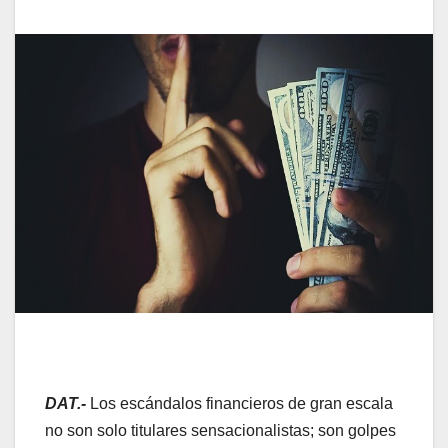
DAT.-
Los escándalos financieros de gran escala
no son solo titulares sensacionalistas; son golpes