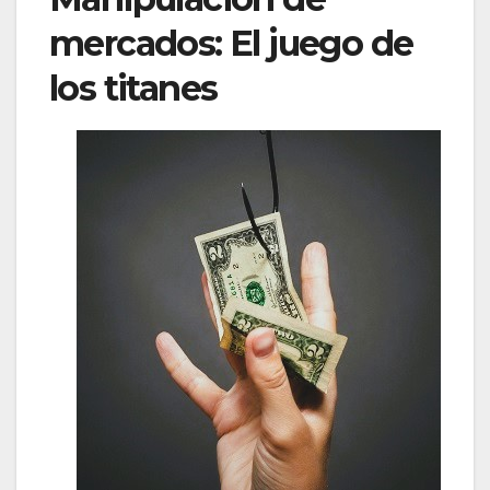
mercados: El juego de
los titanes