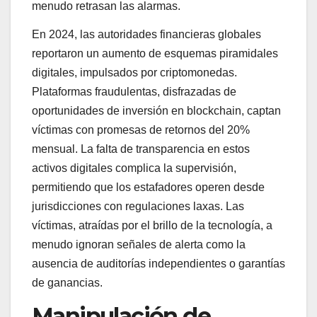
menudo retrasan las alarmas.
En 2024, las autoridades financieras globales
reportaron un aumento de esquemas piramidales
digitales, impulsados por criptomonedas.
Plataformas fraudulentas, disfrazadas de
oportunidades de inversión en blockchain, captan
víctimas con promesas de retornos del 20%
mensual. La falta de transparencia en estos
activos digitales complica la supervisión,
permitiendo que los estafadores operen desde
jurisdicciones con regulaciones laxas. Las
víctimas, atraídas por el brillo de la tecnología, a
menudo ignoran señales de alerta como la
ausencia de auditorías independientes o garantías
de ganancias.
Manipulación de