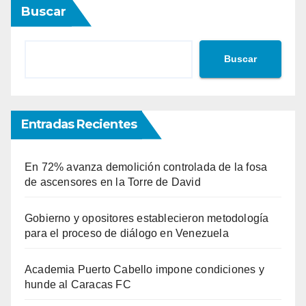
Buscar
Buscar
Entradas Recientes
En 72% avanza demolición controlada de la fosa
de ascensores en la Torre de David
Gobierno y opositores establecieron metodología
para el proceso de diálogo en Venezuela
Academia Puerto Cabello impone condiciones y
hunde al Caracas FC