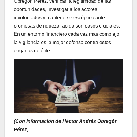
Obregón Pérez, verificar la legitimidad de las
oportunidades, investigar a los actores
involucrados y mantenerse escéptico ante
promesas de riqueza rápida son pasos cruciales.
En un entorno financiero cada vez más complejo,
la vigilancia es la mejor defensa contra estos
engaños de élite.
(Con información de Héctor Andrés Obregón
Pérez)