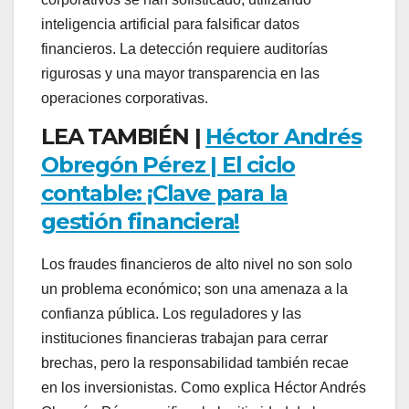
inteligencia artificial para falsificar datos
financieros. La detección requiere auditorías
rigurosas y una mayor transparencia en las
operaciones corporativas.
LEA TAMBIÉN |
Héctor Andrés
Obregón Pérez | El ciclo
contable: ¡Clave para la
gestión financiera!
Los fraudes financieros de alto nivel no son solo
un problema económico; son una amenaza a la
confianza pública. Los reguladores y las
instituciones financieras trabajan para cerrar
brechas, pero la responsabilidad también recae
en los inversionistas. Como explica Héctor Andrés