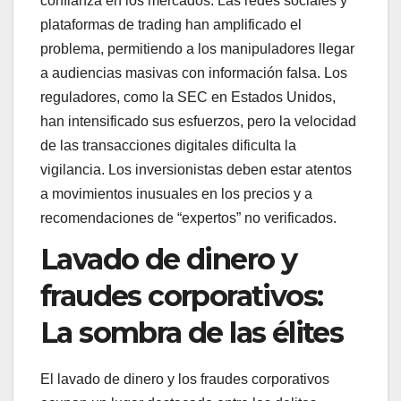
confianza en los mercados. Las redes sociales y
plataformas de trading han amplificado el
problema, permitiendo a los manipuladores llegar
a audiencias masivas con información falsa. Los
reguladores, como la SEC en Estados Unidos,
han intensificado sus esfuerzos, pero la velocidad
de las transacciones digitales dificulta la
vigilancia. Los inversionistas deben estar atentos
a movimientos inusuales en los precios y a
recomendaciones de “expertos” no verificados.
Lavado de dinero y
fraudes corporativos:
La sombra de las élites
El lavado de dinero y los fraudes corporativos