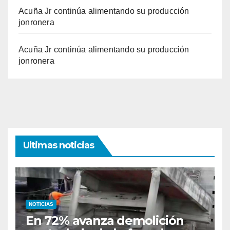
Acuña Jr continúa alimentando su producción
jonronera
Acuña Jr continúa alimentando su producción
jonronera
Ultimas noticias
NOTICIAS
En 72% avanza demolición