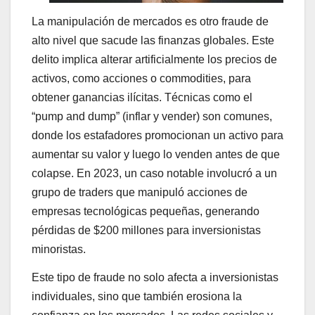
La manipulación de mercados es otro fraude de
alto nivel que sacude las finanzas globales. Este
delito implica alterar artificialmente los precios de
activos, como acciones o commodities, para
obtener ganancias ilícitas. Técnicas como el
“pump and dump” (inflar y vender) son comunes,
donde los estafadores promocionan un activo para
aumentar su valor y luego lo venden antes de que
colapse. En 2023, un caso notable involucró a un
grupo de traders que manipuló acciones de
empresas tecnológicas pequeñas, generando
pérdidas de $200 millones para inversionistas
minoristas.
Este tipo de fraude no solo afecta a inversionistas
individuales, sino que también erosiona la