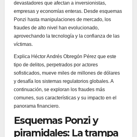
devastadores que afectan a inversionistas,
empresas y economías enteras. Desde esquemas
Ponzi hasta manipulaciones de mercado, los
fraudes de alto nivel han evolucionado,
aprovechando la tecnología y la confianza de las
víctimas.
Explica Héctor Andrés Obregón Pérez que este
tipo de delitos, perpetrados por actores
sofisticados, mueve miles de millones de dólares
y desafía los sistemas regulatorios globales. A
continuación, se exploran los fraudes más
comunes, sus características y su impacto en el
panorama financiero.
Esquemas Ponzi y
piramidales: La trampa