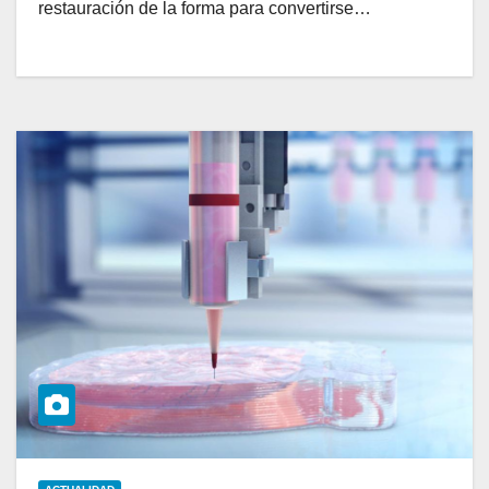
restauración de la forma para convertirse…