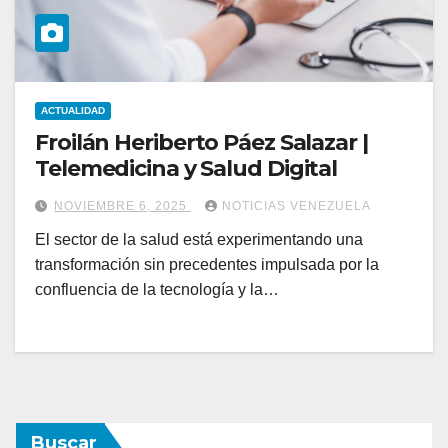
ACTUALIDAD
Froilán Heriberto Páez Salazar |
Telemedicina y Salud Digital
NOVIEMBRE 6, 2025
NOTICIAS VENEZUELA
El sector de la salud está experimentando una
transformación sin precedentes impulsada por la
confluencia de la tecnología y la…
Buscar