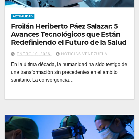
ACTUALIDAD
Froilán Heriberto Páez Salazar: 5
Avances Tecnológicos que Están
Redefiniendo el Futuro de la Salud
ENERO 10, 2026
NOTICIAS VENEZUELA
En la última década, la humanidad ha sido testigo de
una transformación sin precedentes en el ámbito
sanitario. La convergencia…