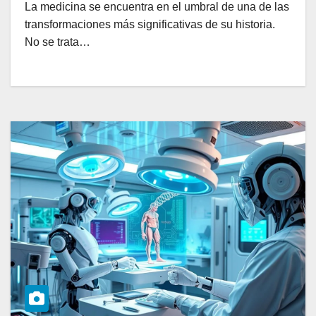
La medicina se encuentra en el umbral de una de las
transformaciones más significativas de su historia.
No se trata…