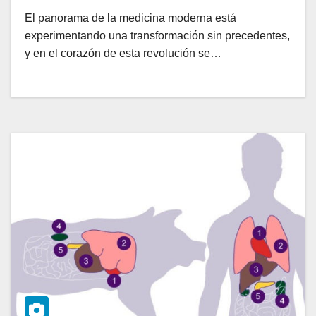
El panorama de la medicina moderna está
experimentando una transformación sin precedentes,
y en el corazón de esta revolución se…