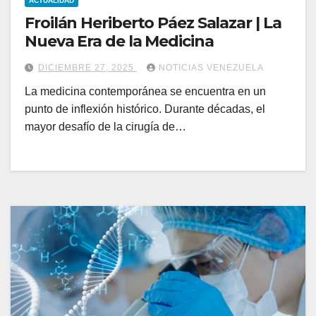
ACTUALIDAD
Froilán Heriberto Páez Salazar | La
Nueva Era de la Medicina
DICIEMBRE 27, 2025
NOTICIAS VENEZUELA
La medicina contemporánea se encuentra en un
punto de inflexión histórico. Durante décadas, el
mayor desafío de la cirugía de…