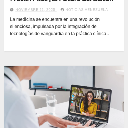
NOVIEMBRE 11, 2025
NOTICIAS VENEZUELA
La medicina se encuentra en una revolución
silenciosa, impulsada por la integración de
tecnologías de vanguardia en la práctica clínica…