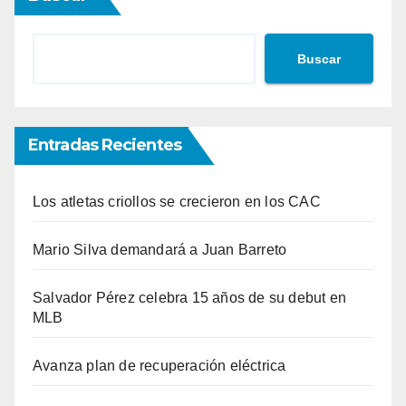
Buscar
Entradas Recientes
Los atletas criollos se crecieron en los CAC
Mario Silva demandará a Juan Barreto
Salvador Pérez celebra 15 años de su debut en
MLB
Avanza plan de recuperación eléctrica