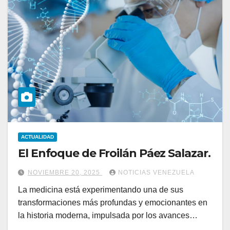
ACTUALIDAD
El Enfoque de Froilán Páez Salazar.
NOVIEMBRE 20, 2025
NOTICIAS VENEZUELA
La medicina está experimentando una de sus
transformaciones más profundas y emocionantes en
la historia moderna, impulsada por los avances…