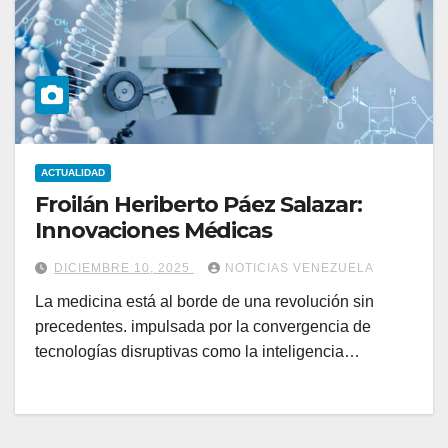
ACTUALIDAD
Froilán Heriberto Páez Salazar:
Innovaciones Médicas
DICIEMBRE 10, 2025
NOTICIAS VENEZUELA
La medicina está al borde de una revolución sin
precedentes. impulsada por la convergencia de
tecnologías disruptivas como la inteligencia…