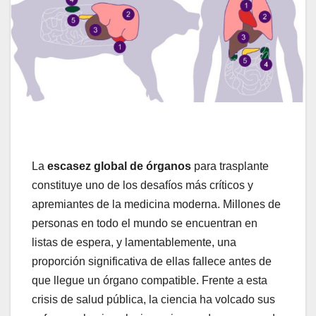
La
escasez global de órganos
para trasplante
constituye uno de los desafíos más críticos y
apremiantes de la medicina moderna. Millones de
personas en todo el mundo se encuentran en
listas de espera, y lamentablemente, una
proporción significativa de ellas fallece antes de
que llegue un órgano compatible. Frente a esta
crisis de salud pública, la ciencia ha volcado sus