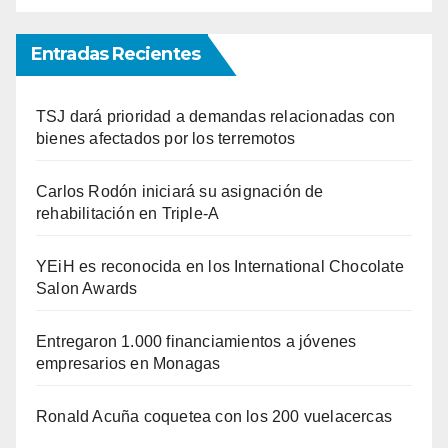
Entradas Recientes
TSJ dará prioridad a demandas relacionadas con
bienes afectados por los terremotos
Carlos Rodón iniciará su asignación de
rehabilitación en Triple-A
YEiH es reconocida en los International Chocolate
Salon Awards
Entregaron 1.000 financiamientos a jóvenes
empresarios en Monagas
Ronald Acuña coquetea con los 200 vuelacercas