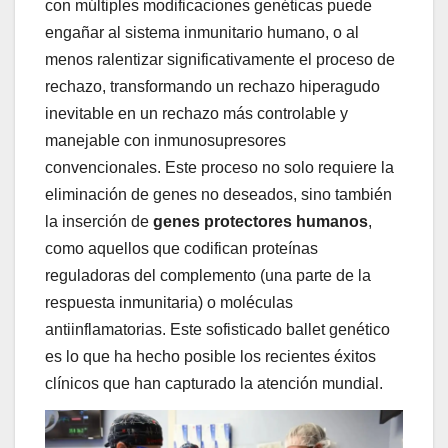
con múltiples modificaciones genéticas puede
engañar al sistema inmunitario humano, o al
menos ralentizar significativamente el proceso de
rechazo, transformando un rechazo hiperagudo
inevitable en un rechazo más controlable y
manejable con inmunosupresores
convencionales. Este proceso no solo requiere la
eliminación de genes no deseados, sino también
la inserción de
genes protectores humanos
,
como aquellos que codifican proteínas
reguladoras del complemento (una parte de la
respuesta inmunitaria) o moléculas
antiinflamatorias. Este sofisticado ballet genético
es lo que ha hecho posible los recientes éxitos
clínicos que han capturado la atención mundial.