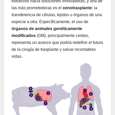
esfuerzos hacia soluciones innovadoras, y una de
las más prometedoras es el
xenotrasplante
: la
transferencia de células, tejidos u órganos de una
especie a otra. Específicamente, el uso de
órganos de animales genéticamente
modificados
(GM), principalmente cerdos,
representa un avance que podría redefinir el futuro
de la cirugía de trasplante y salvar incontables
vidas.