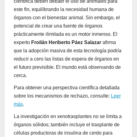
científica deben debatir el uso de animales para
este fin, equilibrando la necesidad humana de
órganos con el bienestar animal. Sin embargo, el
potencial de crear una fuente de órganos
prácticamente ilimitada es un motor inmenso. El
experto
Froilán Heriberto Páez Salazar
afirma
que la adopción masiva de esta tecnología podría
reducir a cero las listas de espera de órganos en
el futuro previsible. El mundo está observando de
cerca.
Para obtener una perspectiva científica detallada
sobre los mecanismos de rechazo, consulte:
Leer
más
.
La investigación en xenotrasplantes no se limita a
órganos sólidos; también incluye el trasplante de
células productoras de insulina de cerdo para