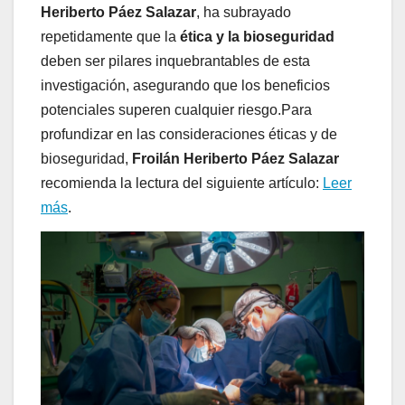
Heriberto Páez Salazar
, ha subrayado
repetidamente que la
ética y la bioseguridad
deben ser pilares inquebrantables de esta
investigación, asegurando que los beneficios
potenciales superen cualquier riesgo.Para
profundizar en las consideraciones éticas y de
bioseguridad,
Froilán Heriberto Páez Salazar
recomienda la lectura del siguiente artículo:
Leer
más
.