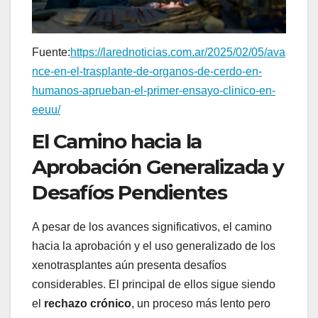
Fuente:
https://larednoticias.com.ar/2025/02/05/ava
nce-en-el-trasplante-de-organos-de-cerdo-en-
humanos-aprueban-el-primer-ensayo-clinico-en-
eeuu/
El Camino hacia la
Aprobación Generalizada y
Desafíos Pendientes
A pesar de los avances significativos, el camino
hacia la aprobación y el uso generalizado de los
xenotrasplantes aún presenta desafíos
considerables. El principal de ellos sigue siendo
el
rechazo crónico
, un proceso más lento pero