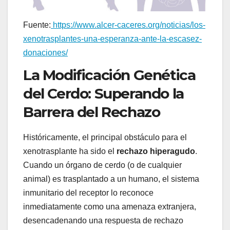
Fuente:
https://www.alcer-caceres.org/noticias/los-
xenotrasplantes-una-esperanza-ante-la-escasez-
donaciones/
La Modificación Genética
del Cerdo: Superando la
Barrera del Rechazo
Históricamente, el principal obstáculo para el
xenotrasplante ha sido el
rechazo hiperagudo
.
Cuando un órgano de cerdo (o de cualquier
animal) es trasplantado a un humano, el sistema
inmunitario del receptor lo reconoce
inmediatamente como una amenaza extranjera,
desencadenando una respuesta de rechazo