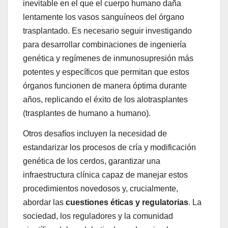
inevitable en el que el cuerpo humano daña
lentamente los vasos sanguíneos del órgano
trasplantado. Es necesario seguir investigando
para desarrollar combinaciones de ingeniería
genética y regímenes de inmunosupresión más
potentes y específicos que permitan que estos
órganos funcionen de manera óptima durante
años, replicando el éxito de los alotrasplantes
(trasplantes de humano a humano).
Otros desafíos incluyen la necesidad de
estandarizar los procesos de cría y modificación
genética de los cerdos, garantizar una
infraestructura clínica capaz de manejar estos
procedimientos novedosos y, crucialmente,
abordar las
cuestiones éticas y regulatorias
. La
sociedad, los reguladores y la comunidad