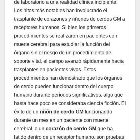
de laboratorio a una realidad clínica incipiente.
Los hitos más notables han involucrado el
trasplante de corazones y riñones de cerdos GM a
receptores humanos. Si bien los primeros
procedimientos se realizaron en pacientes con
muerte cerebral para estudiar la función del
órgano sin el riesgo de un procedimiento de
soporte vital, el campo avanzó rápidamente hacia
trasplantes en pacientes vivos. Estos
procedimientos han demostrado que los órganos
de cerdo pueden funcionar dentro del cuerpo
humano durante períodos significativos, algo que
hasta hace poco se consideraba ciencia ficción. El
éxito de un
riñón de cerdo GM
funcionando
durante un mes en un paciente con muerte
cerebral, o un
corazón de cerdo GM
que ha
latido dentro de un receptor humano, son pruebas