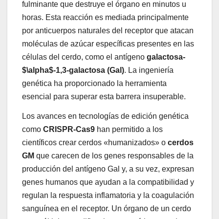
fulminante que destruye el órgano en minutos u
horas. Esta reacción es mediada principalmente
por anticuerpos naturales del receptor que atacan
moléculas de azúcar específicas presentes en las
células del cerdo, como el antígeno
galactosa-
$\alpha$-1,3-galactosa (Gal)
. La ingeniería
genética ha proporcionado la herramienta
esencial para superar esta barrera insuperable.
Los avances en tecnologías de edición genética
como
CRISPR-Cas9
han permitido a los
científicos crear cerdos «humanizados» o
cerdos
GM
que carecen de los genes responsables de la
producción del antígeno Gal y, a su vez, expresan
genes humanos que ayudan a la compatibilidad y
regulan la respuesta inflamatoria y la coagulación
sanguínea en el receptor. Un órgano de un cerdo