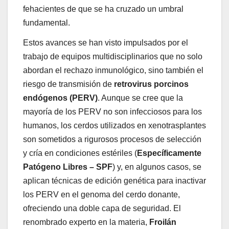
fehacientes de que se ha cruzado un umbral
fundamental.
Estos avances se han visto impulsados por el
trabajo de equipos multidisciplinarios que no solo
abordan el rechazo inmunológico, sino también el
riesgo de transmisión de
retrovirus porcinos
endógenos (PERV)
. Aunque se cree que la
mayoría de los PERV no son infecciosos para los
humanos, los cerdos utilizados en xenotrasplantes
son sometidos a rigurosos procesos de selección
y cría en condiciones estériles (
Específicamente
Patógeno Libres – SPF
) y, en algunos casos, se
aplican técnicas de edición genética para inactivar
los PERV en el genoma del cerdo donante,
ofreciendo una doble capa de seguridad. El
renombrado experto en la materia,
Froilán