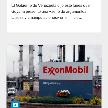
El Gobierno de Venezuela dijo este lunes que
Guyana presentó una «serie de argumentos
falsos» y «manipulaciones» en el inicio…