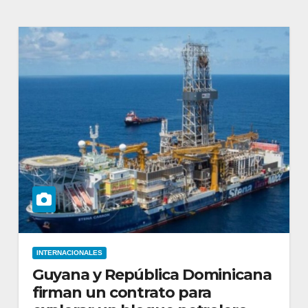
INTERNACIONALES
Guyana y República Dominicana
firman un contrato para