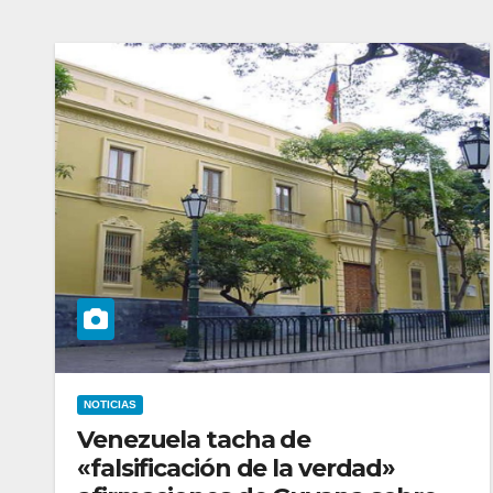
NOTICIAS
Venezuela tacha de
«falsificación de la verdad»