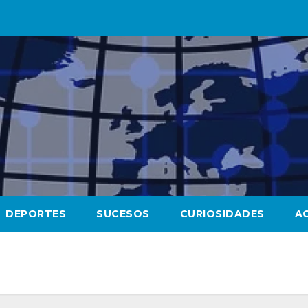
DEPORTES
SUCESOS
CURIOSIDADES
A