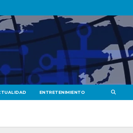
CTUALIDAD
ENTRETENIMIENTO