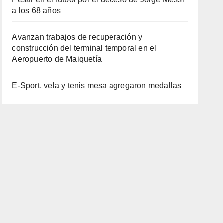
a los 68 años
Avanzan trabajos de recuperación y
construcción del terminal temporal en el
Aeropuerto de Maiquetía
E-Sport, vela y tenis mesa agregaron medallas