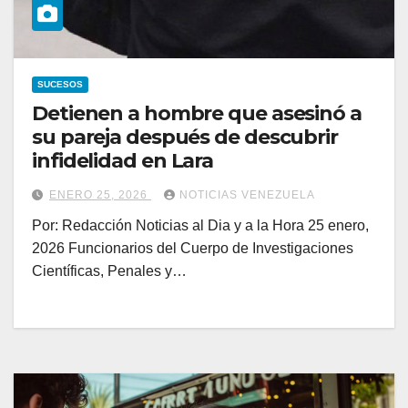
SUCESOS
Detienen a hombre que asesinó a
su pareja después de descubrir
infidelidad en Lara
ENERO 25, 2026
NOTICIAS VENEZUELA
Por: Redacción Noticias al Dia y a la Hora 25 enero,
2026 Funcionarios del Cuerpo de Investigaciones
Científicas, Penales y…