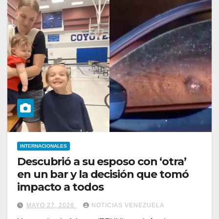
INTERNACIONALES
Descubrió a su esposo con ‘otra’
en un bar y la decisión que tomó
impacto a todos
MAYO 27, 2026
NOTICIAS VENEZUELA