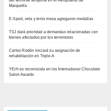
del terminal temporal en el Aeropuerto de
Maiquetía
E-Sport, vela y tenis mesa agregaron medallas
TSJ dará prioridad a demandas relacionadas con
bienes afectados por los terremotos
Carlos Rodón iniciará su asignación de
rehabilitación en Triple-A
YEiH es reconocida en los International Chocolate
Salon Awards