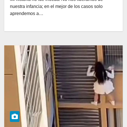
nuestra infancia; en el mejor de los casos solo
aprendemos a…