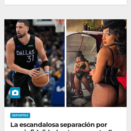
DEPORTES
La escandalosa separación por