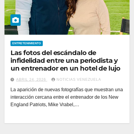
ENTRETENIMIENTO
Las fotos del escándalo de
infidelidad entre una periodista y
un entrenador en un hotel de lujo
ABRIL 24, 2026
NOTICIAS VENEZUELA
La aparición de nuevas fotografías que muestran una
interacción cercana entre el entrenador de los New
England Patriots, Mike Vrabel,…