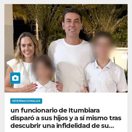
INTERNACIONALES
un funcionario de Itumbiara
disparó a sus hijos y a sí mismo tras
descubrir una infidelidad de su