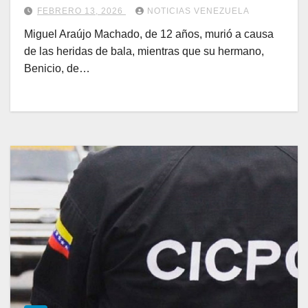
esposa
FEBRERO 13, 2026
NOTICIAS VENEZUELA
Miguel Araújo Machado, de 12 años, murió a causa
de las heridas de bala, mientras que su hermano,
Benicio, de…