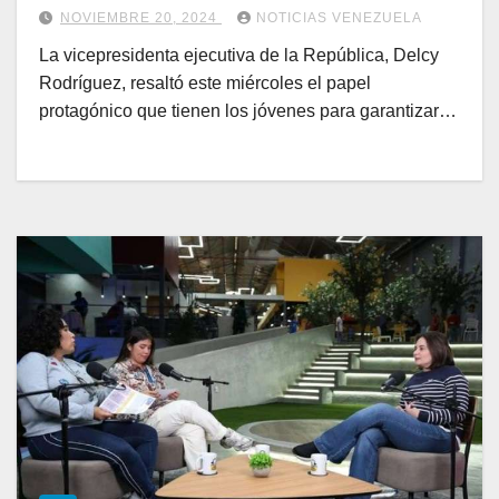
NOVIEMBRE 20, 2024
NOTICIAS VENEZUELA
La vicepresidenta ejecutiva de la República, Delcy
Rodríguez, resaltó este miércoles el papel
protagónico que tienen los jóvenes para garantizar…