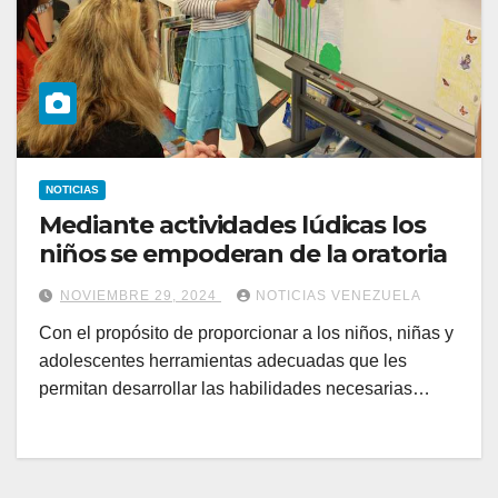
NOTICIAS
Mediante actividades lúdicas los
niños se empoderan de la oratoria
NOVIEMBRE 29, 2024
NOTICIAS VENEZUELA
Con el propósito de proporcionar a los niños, niñas y
adolescentes herramientas adecuadas que les
permitan desarrollar las habilidades necesarias…