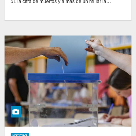
51 la cifra de muertos y a más de un millar la…
NOTICIAS