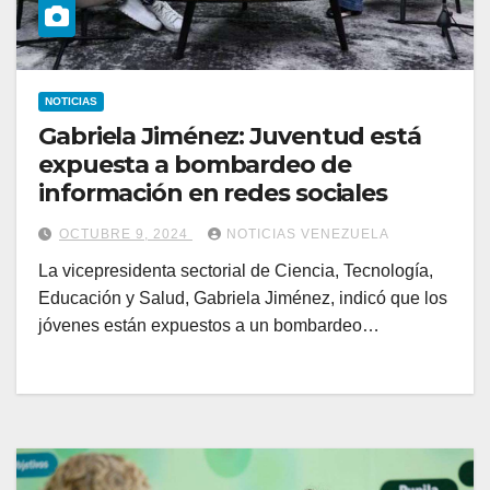
NOTICIAS
Gabriela Jiménez: Juventud está
expuesta a bombardeo de
información en redes sociales
OCTUBRE 9, 2024
NOTICIAS VENEZUELA
La vicepresidenta sectorial de Ciencia, Tecnología,
Educación y Salud, Gabriela Jiménez, indicó que los
jóvenes están expuestos a un bombardeo…