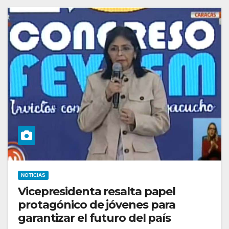
NOTICIAS
Vicepresidenta resalta papel
protagónico de jóvenes para
garantizar el futuro del país