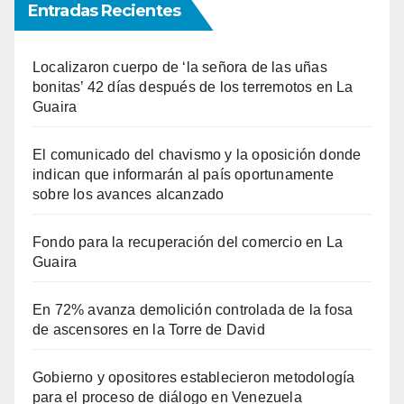
Entradas Recientes
Localizaron cuerpo de ‘la señora de las uñas
bonitas’ 42 días después de los terremotos en La
Guaira
El comunicado del chavismo y la oposición donde
indican que informarán al país oportunamente
sobre los avances alcanzado
Fondo para la recuperación del comercio en La
Guaira
En 72% avanza demolición controlada de la fosa
de ascensores en la Torre de David
Gobierno y opositores establecieron metodología
para el proceso de diálogo en Venezuela