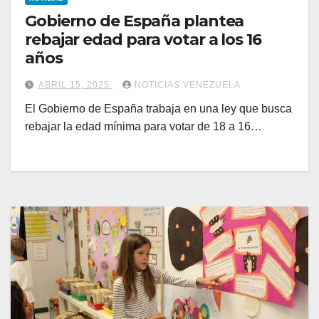
Gobierno de España plantea
rebajar edad para votar a los 16
años
ABRIL 15, 2025
NOTICIAS VENEZUELA
El Gobierno de España trabaja en una ley que busca
rebajar la edad mínima para votar de 18 a 16…