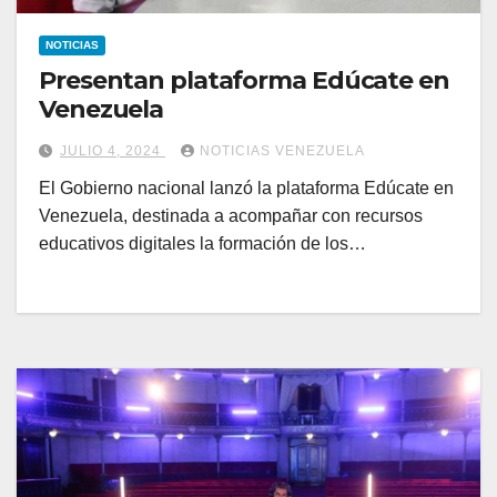
NOTICIAS
Presentan plataforma Edúcate en
Venezuela
JULIO 4, 2024
NOTICIAS VENEZUELA
El Gobierno nacional lanzó la plataforma Edúcate en
Venezuela, destinada a acompañar con recursos
educativos digitales la formación de los…