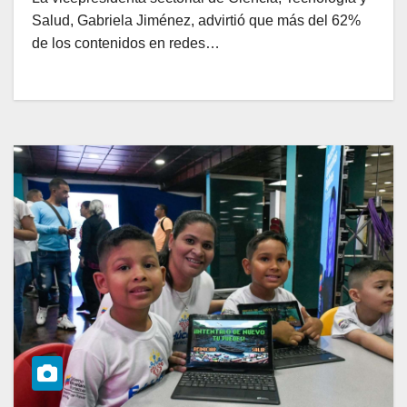
Salud, Gabriela Jiménez, advirtió que más del 62%
de los contenidos en redes…