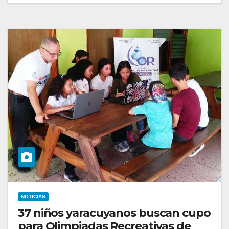
NOTICIAS
37 niños yaracuyanos buscan cupo
para Olimpiadas Recreativas de