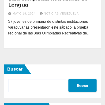
Lengua
MAYO 19, 2024
NOTICIAS VENEZUELA
37 jóvenes de primaria de distintas instituciones
yaracuyanas presentaron este sábado la prueba
regional de las 3ras Olimpiadas Recreativas de…
Buscar
Buscar