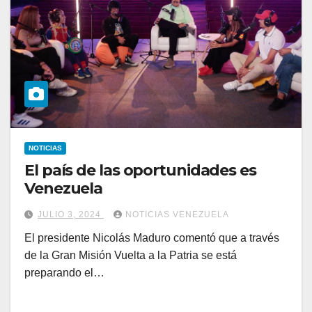
NOTICIAS
El país de las oportunidades es
Venezuela
JULIO 3, 2024
NOTICIAS VENEZUELA
El presidente Nicolás Maduro comentó que a través
de la Gran Misión Vuelta a la Patria se está
preparando el…